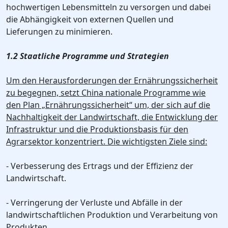
hochwertigen Lebensmitteln zu versorgen und dabei
die Abhängigkeit von externen Quellen und
Lieferungen zu minimieren.
1.2 Staatliche Programme und Strategien
Um den Herausforderungen der Ernährungssicherheit
zu begegnen, setzt China nationale Programme wie
den Plan „Ernährungssicherheit“ um, der sich auf die
Nachhaltigkeit der Landwirtschaft, die Entwicklung der
Infrastruktur und die Produktionsbasis für den
Agrarsektor konzentriert. Die wichtigsten Ziele sind:
- Verbesserung des Ertrags und der Effizienz der
Landwirtschaft.
- Verringerung der Verluste und Abfälle in der
landwirtschaftlichen Produktion und Verarbeitung von
Produkten.