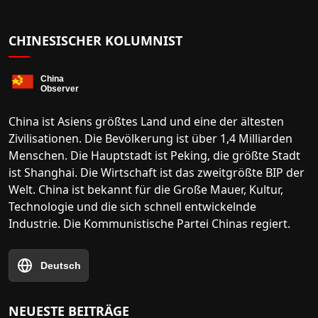
CHINESISCHER KOLUMNIST
China ist Asiens größtes Land und eine der ältesten
Zivilisationen. Die Bevölkerung ist über 1,4 Milliarden
Menschen. Die Hauptstadt ist Peking, die größte Stadt
ist Shanghai. Die Wirtschaft ist das zweitgrößte BIP der
Welt. China ist bekannt für die Große Mauer, Kultur,
Technologie und die sich schnell entwickelnde
Industrie. Die Kommunistische Partei Chinas regiert.
Deutsch
NEUESTE BEITRÄGE