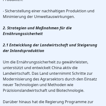
- Sicherstellung einer nachhaltigen Produktion und
Minimierung der Umweltauswirkungen.
2. Strategien und Maßnahmen für die
Ernährungssicherheit
2.1 Entwicklung der Landwirtschaft und Steigerung
der Inlandsproduktion
Um die Ernährungssicherheit zu gewährleisten,
unterstützt und entwickelt China aktiv die
Landwirtschaft. Das Land unternimmt Schritte zur
Modernisierung des Agrarsektors durch den Einsatz
neuer Technologien und Methoden wie
Präzisionslandwirtschaft und Biotechnologie.
Darüber hinaus hat die Regierung Programme zur