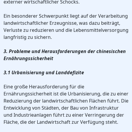
externer wirtschaftlicher Schocks.
Ein besonderer Schwerpunkt liegt auf der Verarbeitung
landwirtschaftlicher Erzeugnisse, was dazu beiträgt,
Verluste zu reduzieren und die Lebensmittelversorgung
langfristig zu sichern.
3. Probleme und Herausforderungen der chinesischen
Ernährungssicherheit
3.1 Urbanisierung und Landdefizite
Eine große Herausforderung für die
Ernährungssicherheit ist die Urbanisierung, die zu einer
Reduzierung der landwirtschaftlichen Flächen führt. Die
Entwicklung von Städten, der Bau von Infrastruktur
und Industrieanlagen führt zu einer Verringerung der
Fläche, die der Landwirtschaft zur Verfügung steht.