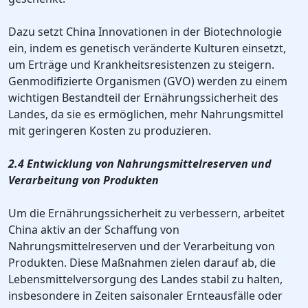
Dazu setzt China Innovationen in der Biotechnologie
ein, indem es genetisch veränderte Kulturen einsetzt,
um Erträge und Krankheitsresistenzen zu steigern.
Genmodifizierte Organismen (GVO) werden zu einem
wichtigen Bestandteil der Ernährungssicherheit des
Landes, da sie es ermöglichen, mehr Nahrungsmittel
mit geringeren Kosten zu produzieren.
2.4 Entwicklung von Nahrungsmittelreserven und
Verarbeitung von Produkten
Um die Ernährungssicherheit zu verbessern, arbeitet
China aktiv an der Schaffung von
Nahrungsmittelreserven und der Verarbeitung von
Produkten. Diese Maßnahmen zielen darauf ab, die
Lebensmittelversorgung des Landes stabil zu halten,
insbesondere in Zeiten saisonaler Ernteausfälle oder