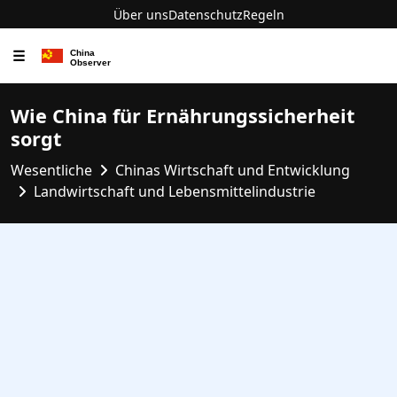
Über uns
Datenschutz
Regeln
☰
Wie China für Ernährungssicherheit
sorgt
Wesentliche
Chinas Wirtschaft und Entwicklung
Landwirtschaft und Lebensmittelindustrie