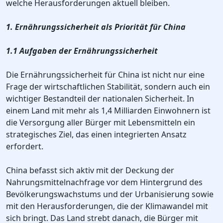
welche Herausforderungen aktuell bleiben.
1. Ernährungssicherheit als Priorität für China
1.1 Aufgaben der Ernährungssicherheit
Die Ernährungssicherheit für China ist nicht nur eine
Frage der wirtschaftlichen Stabilität, sondern auch ein
wichtiger Bestandteil der nationalen Sicherheit. In
einem Land mit mehr als 1,4 Milliarden Einwohnern ist
die Versorgung aller Bürger mit Lebensmitteln ein
strategisches Ziel, das einen integrierten Ansatz
erfordert.
China befasst sich aktiv mit der Deckung der
Nahrungsmittelnachfrage vor dem Hintergrund des
Bevölkerungswachstums und der Urbanisierung sowie
mit den Herausforderungen, die der Klimawandel mit
sich bringt. Das Land strebt danach, die Bürger mit