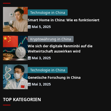
Technologie in China
Smart Home in China: Wie es funktioniert
Mai 5, 2025
Kryptowährung in China
Wie sich der digitale Renminbi auf die
Weltwirtschaft auswirken wird
Mai 3, 2025
Technologie in China
Genetische Forschung in China
Mai 3, 2025
TOP KATEGORIEN