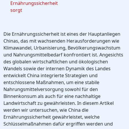
Ernährungssicherheit
sorgt
Die Ernährungssicherheit ist eines der Hauptanliegen
Chinas, das mit wachsenden Herausforderungen wie
Klimawandel, Urbanisierung, Bevölkerungswachstum
und Nahrungsmittelbedarf konfrontiert ist. Angesichts
des globalen wirtschaftlichen und ökologischen
Wandels sowie der internen Dynamik des Landes
entwickelt China integrierte Strategien und
entschlossene Maßnahmen, um eine stabile
Nahrungsmittelversorgung sowohl für den
Binnenkonsum als auch für eine nachhaltige
Landwirtschaft zu gewährleisten. In diesem Artikel
werden wir untersuchen, wie China die
Ernährungssicherheit gewährleistet, welche
Schlüsselmaßnahmen dafür ergriffen werden und