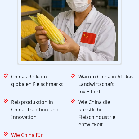
Chinas Rolle im
Warum China in Afrikas
globalen Fleischmarkt
Landwirtschaft
investiert
Reisproduktion in
Wie China die
China: Tradition und
künstliche
Innovation
Fleischindustrie
entwickelt
Wie China für