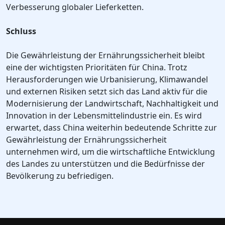
Verbesserung globaler Lieferketten.
Schluss
Die Gewährleistung der Ernährungssicherheit bleibt
eine der wichtigsten Prioritäten für China. Trotz
Herausforderungen wie Urbanisierung, Klimawandel
und externen Risiken setzt sich das Land aktiv für die
Modernisierung der Landwirtschaft, Nachhaltigkeit und
Innovation in der Lebensmittelindustrie ein. Es wird
erwartet, dass China weiterhin bedeutende Schritte zur
Gewährleistung der Ernährungssicherheit
unternehmen wird, um die wirtschaftliche Entwicklung
des Landes zu unterstützen und die Bedürfnisse der
Bevölkerung zu befriedigen.