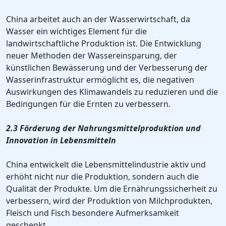
China arbeitet auch an der Wasserwirtschaft, da
Wasser ein wichtiges Element für die
landwirtschaftliche Produktion ist. Die Entwicklung
neuer Methoden der Wassereinsparung, der
künstlichen Bewässerung und der Verbesserung der
Wasserinfrastruktur ermöglicht es, die negativen
Auswirkungen des Klimawandels zu reduzieren und die
Bedingungen für die Ernten zu verbessern.
2.3 Förderung der Nahrungsmittelproduktion und
Innovation in Lebensmitteln
China entwickelt die Lebensmittelindustrie aktiv und
erhöht nicht nur die Produktion, sondern auch die
Qualität der Produkte. Um die Ernährungssicherheit zu
verbessern, wird der Produktion von Milchprodukten,
Fleisch und Fisch besondere Aufmerksamkeit
geschenkt.