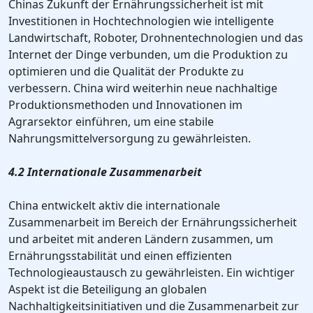
Chinas Zukunft der Ernährungssicherheit ist mit
Investitionen in Hochtechnologien wie intelligente
Landwirtschaft, Roboter, Drohnentechnologien und das
Internet der Dinge verbunden, um die Produktion zu
optimieren und die Qualität der Produkte zu
verbessern. China wird weiterhin neue nachhaltige
Produktionsmethoden und Innovationen im
Agrarsektor einführen, um eine stabile
Nahrungsmittelversorgung zu gewährleisten.
4.2 Internationale Zusammenarbeit
China entwickelt aktiv die internationale
Zusammenarbeit im Bereich der Ernährungssicherheit
und arbeitet mit anderen Ländern zusammen, um
Ernährungsstabilität und einen effizienten
Technologieaustausch zu gewährleisten. Ein wichtiger
Aspekt ist die Beteiligung an globalen
Nachhaltigkeitsinitiativen und die Zusammenarbeit zur