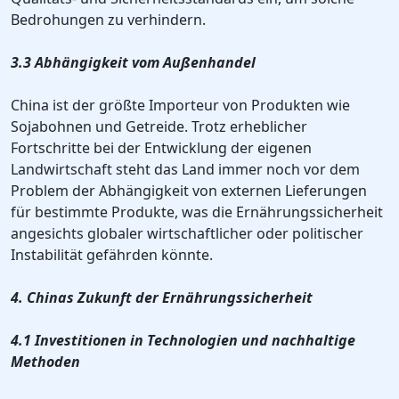
Bedrohungen zu verhindern.
3.3 Abhängigkeit vom Außenhandel
China ist der größte Importeur von Produkten wie
Sojabohnen und Getreide. Trotz erheblicher
Fortschritte bei der Entwicklung der eigenen
Landwirtschaft steht das Land immer noch vor dem
Problem der Abhängigkeit von externen Lieferungen
für bestimmte Produkte, was die Ernährungssicherheit
angesichts globaler wirtschaftlicher oder politischer
Instabilität gefährden könnte.
4. Chinas Zukunft der Ernährungssicherheit
4.1 Investitionen in Technologien und nachhaltige
Methoden