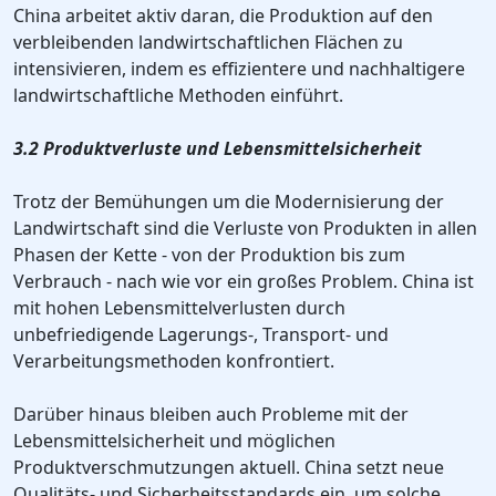
China arbeitet aktiv daran, die Produktion auf den
verbleibenden landwirtschaftlichen Flächen zu
intensivieren, indem es effizientere und nachhaltigere
landwirtschaftliche Methoden einführt.
3.2 Produktverluste und Lebensmittelsicherheit
Trotz der Bemühungen um die Modernisierung der
Landwirtschaft sind die Verluste von Produkten in allen
Phasen der Kette - von der Produktion bis zum
Verbrauch - nach wie vor ein großes Problem. China ist
mit hohen Lebensmittelverlusten durch
unbefriedigende Lagerungs-, Transport- und
Verarbeitungsmethoden konfrontiert.
Darüber hinaus bleiben auch Probleme mit der
Lebensmittelsicherheit und möglichen
Produktverschmutzungen aktuell. China setzt neue
Qualitäts- und Sicherheitsstandards ein, um solche