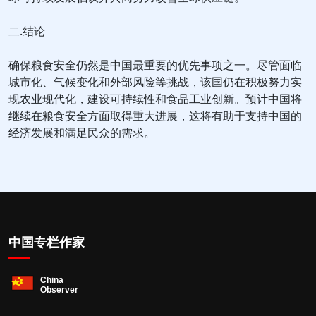
二.结论
确保粮食安全仍然是中国最重要的优先事项之一。尽管面临
城市化、气候变化和外部风险等挑战，该国仍在积极努力实
现农业现代化，建设可持续性和食品工业创新。预计中国将
继续在粮食安全方面取得重大进展，这将有助于支持中国的
经济发展和满足民众的需求。
中国专栏作家