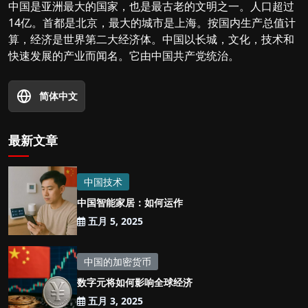
中国是亚洲最大的国家，也是最古老的文明之一。人口超过
14亿。首都是北京，最大的城市是上海。按国内生产总值计
算，经济是世界第二大经济体。中国以长城，文化，技术和
快速发展的产业而闻名。它由中国共产党统治。
简体中文
最新文章
中国技术
中国智能家居：如何运作
五月 5, 2025
中国的加密货币
数字元将如何影响全球经济
五月 3, 2025