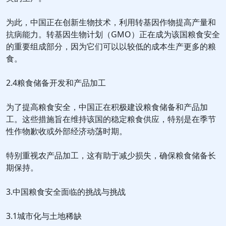
为此，中国正在创新生物技术，利用转基因作物提高产量和
抗病能力。转基因生物计划（GMO）正在成为该国粮食安全
的重要组成部分，因为它们可以以较低的成本生产更多的粮
食。
2.4粮食储备开发和产品加工
为了提高粮食安全，中国正在积极建设粮食储备和产品加
工。这些措施旨在维持该国的稳定粮食供应，特别是在季节
性作物歉收或外部经济动荡时期。
特别重视农产品加工，这有助于减少损失，确保粮食储备长
期保持。
3.中国粮食安全面临的挑战与挑战
3.1城市化与土地稀缺