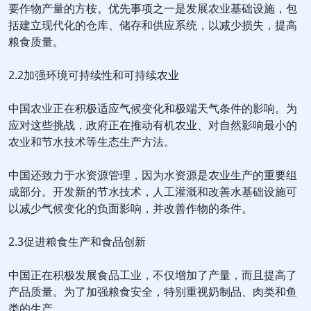
要作物产量的方桉。优先事项之一是发展农业基础设施，包
括建立现代化的仓库、储存和供应系统，以减少损失，提高
粮食质量。
2.2加强环境可持续性和可持续农业
中国农业正在积极适应气候变化和极端天气条件的影响。为
应对这些挑战，政府正在推动有机农业、对自然影响最小的
农业和节水技术等生态生产方法。
中国还致力于水资源管理，因为水资源是农业生产的重要组
成部分。开发新的节水技术，人工灌溉和改善水基础设施可
以减少气候变化的负面影响，并改善作物的条件。
2.3促进粮食生产和食品创新
中国正在积极发展食品工业，不仅增加了产量，而且提高了
产品质量。为了加强粮食安全，特别重视奶制品、肉类和鱼
类的生产。