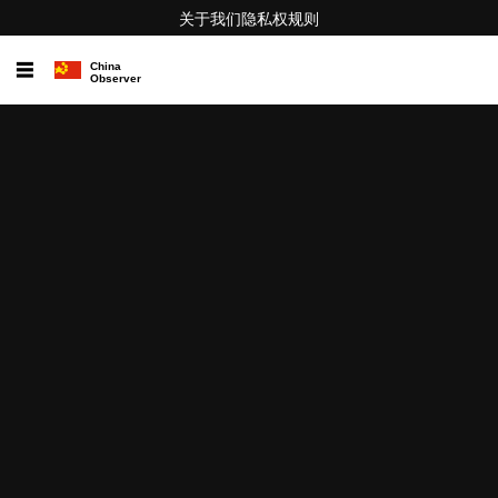
关于我们
隐私权
规则
☰