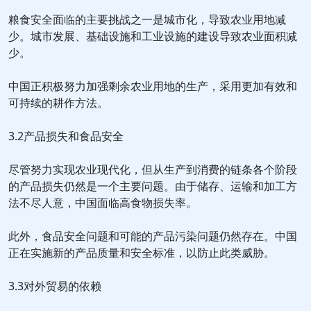
粮食安全面临的主要挑战之一是城市化，导致农业用地减
少。城市发展、基础设施和工业设施的建设导致农业面积减
少。
中国正积极努力加强剩余农业用地的生产，采用更加有效和
可持续的耕作方法。
3.2产品损失和食品安全
尽管努力实现农业现代化，但从生产到消费的链条各个阶段
的产品损失仍然是一个主要问题。由于储存、运输和加工方
法不尽人意，中国面临高食物损失率。
此外，食品安全问题和可能的产品污染问题仍然存在。中国
正在实施新的产品质量和安全标准，以防止此类威胁。
3.3对外贸易的依赖