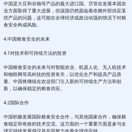
中国是大豆和谷物等产品的最大进口国。尽管在发展本国农
业方面取得了重大进展，但该国仍然面临着依赖外部供应某
些产品的问题，这可能在全球经济或政治动荡的情况下对粮
食安全构成风险。
4.中国粮食安全的未来
4.1对技术和可持续方法的投资
中国粮食安全的未来与对智能农业、机器人化、无人机技术
和物联网等高科技的投资有关，以优化生产和提高产品质
量。中国将继续在农业部门引入新的可持续生产方法和创
新，以确保稳定的粮食供应。
4.2国际合作
中国积极发展国际粮食安全合作，与其他国家合作，确保粮
食稳定和有效的技术交流。这方面的一个重要方面是参与全
球可持续发展倡议并共同努力改善全球供应链。