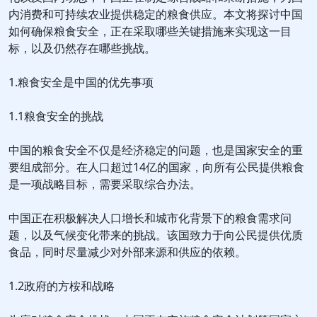
内消费和可持续农业提供稳定的粮食供应。本文将探讨中国
如何确保粮食安全，正在采取哪些关键措施来实现这一目
标，以及仍然存在哪些挑战。
1.粮食安全是中国的优先事项
1.1粮食安全的挑战
中国的粮食安全不仅是经济稳定的问题，也是国家安全的重
要组成部分。在人口超过14亿的国家，向所有公民提供粮食
是一项战略目标，需要采取综合办法。
中国正在积极解决人口增长和城市化背景下的粮食需求问
题，以及气候变化带来的挑战。该国致力于向公民提供优质
食品，同时尽量减少对外部来源和供应的依赖。
1.2政府的方桉和战略