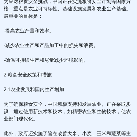
为应对粮食安全挑战，中国正在实施粮食安全计划等国家方
桉，重点是农业可持续性、基础设施发展和农业生产基础。
最重要的目标是：
-提高农业产量和效率。
-减少农业生产和产品加工中的损失和浪费。
-确保可持续生产和尽量减少环境影响。
2.粮食安全政策和措施
2.1农业发展和国内生产增加
为了确保粮食安全，中国积极支持和发展农业。正在采取步
骤，通过使用新技术和技术，如精密农业和生物技术，使农
业部门现代化。
此外，政府还实施了旨在改善大米、小麦、玉米和蔬菜等主