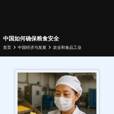
中国如何确保粮食安全
首页
中国经济与发展
农业和食品工业