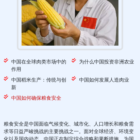
中国在全球肉类市场中的
为什么中国投资非洲农业
作用
中国稻米生产：传统与创
中国如何发展人造肉业
新
中国如何确保粮食安全
粮食安全是中国面临气候变化、城市化、人口增长和粮食需
求等日益严峻挑战的主要挑战之一。面对全球经济、环境变
化以及国内动态，中国正在制定综合战略和果断措施，为国