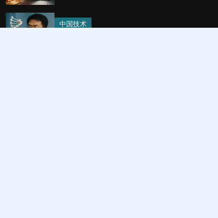
中国技术
中国遗传学研究
五月 3, 2025
热门类别
中国经济与发展
中国文化和传统
中国体育成就
中国技术
中国赌博市场
中国的加密货币