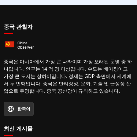
중국 관찰자
중국은 아시아에서 가장 큰 나라이며 가장 오래된 문명 중 하
나입니다. 인구는 14 억 명 이상입니다. 수도는 베이징이고
가장 큰 도시는 상하이입니다. 경제는 GDP 측면에서 세계에
서 두 번째입니다. 중국은 만리장성, 문화, 기술 및 급성장 산
업으로 유명합니다. 중국 공산당이 규칙하고 있습니다.
한국어
최신 게시물