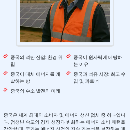
중국의 석탄 산업: 환경 위
중국이 원자력에 베팅하
험
는 이유
중국이 대체 에너지를 개
중국과 석유 시장: 최고 수
발하는 방
입 및 파트너
중국의 수소 발전의 미래
중국은 세계 최대의 소비자 및 에너지 생산 업체 중 하나입니
다. 엄청난 속도의 경제 성장과 변화하는 에너지 소비 패턴을
감안할 때, 국가는 에너지 산업의 지속 가능성을 보장하는 데