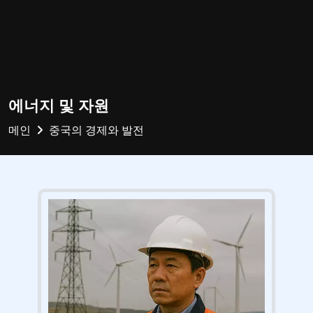
에너지 및 자원
메인
중국의 경제와 발전