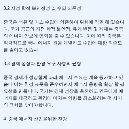
3.2 지정 학적 불안정성 및 수입 의존성
중국은 석유 및 가스 수입에 의존하여 위험에 직면 해 있습니
다. 국가 공급의 지정 학적 불안정, 유가 변동 및 제재는 중국
의 에너지 안보에 영향을 줄 수 있습니다. 이에 따라 중국은
적극적으로 국내 에너지 원을 개발하고 수입에 대한 의존도
를 줄이고 있습니
3.3 경제 성장과 환경 요구 사항의 균형
중국 경제가 성장함에 따라 에너지 수요는 계속 증가하고 있
습니 이는 환경 표준을 준수하면서 에너지 용량을 확장 할 필
요성을 만듭니다. 국가는 경제 성장을 촉진하고 인구에게 에
너지를 제공하고 환경에 미치는 영향을 최소화하는 것 사이
의 균형을 찾아야합니다.
4. 중국 에너지 산업을위한 전망