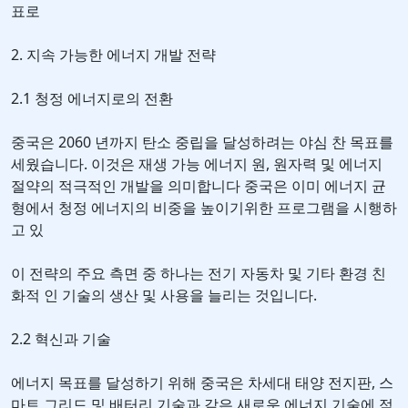
표로
2. 지속 가능한 에너지 개발 전략
2.1 청정 에너지로의 전환
중국은 2060 년까지 탄소 중립을 달성하려는 야심 찬 목표를
세웠습니다. 이것은 재생 가능 에너지 원, 원자력 및 에너지
절약의 적극적인 개발을 의미합니다 중국은 이미 에너지 균
형에서 청정 에너지의 비중을 높이기위한 프로그램을 시행하
고 있
이 전략의 주요 측면 중 하나는 전기 자동차 및 기타 환경 친
화적 인 기술의 생산 및 사용을 늘리는 것입니다.
2.2 혁신과 기술
에너지 목표를 달성하기 위해 중국은 차세대 태양 전지판, 스
마트 그리드 및 배터리 기술과 같은 새로운 에너지 기술에 적