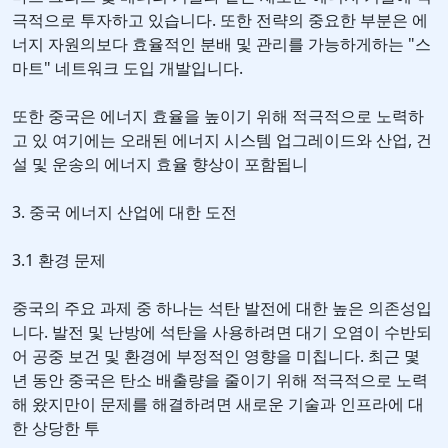
극적으로 투자하고 있습니다. 또한 전략의 중요한 부분은 에
너지 자원의보다 효율적인 분배 및 관리를 가능하게하는 "스
마트" 네트워크 도입 개발입니다.
또한 중국은 에너지 효율을 높이기 위해 적극적으로 노력하
고 있 여기에는 오래된 에너지 시스템 업그레이드와 산업, 건
설 및 운송의 에너지 효율 향상이 포함됩니
3. 중국 에너지 산업에 대한 도전
3.1 환경 문제
중국의 주요 과제 중 하나는 석탄 발전에 대한 높은 의존성입
니다. 발전 및 난방에 석탄을 사용하려면 대기 오염이 수반되
어 공중 보건 및 환경에 부정적인 영향을 미칩니다. 최근 몇
년 동안 중국은 탄소 배출량을 줄이기 위해 적극적으로 노력
해 왔지만이 문제를 해결하려면 새로운 기술과 인프라에 대
한 상당한 투