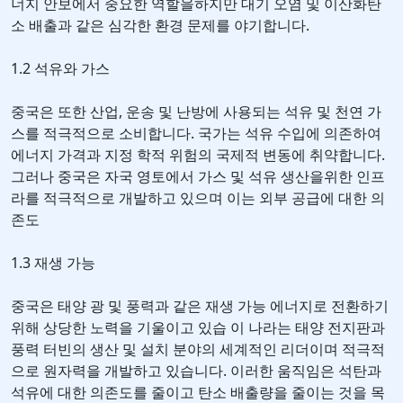
너지 안보에서 중요한 역할을하지만 대기 오염 및 이산화탄
소 배출과 같은 심각한 환경 문제를 야기합니다.
1.2 석유와 가스
중국은 또한 산업, 운송 및 난방에 사용되는 석유 및 천연 가
스를 적극적으로 소비합니다. 국가는 석유 수입에 의존하여
에너지 가격과 지정 학적 위험의 국제적 변동에 취약합니다.
그러나 중국은 자국 영토에서 가스 및 석유 생산을위한 인프
라를 적극적으로 개발하고 있으며 이는 외부 공급에 대한 의
존도
1.3 재생 가능
중국은 태양 광 및 풍력과 같은 재생 가능 에너지로 전환하기
위해 상당한 노력을 기울이고 있습 이 나라는 태양 전지판과
풍력 터빈의 생산 및 설치 분야의 세계적인 리더이며 적극적
으로 원자력을 개발하고 있습니다. 이러한 움직임은 석탄과
석유에 대한 의존도를 줄이고 탄소 배출량을 줄이는 것을 목