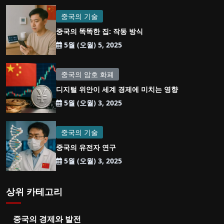
중국의 기술
중국의 똑똑한 집: 작동 방식
5월 (오월) 5, 2025
중국의 암호 화폐
디지털 위안이 세계 경제에 미치는 영향
5월 (오월) 3, 2025
중국의 기술
중국의 유전자 연구
5월 (오월) 3, 2025
상위 카테고리
중국의 경제와 발전