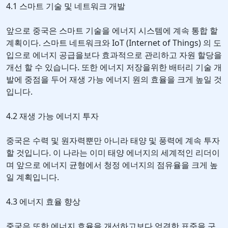
4.1 스마트 기술 및 네트워크 개발
앞으로 중국은 스마트 기술을 에너지 시스템에 계속 통합 할
계획이다. 스마트 네트워크와 IoT (Internet of Things) 의 도
입으로 에너지 공급을보다 효과적으로 관리하고 자원 할당을
개선 할 수 있습니다. 또한 에너지 저장을위한 배터리 기술 개
발에 중점을 두어 재생 가능 에너지 원의 효율을 크게 높일 것
입니다.
4.2 재생 가능 에너지 투자
중국은 수력 및 원자력뿐만 아니라 태양 및 풍력에 계속 투자
할 것입니다. 이 나라는 이미 태양 에너지의 세계적인 리더이
며 앞으로 에너지 균형에서 청정 에너지의 점유율을 크게 높
일 계획입니다.
4.3 에너지 효율 향상
중국은 또한 에너지 효율을 개선하고보다 엄격한 표준을 구