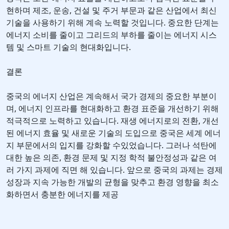
현하며 제조, 운송, 건설 및 주거 부문과 같은 산업에서 최신
기술을 사용하기 위해 계속 노력할 것입니다. 중요한 단계는
에너지 소비를 줄이고 그리드의 부하를 줄이는 에너지 시스
템 및 스마트 기술의 현대화입니다.
결론
중국의 에너지 산업은 계속해서 국가 경제의 중요한 부분이
며, 에너지 인프라를 현대화하고 환경 표준을 개선하기 위해
적극적으로 노력하고 있습니다. 재생 에너지로의 전환, 개선
된 에너지 효율 및 새로운 기술의 도입으로 중국은 세계 에너
지 부문에서의 입지를 강화할 수있었습니다. 그러나 석탄에
대한 높은 의존, 환경 문제 및 지정 학적 불안정성과 같은 여
러 가지 과제에 직면 해 있습니다. 앞으로 중국의 과제는 경제
성장과 지속 가능한 개발의 균형을 맞추고 환경 영향을 최소
화하면서 충분한 에너지를 제공