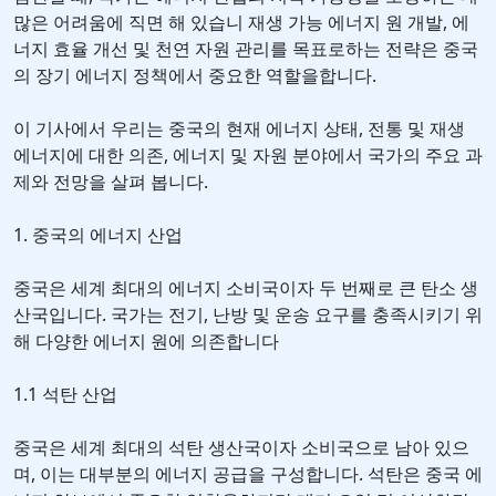
많은 어려움에 직면 해 있습니 재생 가능 에너지 원 개발, 에
너지 효율 개선 및 천연 자원 관리를 목표로하는 전략은 중국
의 장기 에너지 정책에서 중요한 역할을합니다.
이 기사에서 우리는 중국의 현재 에너지 상태, 전통 및 재생
에너지에 대한 의존, 에너지 및 자원 분야에서 국가의 주요 과
제와 전망을 살펴 봅니다.
1. 중국의 에너지 산업
중국은 세계 최대의 에너지 소비국이자 두 번째로 큰 탄소 생
산국입니다. 국가는 전기, 난방 및 운송 요구를 충족시키기 위
해 다양한 에너지 원에 의존합니다
1.1 석탄 산업
중국은 세계 최대의 석탄 생산국이자 소비국으로 남아 있으
며, 이는 대부분의 에너지 공급을 구성합니다. 석탄은 중국 에