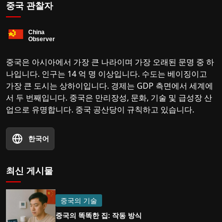
중국 관찰자
중국은 아시아에서 가장 큰 나라이며 가장 오래된 문명 중 하
나입니다. 인구는 14 억 명 이상입니다. 수도는 베이징이고
가장 큰 도시는 상하이입니다. 경제는 GDP 측면에서 세계에
서 두 번째입니다. 중국은 만리장성, 문화, 기술 및 급성장 산
업으로 유명합니다. 중국 공산당이 규칙하고 있습니다.
한국어
최신 게시물
중국의 기술
중국의 똑똑한 집: 작동 방식