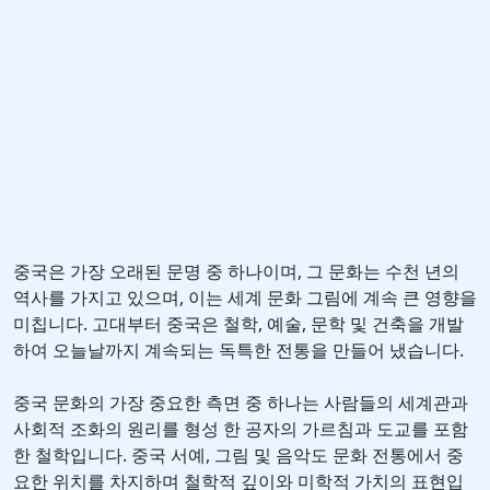
중국은 가장 오래된 문명 중 하나이며, 그 문화는 수천 년의
역사를 가지고 있으며, 이는 세계 문화 그림에 계속 큰 영향을
미칩니다. 고대부터 중국은 철학, 예술, 문학 및 건축을 개발
하여 오늘날까지 계속되는 독특한 전통을 만들어 냈습니다.
중국 문화의 가장 중요한 측면 중 하나는 사람들의 세계관과
사회적 조화의 원리를 형성 한 공자의 가르침과 도교를 포함
한 철학입니다. 중국 서예, 그림 및 음악도 문화 전통에서 중
요한 위치를 차지하며 철학적 깊이와 미학적 가치의 표현입