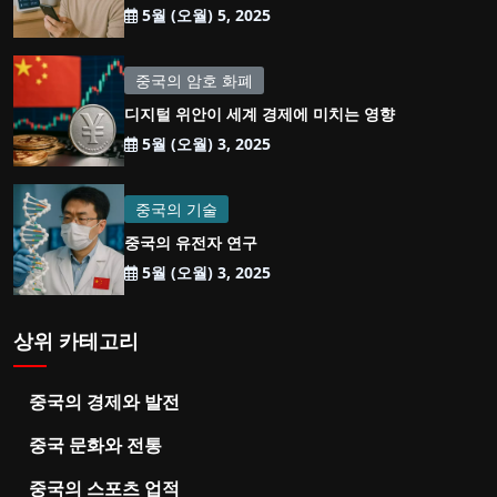
5월 (오월) 5, 2025
중국의 암호 화폐
디지털 위안이 세계 경제에 미치는 영향
5월 (오월) 3, 2025
중국의 기술
중국의 유전자 연구
5월 (오월) 3, 2025
상위 카테고리
중국의 경제와 발전
중국 문화와 전통
중국의 스포츠 업적