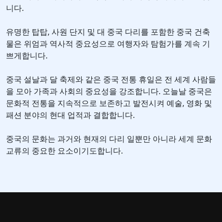
니다.
유명한 탑탑, 사원 단지 및 대 중국 다리를 포함한 중국 건축
물은 위엄과 역사적 중요성으로 여행자와 탐험가를 계속 기
쁘게합니다.
중국 설날과 달 축제와 같은 중국 전통 휴일은 전 세계 사람들
을 모아 가족과 사회의 중요성을 강조합니다. 오늘날 중국은
문화적 전통을 지속적으로 보존하고 발전시켜 예술, 영화 및
패션 분야의 현대 업적과 결합합니다.
중국의 문화는 과거와 현재의 다리 일뿐만 아니라 세계 문화
교류의 중요한 요소이기도합니다.