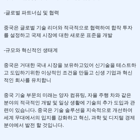
-글로벌 파트너십 및 협력
중국은 글로벌 기술 리더와 적극적으로 협력하여 합작 투자
를 설정하고 국제 시장에 대한 새로운 표준을 개발
-규모와 혁신적인 생태계
중국은 거대한 국내 시장을 보유하고있어 신기술을 테스트하
고 도입하기위한 이상적인 조건을 만들고 신생 기업과 혁신
적인 회사를 유치합니
중국 기술 부문의 미래는 양자 컴퓨팅, 자율 주행 차와 같은
분야의 적극적인 개발 및 일상 생활에 기술의 추가 도입과 관
련이 있습니다. 중국은 기술 솔루션을 지속적으로 개선하여
세계 무대에서의 입지를 강화하고 혁신, 과학 및 디지털 경제
분야에서 발전 할 것입니다.