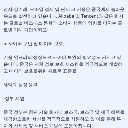
전자 상거래, 모바일 결제 및 핀 테크 기술은 중국에서 놀라운
속도로 발전하고 있습니다. Alibaba 및 Tencent와 같은 회사
는 글로벌 비즈니스 동향과 소비자 행동에 영향을 미치는 글
로벌 거대 기업이되고
5. 사이버 보안 및 데이터 보호
기술 인프라의 성장으로 사이버 보안의 필요성도 커지고 있
습니다. 중국은 자체 정보 보호 시스템을 적극적으로 개발하
고 데이터 보호를위한 새로운 표준을
혜택과 성장 동력:
-정부 지원
중국 정부는 첨단 기술 회사에 보조금, 보조금 및 세금 혜택을
제공함으로써 혁신을 적극적으로 지원하고 있 이를 통해 투
자와 신제품 및 서비스 개발에 도움이됩니다.