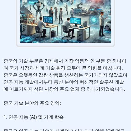
중국의 기술 부문은 경제에서 가장 역동적 인 부문 중 하나이
며 국가 시장과 세계 기술 환경 모두에 큰 영향을 미칩니다.
중국은 오랫동안 값싼 상품을 생산하는 국가가되지 않았으며
인공 지능 개발에서부터 통신 분야의 혁신적인 솔루션 개발
에 이르기까지 첨단 시장의 주요 업체 중 하나가되었습니다.
중국 기술 분야의 주요 영역:
1. 인공 지능 (AI) 및 기계 학습