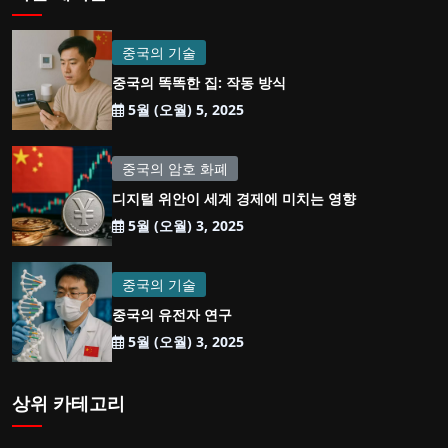
중국의 기술
중국의 똑똑한 집: 작동 방식
5월 (오월) 5, 2025
중국의 암호 화폐
디지털 위안이 세계 경제에 미치는 영향
5월 (오월) 3, 2025
중국의 기술
중국의 유전자 연구
5월 (오월) 3, 2025
상위 카테고리