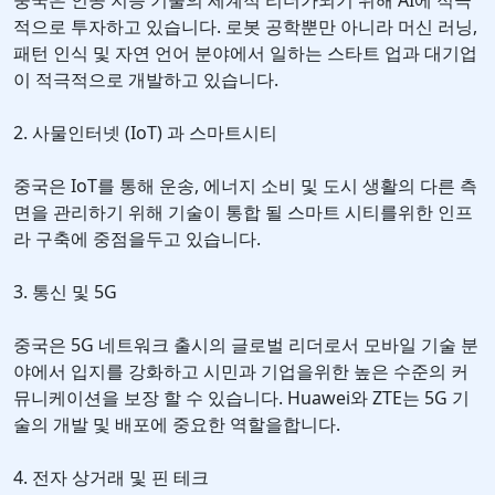
중국은 인공 지능 기술의 세계적 리더가되기 위해 AI에 적극
적으로 투자하고 있습니다. 로봇 공학뿐만 아니라 머신 러닝,
패턴 인식 및 자연 언어 분야에서 일하는 스타트 업과 대기업
이 적극적으로 개발하고 있습니다.
2. 사물인터넷 (IoT) 과 스마트시티
중국은 IoT를 통해 운송, 에너지 소비 및 도시 생활의 다른 측
면을 관리하기 위해 기술이 통합 될 스마트 시티를위한 인프
라 구축에 중점을두고 있습니다.
3. 통신 및 5G
중국은 5G 네트워크 출시의 글로벌 리더로서 모바일 기술 분
야에서 입지를 강화하고 시민과 기업을위한 높은 수준의 커
뮤니케이션을 보장 할 수 있습니다. Huawei와 ZTE는 5G 기
술의 개발 및 배포에 중요한 역할을합니다.
4. 전자 상거래 및 핀 테크