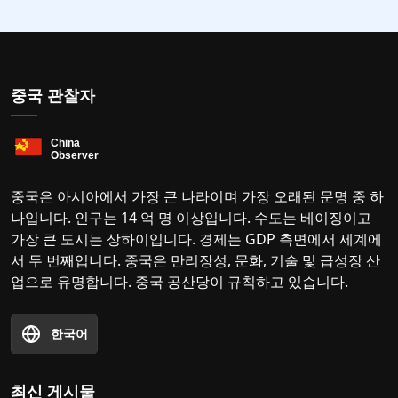
중국 관찰자
중국은 아시아에서 가장 큰 나라이며 가장 오래된 문명 중 하
나입니다. 인구는 14 억 명 이상입니다. 수도는 베이징이고
가장 큰 도시는 상하이입니다. 경제는 GDP 측면에서 세계에
서 두 번째입니다. 중국은 만리장성, 문화, 기술 및 급성장 산
업으로 유명합니다. 중국 공산당이 규칙하고 있습니다.
한국어
최신 게시물