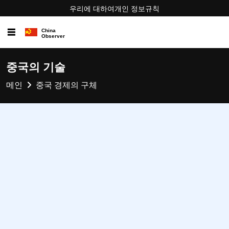
우리에 대하여
개인 정보
규칙
☰
중국의 기술
메인
중국 경제의 구체