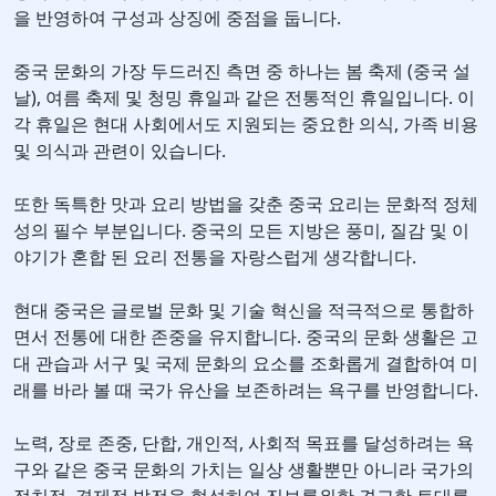
을 반영하여 구성과 상징에 중점을 둡니다.
중국 문화의 가장 두드러진 측면 중 하나는 봄 축제 (중국 설
날), 여름 축제 및 청밍 휴일과 같은 전통적인 휴일입니다. 이
각 휴일은 현대 사회에서도 지원되는 중요한 의식, 가족 비용
및 의식과 관련이 있습니다.
또한 독특한 맛과 요리 방법을 갖춘 중국 요리는 문화적 정체
성의 필수 부분입니다. 중국의 모든 지방은 풍미, 질감 및 이
야기가 혼합 된 요리 전통을 자랑스럽게 생각합니다.
현대 중국은 글로벌 문화 및 기술 혁신을 적극적으로 통합하
면서 전통에 대한 존중을 유지합니다. 중국의 문화 생활은 고
대 관습과 서구 및 국제 문화의 요소를 조화롭게 결합하여 미
래를 바라 볼 때 국가 유산을 보존하려는 욕구를 반영합니다.
노력, 장로 존중, 단합, 개인적, 사회적 목표를 달성하려는 욕
구와 같은 중국 문화의 가치는 일상 생활뿐만 아니라 국가의