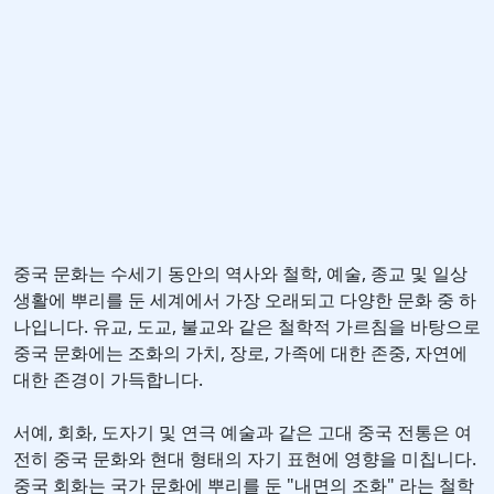
중국 문화는 수세기 동안의 역사와 철학, 예술, 종교 및 일상
생활에 뿌리를 둔 세계에서 가장 오래되고 다양한 문화 중 하
나입니다. 유교, 도교, 불교와 같은 철학적 가르침을 바탕으로
중국 문화에는 조화의 가치, 장로, 가족에 대한 존중, 자연에
대한 존경이 가득합니다.
서예, 회화, 도자기 및 연극 예술과 같은 고대 중국 전통은 여
전히 중국 문화와 현대 형태의 자기 표현에 영향을 미칩니다.
중국 회화는 국가 문화에 뿌리를 둔 "내면의 조화" 라는 철학