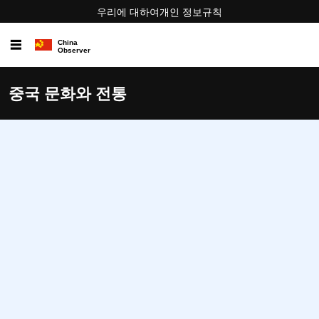
우리에 대하여
개인 정보
규칙
☰
중국 문화와 전통