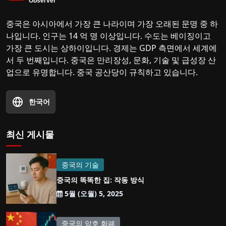
중국은 아시아에서 가장 큰 나라이며 가장 오래된 문명 중 하
나입니다. 인구는 14 억 명 이상입니다. 수도는 베이징이고
가장 큰 도시는 상하이입니다. 경제는 GDP 측면에서 세계에
서 두 번째입니다. 중국은 만리장성, 문화, 기술 및 급성장 산
업으로 유명합니다. 중국 공산당이 규칙하고 있습니다.
한국어
최신 게시물
중국의 기술
중국의 똑똑한 집: 작동 방식
5월 (오월) 5, 2025
중국의 암호 화폐