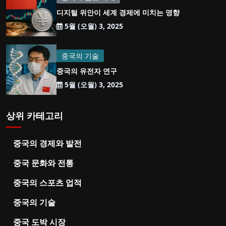
디지털 위안이 세계 경제에 미치는 영향
5월 (오월) 3, 2025
중국의 기술
중국의 유전자 연구
5월 (오월) 3, 2025
상위 카테고리
중국의 경제와 발전
중국 문화와 전통
중국의 스포츠 업적
중국의 기술
중국 도박 시장