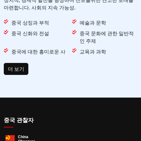
정치적, 경제적 발전을 형성하여 진보를위한 견고한 토대를
마련합니다. 사회의 지속 가능성.
중국 상징과 부적
예술과 문학
중국 신화와 전설
중국 문화에 관한 일반적
인 주제
중국에 대한 흥미로운 사
교육과 과학
더 보기
중국 관찰자