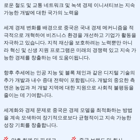
로운 철도 및 교통 네트워크 및 녹색 경제 이니셔티브는 지속
가능한 개발에 대한 국가의 노력을
세계 경제 변화를 배경으로 중국은 국내 경제 메커니즘을 적
극적으로 개혁하여 비즈니스 환경을 개선하고 기업가 활동을
자극하고 있습니다. 지적 재산을 보호하려는 노력뿐만 아니
라 혁신 및 신생 지원 프로그램은 미래의 경쟁력 있고 지속 가
능한 경제를 창출하는 데 도움이됩니다.
향후 추세에는 인공 지능 및 블록 체인과 같은 디지털 기술의
추가 개발과 내수 증대 전략이 포함됩니다. 개발의 중요한 측
면은 농업과 저 개발 지역에 대한 지원으로 사회적 불평등을
줄이는 데 기여합니다.
세계화와 경제 문제로 중국은 경제 모델을 최적화하는 방법
을 계속 모색하여 장기적으로보다 균형적이고 지속 가능한
성장 기회를 창출합니다.