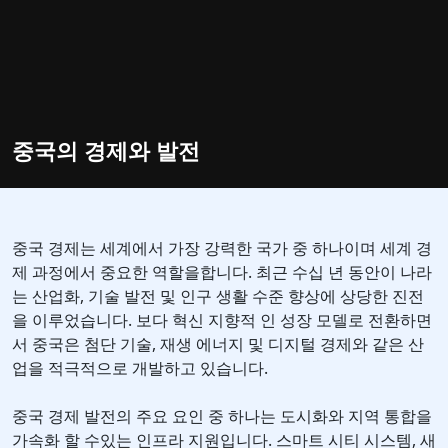
중국의 경제와 발전
중국 경제는 세계에서 가장 강력한 국가 중 하나이며 세계 경
제 과정에서 중요한 역할을합니다. 최근 수십 년 동안이 나라
는 산업화, 기술 발전 및 인구 생활 수준 향상에 상당한 진전
을 이루었습니다. 보다 혁신 지향적 인 성장 모델로 전환하면
서 중국은 첨단 기술, 재생 에너지 및 디지털 경제와 같은 산
업을 적극적으로 개발하고 있습니다.
중국 경제 발전의 주요 요인 중 하나는 도시화와 지역 통합을
가속화 할 수있는 인프라 지원입니다. 스마트 시티 시스템, 새