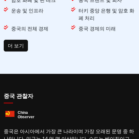
암호 화폐 및 핀 테크
중국 브랜드 및 회사
운송 및 인프라
터키 중앙 은행 및 암호 화
폐 처리
중국의 전체 경제
중국 경제의 미래
더 보기
중국 관찰자
중국은 아시아에서 가장 큰 나라이며 가장 오래된 문명 중 하
나입니다. 인구는 14 억 명 이상입니다. 수도는 베이징이고