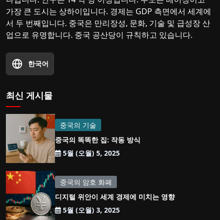
가장 큰 도시는 상하이입니다. 경제는 GDP 측면에서 세계에
서 두 번째입니다. 중국은 만리장성, 문화, 기술 및 급성장 산
업으로 유명합니다. 중국 공산당이 규칙하고 있습니다.
한국어
최신 게시물
중국의 기술
중국의 똑똑한 집: 작동 방식
5월 (오월) 5, 2025
중국의 암호 화폐
디지털 위안이 세계 경제에 미치는 영향
5월 (오월) 3, 2025