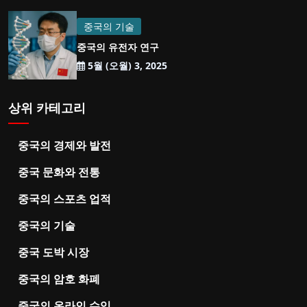
중국의 기술
중국의 유전자 연구
5월 (오월) 3, 2025
상위 카테고리
중국의 경제와 발전
중국 문화와 전통
중국의 스포츠 업적
중국의 기술
중국 도박 시장
중국의 암호 화폐
중국의 온라인 수입