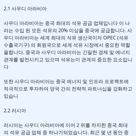
2.1 사우디 아라비아
사우디 아라비아는 중국 최대의 석유 공급 업체입니다 이 나
라는 수입 된 모든 석유의 20% 이상을 중국에 공급합니다. 사
우디 아라비아는 세계 최대의 석유 생산국이자 OPEC (석유
수출국기구) 의 회원국으로 세계 석유 시장에서 중요한 역할
을합니다. 중국과 사우디 아라비아는 긴밀한 경제 및 에너지
관계를 발전시키고 있으며 석유는이 관계의 중요한 요소입니
다
또한 사우디 아라비아는 중국 에너지 및 인프라 프로젝트에
적극적으로 투자하여 양국 간의 전략적 파트너십을 강화하고
있습니
2.2 러시아
러시아는 사우디 아라비아에 이어 2 위를 차지한 중국 최대
의 석유 공급 업체 중 하나가되었습니다. 최근 몇 년 동안 중