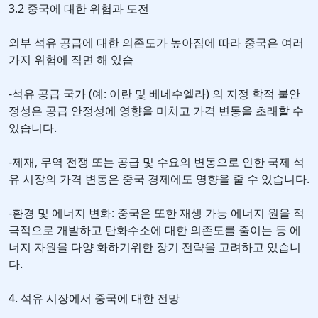
3.2 중국에 대한 위험과 도전
외부 석유 공급에 대한 의존도가 높아짐에 따라 중국은 여러
가지 위험에 직면 해 있습
-석유 공급 국가 (예: 이란 및 베네수엘라) 의 지정 학적 불안
정성은 공급 안정성에 영향을 미치고 가격 변동을 초래할 수
있습니다.
-제재, 무역 전쟁 또는 공급 및 수요의 변동으로 인한 국제 석
유 시장의 가격 변동은 중국 경제에도 영향을 줄 수 있습니다.
-환경 및 에너지 변화: 중국은 또한 재생 가능 에너지 원을 적
극적으로 개발하고 탄화수소에 대한 의존도를 줄이는 등 에
너지 자원을 다양 화하기위한 장기 전략을 고려하고 있습니
다.
4. 석유 시장에서 중국에 대한 전망