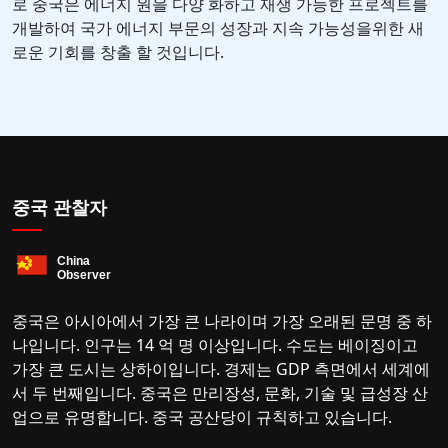
로 중국은 에너지 원을 다양 화하고 재생 가능한 프로젝트를
개발하여 국가 에너지 부문의 성장과 지속 가능성을위한 새
로운 기회를 창출 할 것입니다.
중국 관찰자
중국은 아시아에서 가장 큰 나라이며 가장 오래된 문명 중 하
나입니다. 인구는 14 억 명 이상입니다. 수도는 베이징이고
가장 큰 도시는 상하이입니다. 경제는 GDP 측면에서 세계에
서 두 번째입니다. 중국은 만리장성, 문화, 기술 및 급성장 산
업으로 유명합니다. 중국 공산당이 규칙하고 있습니다.