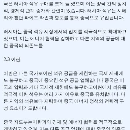
국은 러시아 석유 구매를 크게 늘 렸으며 이는 양국 간의 정치
적, 경제적 관계 증가와 관련이 있습니다. 러시아 석유는 시베
리아 횡단 파이프 라인과 항로를 통해 중국으로 유입됩니다.
러시아는 중국 석유 시장에서의 입지를 적극적으로 확대하고
있으며, 이는 에너지 협력을 강화하고 다른 지역의 공급에 대
한 중국의 의존도를
2.3 이란
이란은 다른 국가로이란 석유 공급을 제한하는 국제 제재에
도 불구하고 중국에 중요한 석유 공급 업체입니다 중국은 미
국의 압력과 기타 국제적 제한에도 불구하고이란에서 석유를
적극적 이란 석유는 여러 가지 이유로 중국을 유치합니다. 다
른 지역의 석유보다 저렴하며 중국 에너지 정책의 전략적 구
성 요소이기도합니다.
중국 지도부는이란과의 경제 및 에너지 협력을 적극적으로
개발하고 있으며, 이는 다른 공급 업체에 대한 중국의 의존도