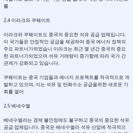
를
2.4 이라크와 쿠웨이트
이라크와 쿠웨이트도 중국의 중요한 석유 공급 업체입니다.
이 국가들은 안정적인 공급을 제공하여 중국 에너지 정책의
주요 파트너가되었습니 이라크는 최근 몇 년간 중국의 중요
한 파트너가되었으며 석유 거래량이 증가함에 따라 국가 간
관계가 강화되고 있습니다.
쿠웨이트는 중국 기업들과 에너지 프로젝트를 적극적으로 개
발하고 있으며, 이는 석유 및 탄화수소 공급을위한 새로운 기
회를 열어
2.5 베네수엘
베네수엘라는 경제 불안정에도 불구하고 중국의 중요한 석유
공급 업체입니다. 중국은 베네수엘라 석유 산업에 적극적으