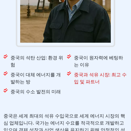
중국의 석탄 산업: 환경 위
중국이 원자력에 베팅하
험
는 이유
중국이 대체 에너지를 개
중국과 석유 시장: 최고 수
발하는 방
입 및 파트너
중국의 수소 발전의 미래
중국은 세계 최대의 석유 수입국으로 세계 에너지 시장의 핵
심 업체입니다. 국가는 에너지 수요를 적극적으로 개발하고
있으며 경제 성장과 산업 생산을 유지하기 위해 안정적인 석