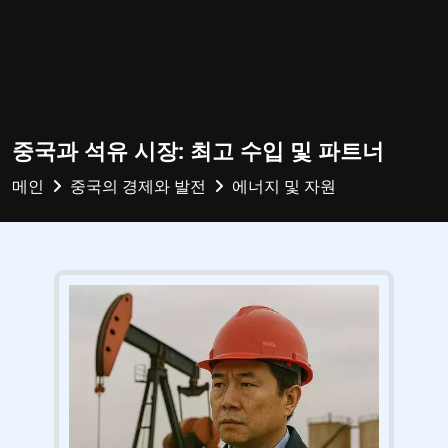
중국과 석유 시장: 최고 수입 및 파트너
메인
중국의 경제와 발전
에너지 및 자원