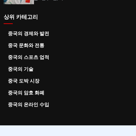
상위 카테고리
중국의 경제와 발전
중국 문화와 전통
중국의 스포츠 업적
중국의 기술
중국 도박 시장
중국의 암호 화폐
중국의 온라인 수입