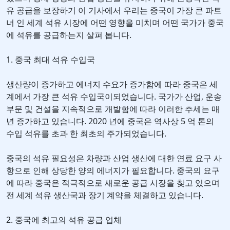
유 공급을 보장하기 이 기사에서 우리는 중국이 가장 큰 파트
너 인 세계 석유 시장에 어떤 영향을 미치며 어떤 국가가 중국
에 석유를 공급하는지 살펴 봅니다.
1. 중국 최대 석유 수입국
생산량이 증가하고 에너지 수요가 증가함에 따라 중국은 세
계에서 가장 큰 석유 수입국이되었습니다. 국가가 산업, 운송
부문 및 건설을 지속적으로 개발함에 따라 이러한 추세는 매
년 증가하고 있습니다. 2020 년에 중국은 역사상 5 억 톤의
수입 석유를 초과 한 최초의 주가되었습니다.
중국의 석유 필요성은 차량과 산업 생산에 대한 연료 요구 사
항으로 인해 상당한 양의 에너지가 필요합니다. 중국의 요구
에 따라 중국은 적극적으로 새로운 공급 시장을 찾고 있으며
전 세계 석유 생산국과 장기 계약을 체결하고 있습니다.
2. 중국에 최고의 석유 공급 업체