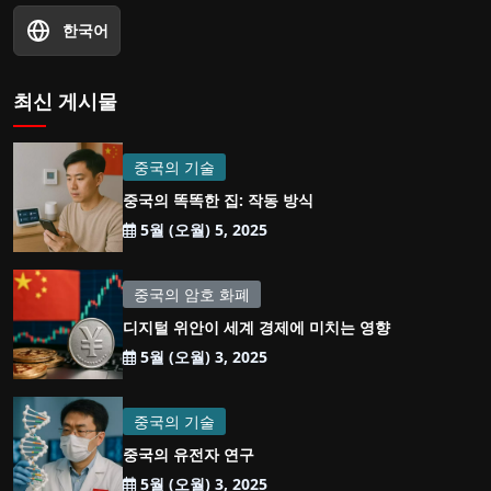
한국어
최신 게시물
중국의 기술
중국의 똑똑한 집: 작동 방식
5월 (오월) 5, 2025
중국의 암호 화폐
디지털 위안이 세계 경제에 미치는 영향
5월 (오월) 3, 2025
중국의 기술
중국의 유전자 연구
5월 (오월) 3, 2025