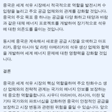
중국은 세계 석유 시장에서 적극적으로 역할을 발전시켜 수
입량을 늘리고 주요 공급 업체와의 관계를 강화할 것입니다.
중국의 주요 목표 중 하나는 공급을 다양 화하고 태양과 바람
과 같은 대체 에너지 프로젝트를 개발하여 장기적으로 석유
에 대한 의존도를 줄이는 것입니다.
동시에 중국은 계속해서 새로운 공급 시장을 모색하고 아프
리카, 중앙 아시아 및 라틴 아메리카의 석유 생산 업체와 협력
을 개발하며 세계 에너지 문제에 대한 영향력을 강화할 것입
니다.
결론
중국은 세계 석유 시장의 핵심 역할을하며 주요 탄화수소 생
산 업체와의 전략적 관계는 국가의 에너지 안보를 보장하는
데 중요한 역할을합니다. 사우디 아라비아, 러시아, 이란 및
기타 국가와의 파트너십을 강화하면 중국이 안정적인 공급을
보장하고 시장 변동과 관련된 위험을 줄일 수 있습니다. 앞으