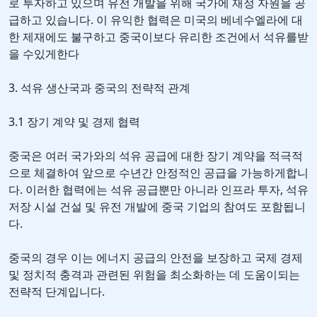
로 투자하고 있으며 유전 개발을 위해 국가에 재정 자원을 공
급하고 있습니다. 이 유익한 협력은 미국의 베네수엘라에 대
한 제재에도 불구하고 중국이보다 유리한 조건에서 석유를받
을 수있게한다
3. 석유 생산국과 중국의 전략적 관계
3.1 장기 계약 및 경제 협력
중국은 여러 국가와의 석유 공급에 대한 장기 계약을 적극적
으로 체결하여 앞으로 수년간 안정적인 공급을 가능하게합니
다. 이러한 협력에는 석유 공급뿐만 아니라 인프라 투자, 석유
저장 시설 건설 및 유전 개발에 중국 기업의 참여도 포함됩니
다.
중국의 경우 이는 에너지 공급의 안전을 보장하고 국제 경제
및 정치적 충격과 관련된 위험을 최소화하는 데 도움이되는
전략적 단계입니다.