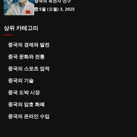
중국의 유전자 연구
5월 (오월) 3, 2025
상위 카테고리
중국의 경제와 발전
중국 문화와 전통
중국의 스포츠 업적
중국의 기술
중국 도박 시장
중국의 암호 화폐
중국의 온라인 수입