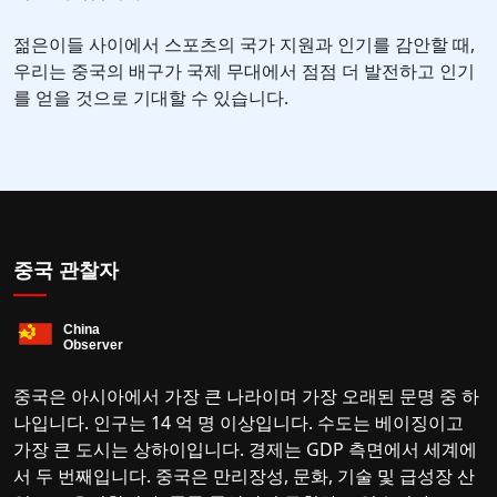
젊은이들 사이에서 스포츠의 국가 지원과 인기를 감안할 때,
우리는 중국의 배구가 국제 무대에서 점점 더 발전하고 인기
를 얻을 것으로 기대할 수 있습니다.
중국 관찰자
중국은 아시아에서 가장 큰 나라이며 가장 오래된 문명 중 하
나입니다. 인구는 14 억 명 이상입니다. 수도는 베이징이고
가장 큰 도시는 상하이입니다. 경제는 GDP 측면에서 세계에
서 두 번째입니다. 중국은 만리장성, 문화, 기술 및 급성장 산