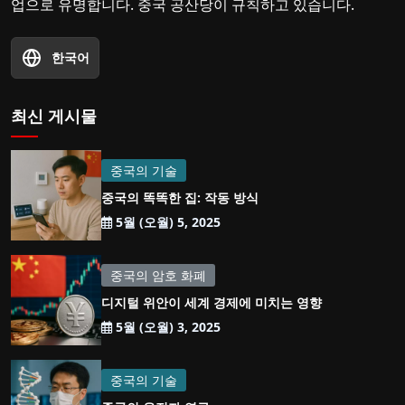
업으로 유명합니다. 중국 공산당이 규칙하고 있습니다.
한국어
최신 게시물
중국의 기술
중국의 똑똑한 집: 작동 방식
5월 (오월) 5, 2025
중국의 암호 화폐
디지털 위안이 세계 경제에 미치는 영향
5월 (오월) 3, 2025
중국의 기술