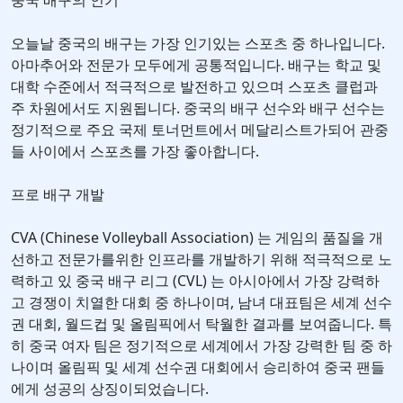
중국 배구의 인기
오늘날 중국의 배구는 가장 인기있는 스포츠 중 하나입니다.
아마추어와 전문가 모두에게 공통적입니다. 배구는 학교 및
대학 수준에서 적극적으로 발전하고 있으며 스포츠 클럽과
주 차원에서도 지원됩니다. 중국의 배구 선수와 배구 선수는
정기적으로 주요 국제 토너먼트에서 메달리스트가되어 관중
들 사이에서 스포츠를 가장 좋아합니다.
프로 배구 개발
CVA (Chinese Volleyball Association) 는 게임의 품질을 개
선하고 전문가를위한 인프라를 개발하기 위해 적극적으로 노
력하고 있 중국 배구 리그 (CVL) 는 아시아에서 가장 강력하
고 경쟁이 치열한 대회 중 하나이며, 남녀 대표팀은 세계 선수
권 대회, 월드컵 및 올림픽에서 탁월한 결과를 보여줍니다. 특
히 중국 여자 팀은 정기적으로 세계에서 가장 강력한 팀 중 하
나이며 올림픽 및 세계 선수권 대회에서 승리하여 중국 팬들
에게 성공의 상징이되었습니다.