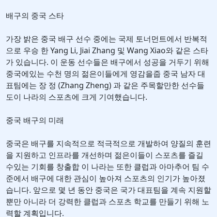
배구의 중국 스타
가장 밝은 중국 배구 선수 중에는 국제 토너먼트에서 반복적
으로 우승 한 Yang Li, Jiai Zhang 및 Wang Xiao와 같은 스타
가 있습니다. 이 운동 선수들은 배구에서 성공을 거두기 위해
중국에있는 수천 명의 젊은이들에게 영감을줍 중국 남자 대
표팀에는 장 정 (Zhang Zheng) 과 같은 주목할만한 선수들
도이 나라의 스포츠에 크게 기여했습니다.
중국 배구의 미래
중국은 배구를 지속적으로 적극적으로 개발하여 양질의 훈련
을 지원하고 인프라를 개선하며 젊은이들이 스포츠를 즐길
수있는 기회를 창출합 이 나라는 또한 클럽과 아마추어 팀 수
준에서 배구에 대한 관심이 높아져 스포츠의 인기가 높아졌
습니다. 앞으로 몇 년 동안 중국은 국가 대표팀을 계속 지원할
뿐만 아니라 더 강력한 클럽과 스포츠 학교를 만들기 위해 노
력할 계획입니다.