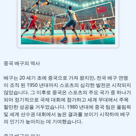
중국 배구의 역사
배구는 20 세기 초에 중국으로 가져 왔지만, 전국 배구 연맹
이 조직 된 1950 년대까지 스포츠의 심각한 발전은 시작되지
않았습니다. 그 이후로 중국은 스포츠의 주요 국가 중 하나가
되어 정기적으로 국제 대회에 참가하고 세계 무대에서 주목
할만한 성공을 거두었습니다. 1980 년대에 중국 팀은 올림픽
및 세계 선수권 대회에서 높은 결과를 보이기 시작하여 배구
의 인기가 높아지는 데 기여했습니다.