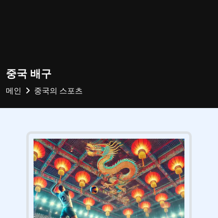
중국 배구
메인
중국의 스포츠