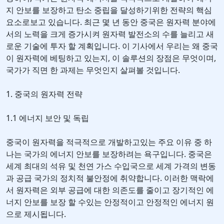
지 안보를 보장하고 탄소 중립을 달성하기위한 전략의 핵심
요소로보고 있습니다. 최근 몇 년 동안 중국은 원자력 분야에
서의 노력을 크게 증가시켜 원자력 발전소의 수를 늘리고 새
로운 기술에 투자 할 계획입니다. 이 기사에서 우리는 왜 중국
이 원자력에 베팅하고 있는지, 이 솔루션의 장점은 무엇이며,
국가가 직면 한 과제는 무엇인지 살펴볼 것입니다.
1. 중국의 원자력 전략
1.1 에너지 보안 및 독립
중국이 원자력을 적극적으로 개발하고있는 주요 이유 중 하
나는 국가의 에너지 안보를 보장하려는 욕구입니다. 중국은
세계 최대의 석유 및 천연 가스 수입국으로 세계 가격의 변동
과 공급 국가의 정치적 불안정에 취약합니다. 이러한 맥락에
서 원자력은 외부 공급에 대한 의존도를 줄이고 장기적인 에
너지 안보를 보장 할 수있는 안정적이고 안정적인 에너지 원
으로 제시됩니다.