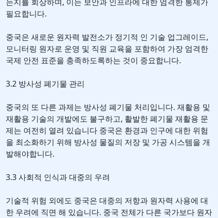
는지를 회상하며, 이는 보안과 인프라에 대한 엄격한 통제가
필요합니다.
중국은 새로운 원자력 발전소가 정기적 인 기술 업그레이드,
모니터링 원자로 운영 및 직원 교육을 포함하여 가장 엄격한
국제 안전 표준을 충족하도록하는 것이 중요합니다.
3.2 방사성 폐기물 관리
중국의 또 다른 과제는 방사성 폐기물 처리입니다. 재활용 및
재활용 기술의 개발에도 불구하고, 활발한 폐기물 재활용 문
제는 여전히 열려 있습니다 중국은 환경과 인구에 대한 위험
을 최소화하기 위해 방사성 물질의 저장 및 가공 시스템을 개
발해야합니다.
3.3 사회적 인식과 대중의 우려
기술적 위험 외에도 중국은 대중의 저항과 원자력 사용에 대
한 우려에 직면 해 있습니다. 중국 전체가 다른 국가보다 원자