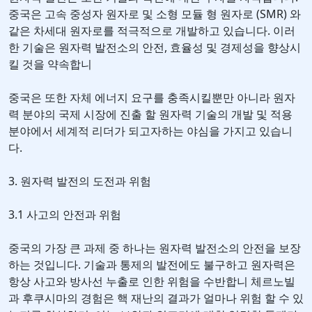
중국은 고속 중성자 원자로 및 소형 모듈 형 원자로 (SMR) 와
같은 차세대 원자로를 적극적으로 개발하고 있습니다. 이러
한 기술은 원자력 발전소의 안전, 효율성 및 경제성을 향상시
킬 것을 약속합니
중국은 또한 자체 에너지 요구를 충족시킬뿐만 아니라 원자
력 분야의 국제 시장에 진출 할 원자력 기술의 개발 및 적용
분야에서 세계적 리더가 되고자하는 야심을 가지고 있습니
다.
3. 원자력 발전의 도전과 위험
3.1 사고의 안전과 위험
중국의 가장 큰 과제 중 하나는 원자력 발전소의 안전을 보장
하는 것입니다. 기술과 통제의 발전에도 불구하고 원자력은
항상 사고와 방사선 누출로 인한 위험을 수반합니 체르노빌
과 후쿠시마의 경험은 핵 재난의 결과가 얼마나 위험 할 수 있