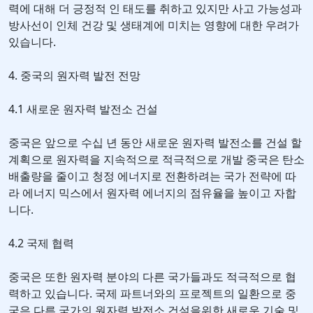
력에 대해 더 긍정적 인 태도를 취하고 있지만 사고 가능성과
방사선이 인체 건강 및 생태계에 미치는 영향에 대한 우려가
있습니다.
4. 중국의 원자력 발전 전망
4.1 새로운 원자력 발전소 건설
중국은 앞으로 수십 년 동안 새로운 원자력 발전소를 건설 할
계획으로 원자력을 지속적으로 적극적으로 개발 중국은 탄소
배출량을 줄이고 청정 에너지로 전환하려는 국가 전략에 따
라 에너지 믹스에서 원자력 에너지의 점유율을 높이고 자합
니다.
4.2 국제 협력
중국은 또한 원자력 분야의 다른 국가들과도 적극적으로 협
력하고 있습니다. 국제 파트너와의 프로젝트의 일환으로 중
국은 다른 국가의 원자력 발전소 건설을위한 새로운 기술 및