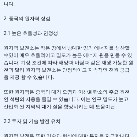
니다.
2. 중국의 원자력 장점
2.1 높은 효율성과 안정성
원자력 발전소는 작은 땅에서 방대한 양의 에너지를 생산할
수있어 매우 효율적이고 밀도가 높은 에너지 원을 만들 수 있
습니다. 기상 조건에 따라 태양과 바람과 같은 재생 가능한 원
천과 달리 원자력 발전소는 안정적이고 지속적인 전원 공급
을 제공 할 수 있습니다.
또한 원자력은 중국의 대기 오염과 이산화탄소의 주요 원천
인 석탄의 사용을 줄일 수 있습니다. 이는 인구 밀도가 높고
산업화 된 지역의 대기 질을 향상시키는 데 도움이됩
2.2 투자 및 기술 발전 유치
원자력 발전은 또한 기술과 혁신에 대한 투자를 자극합니다.