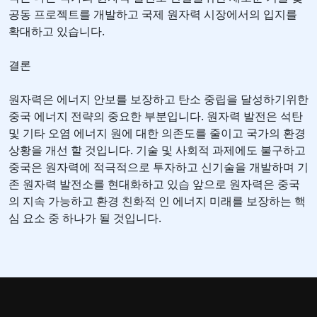
공동 프로젝트를 개발하고 국제 원자력 시장에서의 입지를
확대하고 있습니다.
결론
원자력은 에너지 안보를 보장하고 탄소 중립을 달성하기위한
중국 에너지 전략의 중요한 부분입니다. 원자력 발전은 석탄
및 기타 오염 에너지 원에 대한 의존도를 줄이고 국가의 환경
상황을 개선 할 것입니다. 기술 및 사회적 과제에도 불구하고
중국은 원자력에 적극적으로 투자하고 신기술을 개발하며 기
존 원자력 발전소를 현대화하고 있습 앞으로 원자력은 중국
의 지속 가능하고 환경 친화적 인 에너지 미래를 보장하는 핵
심 요소 중 하나가 될 것입니다.