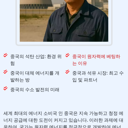
중국의 석탄 산업: 환경 위
중국이 원자력에 베팅하
험
는 이유
중국이 대체 에너지를 개
중국과 석유 시장: 최고 수
발하는 방
입 및 파트너
중국의 수소 발전의 미래
세계 최대의 에너지 소비국 인 중국은 지속 가능하고 청정 에
너지 공급에 대한 도전이 커지고 있습니다. 이러한 과제에 대
응하여, 국가는 원자력 에너지를 적극적으로 개발하여 에너