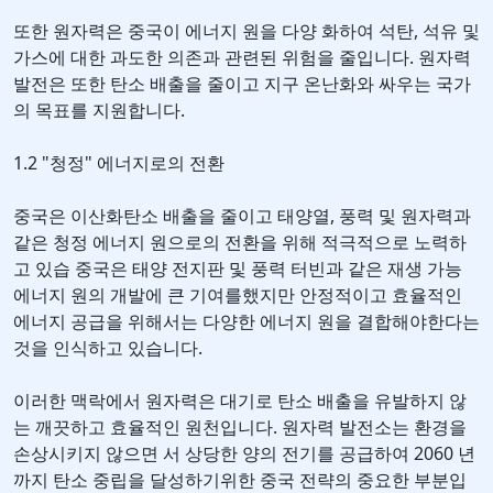
또한 원자력은 중국이 에너지 원을 다양 화하여 석탄, 석유 및
가스에 대한 과도한 의존과 관련된 위험을 줄입니다. 원자력
발전은 또한 탄소 배출을 줄이고 지구 온난화와 싸우는 국가
의 목표를 지원합니다.
1.2 "청정" 에너지로의 전환
중국은 이산화탄소 배출을 줄이고 태양열, 풍력 및 원자력과
같은 청정 에너지 원으로의 전환을 위해 적극적으로 노력하
고 있습 중국은 태양 전지판 및 풍력 터빈과 같은 재생 가능
에너지 원의 개발에 큰 기여를했지만 안정적이고 효율적인
에너지 공급을 위해서는 다양한 에너지 원을 결합해야한다는
것을 인식하고 있습니다.
이러한 맥락에서 원자력은 대기로 탄소 배출을 유발하지 않
는 깨끗하고 효율적인 원천입니다. 원자력 발전소는 환경을
손상시키지 않으면 서 상당한 양의 전기를 공급하여 2060 년
까지 탄소 중립을 달성하기위한 중국 전략의 중요한 부분입