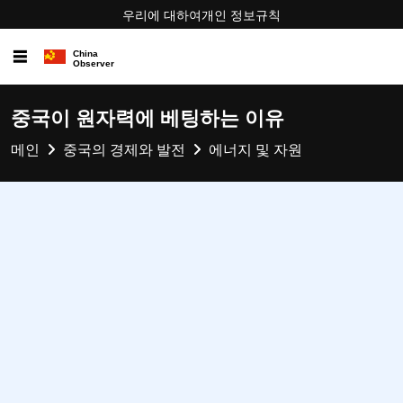
우리에 대하여
개인 정보
규칙
☰
중국이 원자력에 베팅하는 이유
메인
중국의 경제와 발전
에너지 및 자원