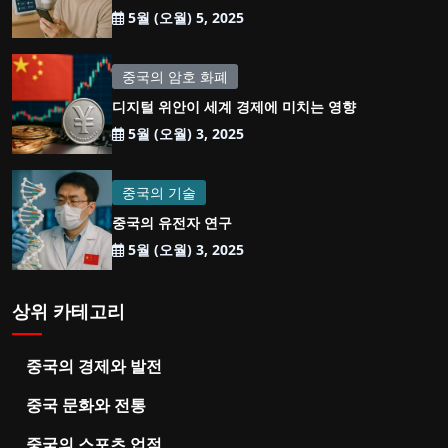
5월 (오월) 5, 2025
중국의 암호 화폐
디지털 위안이 세계 경제에 미치는 영향
5월 (오월) 3, 2025
중국의 기술
중국의 유전자 연구
5월 (오월) 3, 2025
상위 카테고리
중국의 경제와 발전
중국 문화와 전통
중국의 스포츠 업적