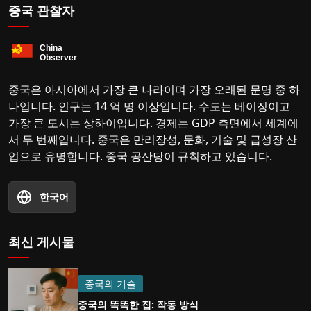
중국 관찰자
중국은 아시아에서 가장 큰 나라이며 가장 오래된 문명 중 하
나입니다. 인구는 14 억 명 이상입니다. 수도는 베이징이고
가장 큰 도시는 상하이입니다. 경제는 GDP 측면에서 세계에
서 두 번째입니다. 중국은 만리장성, 문화, 기술 및 급성장 산
업으로 유명합니다. 중국 공산당이 규칙하고 있습니다.
한국어
최신 게시물
중국의 기술
중국의 똑똑한 집: 작동 방식