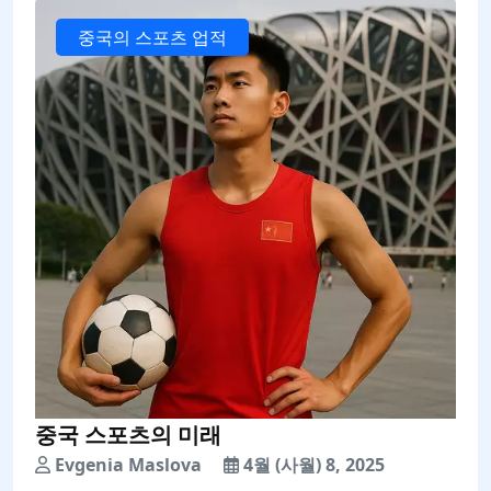
중국의 스포츠 업적
중국 스포츠의 미래
Evgenia Maslova
4월 (사월) 8, 2025