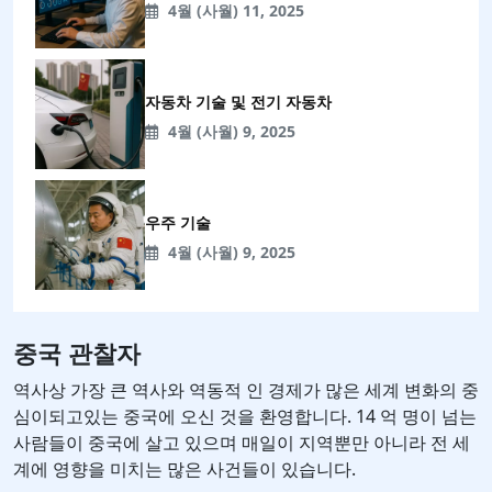
4월 (사월) 11, 2025
자동차 기술 및 전기 자동차
4월 (사월) 9, 2025
우주 기술
4월 (사월) 9, 2025
중국 관찰자
역사상 가장 큰 역사와 역동적 인 경제가 많은 세계 변화의 중
심이되고있는 중국에 오신 것을 환영합니다. 14 억 명이 넘는
사람들이 중국에 살고 있으며 매일이 지역뿐만 아니라 전 세
계에 영향을 미치는 많은 사건들이 있습니다.