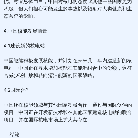
忧。尽管总体而言，中国对核电的态度比其他一些国家更为
积极，但人们担心可能发生的事故以及辐射对人类健康和生
态系统的影响。
4.中国核能发展前景
4.1建设新的核电站
中国继续积极发展核能，并计划在未来几十年内建造新的核
电站。中国正在寻求增加核能在其能源组合中的份额，这符
合减少碳排放和转向清洁能源的国家战略。
4.2国际合作
中国还在核能领域与其他国家积极合作。通过与国际伙伴的
项目，中国正在开发新技术和在其他国家建造核电站的联合
项目，并在国际核电市场上扩大其存在。
二.结论