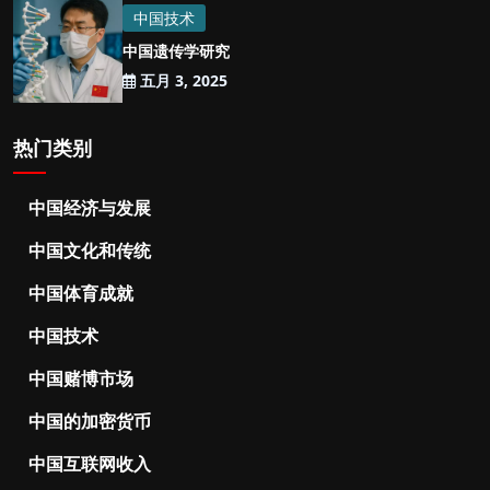
中国技术
中国遗传学研究
五月 3, 2025
热门类别
中国经济与发展
中国文化和传统
中国体育成就
中国技术
中国赌博市场
中国的加密货币
中国互联网收入