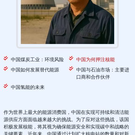
中国煤炭工业：环境风险
中国为何押注核能
中国如何发展替代能源
中国与石油市场：主要进
口商和合作伙伴
中国氢能的未来
作为世界上最大的能源消费国，中国在实现可持续和清洁能
源供应方面面临越来越大的挑战。为了应对这些挑战，该国
积极发展核能，将其视为确保能源安全和实现碳中和战略的
关键要素。近年来，中国通过计划扩大核电站的数量和对新