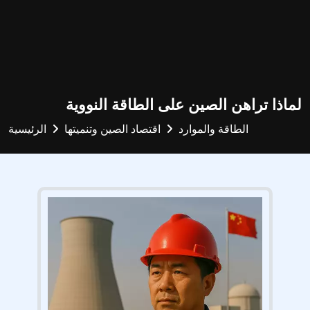
لماذا تراهن الصين على الطاقة النووية
الطاقة والموارد
اقتصاد الصين وتنميتها
الرئيسية