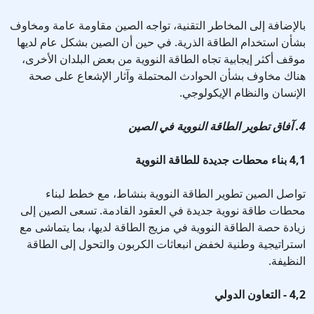
بالإضافة إلى المخاطر التقنية، تواجه الصين مقاومة عامة ومخاوف
بشأن استخدام الطاقة الذرية. في حين أن الصين بشكل عام لديها
موقف أكثر إيجابية تجاه الطاقة النووية من بعض البلدان الأخرى،
هناك مخاوف بشأن الحوادث المحتملة وآثار الإشعاع على صحة
الإنسان والنظام الإيكولوجي.
4. آفاق تطوير الطاقة النووية في الصين
4,1 بناء محطات جديدة للطاقة النووية
تواصل الصين تطوير الطاقة النووية بنشاط، مع خطط لبناء
محطات طاقة نووية جديدة في العقود القادمة. تسعى الصين إلى
زيادة حصة الطاقة النووية في مزيج الطاقة لديها، بما يتماشى مع
استراتيجية وطنية لخفض انبعاثات الكربون والتحول إلى الطاقة
النظيفة.
4,2 - التعاون الدولي