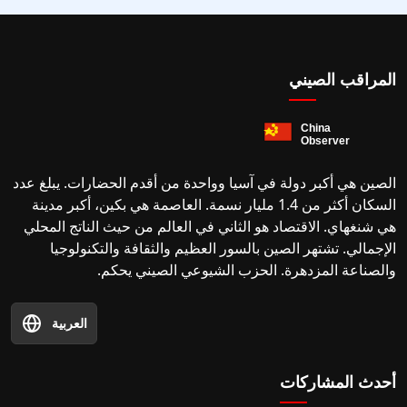
المراقب الصيني
الصين هي أكبر دولة في آسيا وواحدة من أقدم الحضارات. يبلغ عدد
السكان أكثر من 1.4 مليار نسمة. العاصمة هي بكين، أكبر مدينة
هي شنغهاي. الاقتصاد هو الثاني في العالم من حيث الناتج المحلي
الإجمالي. تشتهر الصين بالسور العظيم والثقافة والتكنولوجيا
والصناعة المزدهرة. الحزب الشيوعي الصيني يحكم.
العربية
أحدث المشاركات