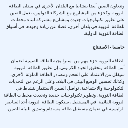
وتتعاون الصين أيضا بنشاط مع البلدان الأخرى في ميدان الطاقة
النووية. وكجزء من المشاريع مع الشركاء الدوليين، تعمل الصين
على تطوير تكنولوجيات جديدة ومشاريع مشتركة لبناء محطات
للطاقة النووية في بلدان أخرى، فضلا عن زيادة وجودها في أسواق
الطاقة النووية الدولية.
خامسا - الاستنتاج
الطاقة النووية جزء مهم من استراتيجية الطاقة الصينية لضمان
أمن الطاقة وتحقيق الحياد الكربوني. إن تطوير الطاقة النووية
سيقلل من الاعتماد على الفحم ومصادر الطاقة الملوثة الأخرى،
وكذلك تحسين الوضع البيئي في البلاد. وعلى الرغم من التحديات
التكنولوجية والاجتماعية، تواصل الصين الاستثمار بنشاط في
الطاقة النووية، وتطوير تكنولوجيات جديدة وتحديث محطات الطاقة
النووية القائمة. في المستقبل، ستكون الطاقة النووية أحد العناصر
الرئيسية في ضمان مستقبل طاقة مستدام وصديق للبيئة للصين.