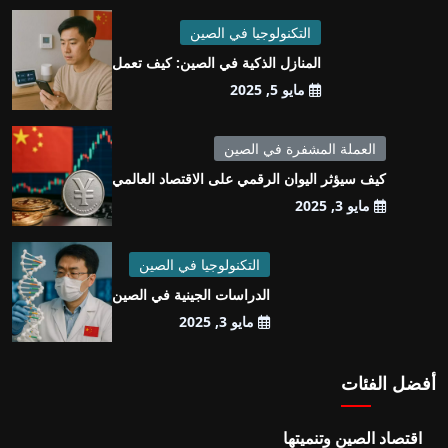
التكنولوجيا في الصين
المنازل الذكية في الصين: كيف تعمل
مايو 5, 2025
العملة المشفرة في الصين
كيف سيؤثر اليوان الرقمي على الاقتصاد العالمي
مايو 3, 2025
التكنولوجيا في الصين
الدراسات الجينية في الصين
مايو 3, 2025
أفضل الفئات
اقتصاد الصين وتنميتها