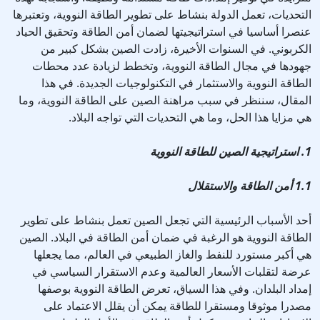
التحديات، تعمل الدولة بنشاط على تطوير الطاقة النووية، وتعتبرها
عنصرا أساسيا في استراتيجيتها لضمان أمن الطاقة وتحقيق الحياد
الكربوني. في السنوات الأخيرة، زادت الصين بشكل كبير من
جهودها في مجال الطاقة النووية، وتخطط لزيادة عدد محطات
الطاقة النووية والاستثمار في التكنولوجيات الجديدة. في هذا
المقال، سننظر في سبب مراهنة الصين على الطاقة النووية، وما
هي مزايا هذا الحل، وما هي التحديات التي تواجه البلاد.
1. استراتيجية الصين للطاقة النووية
1.1 أمن الطاقة والاستقلال
أحد الأسباب الرئيسية التي تجعل الصين تعمل بنشاط على تطوير
الطاقة النووية هو الرغبة في ضمان أمن الطاقة في البلاد. الصين
هي أكبر مستورد للنفط والغاز الطبيعي في العالم، مما يجعلها
عرضة لتقلبات الأسعار العالمية وعدم الاستقرار السياسي في
إمداد البلدان. وفي هذا السياق، تعرض الطاقة النووية بوصفها
مصدرا موثوقا ومستقرا للطاقة يمكن أن يقلل الاعتماد على