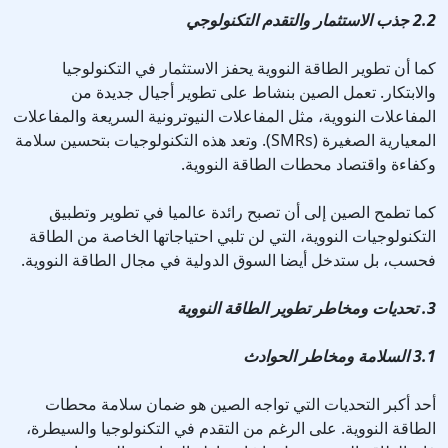
2.2 جذب الاستثمار والتقدم التكنولوجي
كما أن تطوير الطاقة النووية يحفز الاستثمار في التكنولوجيا
والابتكار. تعمل الصين بنشاط على تطوير أجيال جديدة من
المفاعلات النووية، مثل المفاعلات النيوترونية السريعة والمفاعلات
المعيارية الصغيرة (SMRs). وتعد هذه التكنولوجيات بتحسين سلامة
وكفاءة واقتصاد محطات الطاقة النووية.
كما تطمح الصين إلى أن تصبح رائدة عالميا في تطوير وتطبيق
التكنولوجيات النووية، التي لن تلبي احتياجاتها الخاصة من الطاقة
فحسب، بل ستدخل أيضا السوق الدولية في مجال الطاقة النووية.
3. تحديات ومخاطر تطوير الطاقة النووية
3.1 السلامة ومخاطر الحوادث
أحد أكبر التحديات التي تواجه الصين هو ضمان سلامة محطات
الطاقة النووية. على الرغم من التقدم في التكنولوجيا والسيطرة،