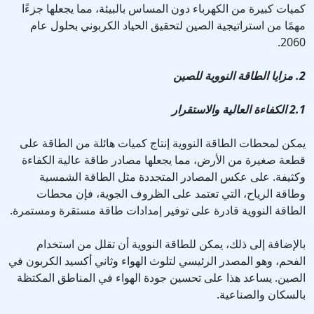
كميات كبيرة من الكهرباء دون المساس بالبيئة، مما يجعلها جزءًا
مهمًا من استراتيجية الصين لتحقيق الحياد الكربوني بحلول عام
2060.
2. مزايا الطاقة النووية للصين
2.1 الكفاءة العالية والاستقرار
يمكن لمحطات الطاقة النووية إنتاج كميات هائلة من الطاقة على
قطعة صغيرة من الأرض، مما يجعلها مصادر طاقة عالية الكفاءة
وكثيفة. على عكس المصادر المتجددة مثل الطاقة الشمسية
وطاقة الرياح، التي تعتمد على الظروف الجوية، فإن محطات
الطاقة النووية قادرة على توفير إمدادات طاقة مستقرة ومستمرة.
بالإضافة إلى ذلك، يمكن للطاقة النووية أن تقلل من استخدام
الفحم، وهو المصدر الرئيسي لتلوث الهواء وثاني أكسيد الكربون في
الصين. يساعد هذا على تحسين جودة الهواء في المناطق المكتظة
بالسكان والصناعية.