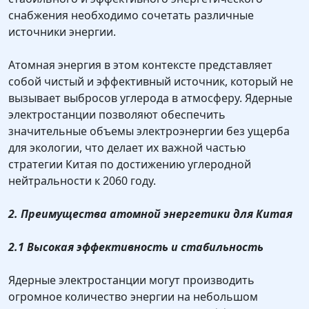
снабжения необходимо сочетать различные
источники энергии.
Атомная энергия в этом контексте представляет
собой чистый и эффективный источник, который не
вызывает выбросов углерода в атмосферу. Ядерные
электростанции позволяют обеспечить
значительные объемы электроэнергии без ущерба
для экологии, что делает их важной частью
стратегии Китая по достижению углеродной
нейтральности к 2060 году.
2. Преимущества атомной энергетики для Китая
2.1 Высокая эффективность и стабильность
Ядерные электростанции могут производить
огромное количество энергии на небольшом