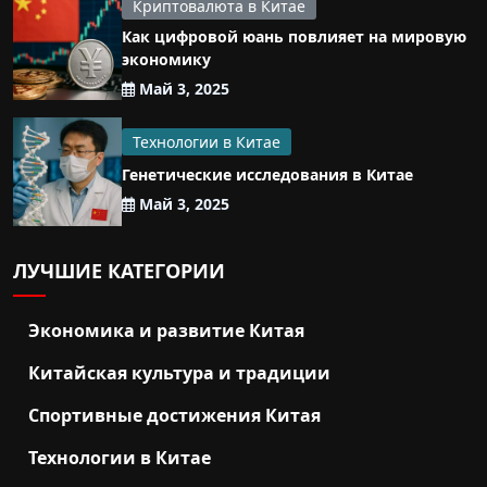
Криптовалюта в Китае
Как цифровой юань повлияет на мировую
экономику
Май 3, 2025
Технологии в Китае
Генетические исследования в Китае
Май 3, 2025
ЛУЧШИЕ КАТЕГОРИИ
Экономика и развитие Китая
Китайская культура и традиции
Спортивные достижения Китая
Технологии в Китае