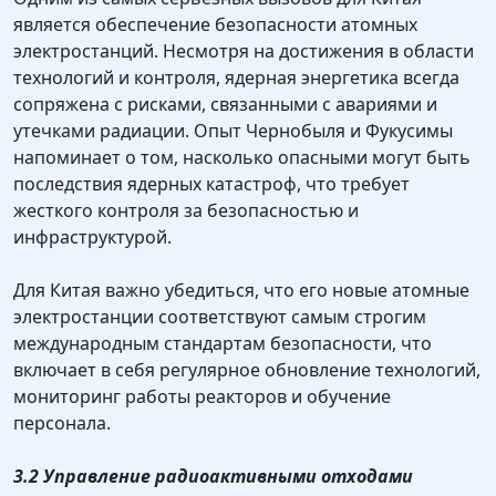
является обеспечение безопасности атомных
электростанций. Несмотря на достижения в области
технологий и контроля, ядерная энергетика всегда
сопряжена с рисками, связанными с авариями и
утечками радиации. Опыт Чернобыля и Фукусимы
напоминает о том, насколько опасными могут быть
последствия ядерных катастроф, что требует
жесткого контроля за безопасностью и
инфраструктурой.
Для Китая важно убедиться, что его новые атомные
электростанции соответствуют самым строгим
международным стандартам безопасности, что
включает в себя регулярное обновление технологий,
мониторинг работы реакторов и обучение
персонала.
3.2 Управление радиоактивными отходами