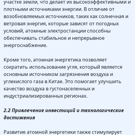
участке земли, что делает их высокоэффективными и
плотными источниками энергии. В отличие от
возобновляемых источников, таких как солнечная и
ветровая энергия, которые зависят от погодных
условий, атомные электростанции способны
обеспечивать стабильное и непрерывное
энергоснабжение.
Кроме того, атомная энергетика позволяет
сократить использование угля, который является
основным источником загрязнения воздуха и
углекислого газа в Китае. Это помогает улучшить
качество воздуха в густонаселенных и
индустриализированных регионах.
2.2 Привлечение инвестиций и технологические
достижения
Развитие атомной энергетики также стимулирует