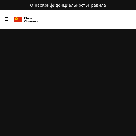
О нас
Конфиденциальность
Правила
☰