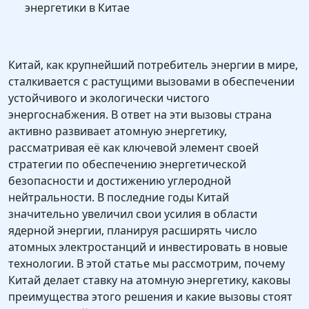
энергетики в Китае
Китай, как крупнейший потребитель энергии в мире,
сталкивается с растущими вызовами в обеспечении
устойчивого и экологически чистого
энергоснабжения. В ответ на эти вызовы страна
активно развивает атомную энергетику,
рассматривая её как ключевой элемент своей
стратегии по обеспечению энергетической
безопасности и достижению углеродной
нейтральности. В последние годы Китай
значительно увеличил свои усилия в области
ядерной энергии, планируя расширять число
атомных электростанций и инвестировать в новые
технологии. В этой статье мы рассмотрим, почему
Китай делает ставку на атомную энергетику, каковы
преимущества этого решения и какие вызовы стоят