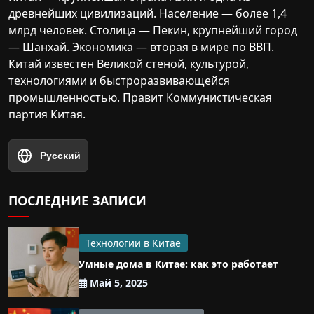
древнейших цивилизаций. Население — более 1,4
млрд человек. Столица — Пекин, крупнейший город
— Шанхай. Экономика — вторая в мире по ВВП.
Китай известен Великой стеной, культурой,
технологиями и быстроразвивающейся
промышленностью. Правит Коммунистическая
партия Китая.
Русский
ПОСЛЕДНИЕ ЗАПИСИ
Технологии в Китае
Умные дома в Китае: как это работает
Май 5, 2025