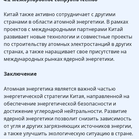
Китай также активно сотрудничает с другими
странами в области атомной энергетики. В рамках
проектов с международными партнерами Китай
развивает новые технологии и совместные проекты
по строительству атомных электростанций в других
странах, а также наращивает свое присутствие на
международных рынках ядерной энергетики.
Заключение
Атомная энергетика является важной частью
энергетической стратегии Китая, направленной на
обеспечение энергетической безопасности и
достижение углеродной нейтральности. Развитие
ядерной энергетики позволит снизить зависимость
от угля и других загрязняющих источников энергии,
а также улучшить экологическую ситуацию в стране.