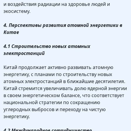
и воздействия радиации на здоровье людей и
экосистему.
4. Перспективы развития атомной энергетики в
Китае
4.1 Строительство новых атомных
электростанций
Китай продолжает активно развивать атомную
энергетику, с планами по строительству новых
атомных электростанций в ближайшие десятилетия.
Китай стремится увеличивать долю ядерной энергии
в своем энергетическом балансе, что соответствует
национальной стратегии по сокращению
углеродных выбросов и переходу на чистую
энергетику.
4.2 Международное сотрудничество