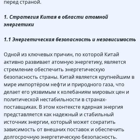
перед страной.
1. Стратегия Китая в области атомной
энергетики
1.1 Энергетическая безопасность и независимость
Одной из ключевых причин, по которой Китай
активно развивает атомную энергетику, является
стремление обеспечить энергетическую
безопасность страны. Китай является крупнейшим в
мире импортёром нефти и природного газа, что
делает его уязвимым к колебаниям мировых цен и
политической нестабильности в странах-
поставщиках. В этом контексте ядерная энергия
представляется как надежный и стабильный
источник энергии, который может сократить
зависимость от внешних поставок и обеспечить
долгосрочную энергетическую безопасность.