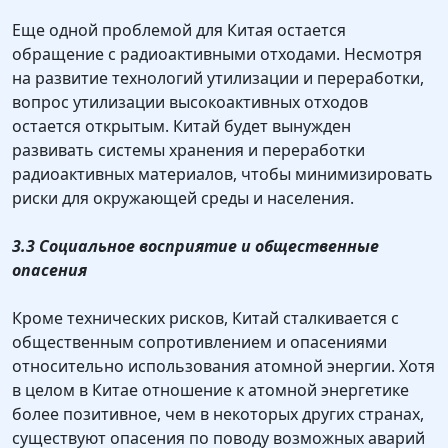
Еще одной проблемой для Китая остается
обращение с радиоактивными отходами. Несмотря
на развитие технологий утилизации и переработки,
вопрос утилизации высокоактивных отходов
остается открытым. Китай будет вынужден
развивать системы хранения и переработки
радиоактивных материалов, чтобы минимизировать
риски для окружающей среды и населения.
3.3 Социальное восприятие и общественные
опасения
Кроме технических рисков, Китай сталкивается с
общественным сопротивлением и опасениями
относительно использования атомной энергии. Хотя
в целом в Китае отношение к атомной энергетике
более позитивное, чем в некоторых других странах,
существуют опасения по поводу возможных аварий