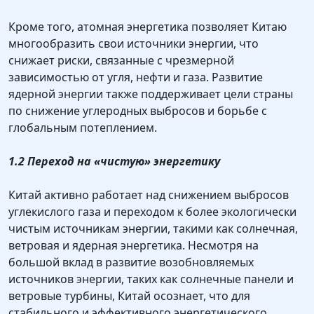
Кроме того, атомная энергетика позволяет Китаю
многообразить свои источники энергии, что
снижает риски, связанные с чрезмерной
зависимостью от угля, нефти и газа. Развитие
ядерной энергии также поддерживает цели страны
по снижение углеродных выбросов и борьбе с
глобальным потеплением.
1.2 Переход на «чистую» энергетику
Китай активно работает над снижением выбросов
углекислого газа и переходом к более экологически
чистым источникам энергии, такими как солнечная,
ветровая и ядерная энергетика. Несмотря на
большой вклад в развитие возобновляемых
источников энергии, таких как солнечные панели и
ветровые турбины, Китай осознает, что для
стабильного и эффективного энергетического