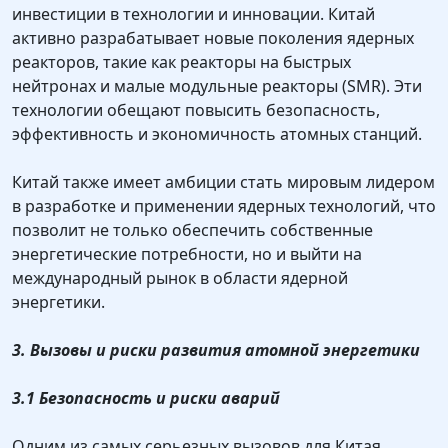
инвестиции в технологии и инновации. Китай
активно разрабатывает новые поколения ядерных
реакторов, такие как реакторы на быстрых
нейтронах и малые модульные реакторы (SMR). Эти
технологии обещают повысить безопасность,
эффективность и экономичность атомных станций.
Китай также имеет амбиции стать мировым лидером
в разработке и применении ядерных технологий, что
позволит не только обеспечить собственные
энергетические потребности, но и выйти на
международный рынок в области ядерной
энергетики.
3. Вызовы и риски развития атомной энергетики
3.1 Безопасность и риски аварий
Одним из самых серьезных вызовов для Китая