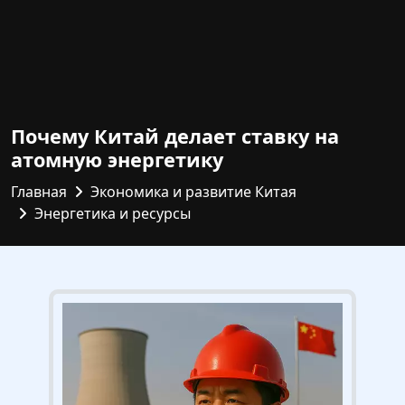
Почему Китай делает ставку на
атомную энергетику
Главная
Экономика и развитие Китая
Энергетика и ресурсы