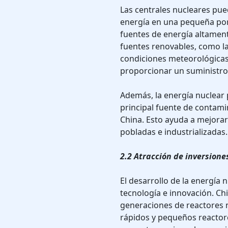
Las centrales nucleares pu
energía en una pequeña porc
fuentes de energía altamente
fuentes renovables, como la
condiciones meteorológicas,
proporcionar un suministro 
Además, la energía nuclear p
principal fuente de contami
China. Esto ayuda a mejorar
pobladas e industrializadas.
2.2 Atracción de inversione
El desarrollo de la energía 
tecnología e innovación. Ch
generaciones de reactores 
rápidos y pequeños reactor