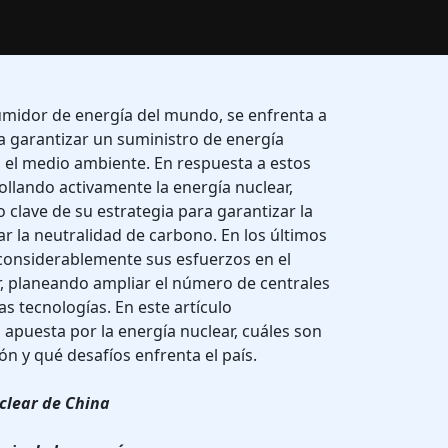
midor de energía del mundo, se enfrenta a
a garantizar un suministro de energía
 el medio ambiente. En respuesta a estos
rollando activamente la energía nuclear,
clave de su estrategia para garantizar la
ar la neutralidad de carbono. En los últimos
onsiderablemente sus esfuerzos en el
r, planeando ampliar el número de centrales
as tecnologías. En este artículo
apuesta por la energía nuclear, cuáles son
ión y qué desafíos enfrenta el país.
uclear de China