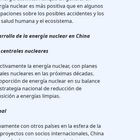
ergía nuclear es más positiva que en algunos
paciones sobre los posibles accidentes y los
a salud humana y el ecosistema.
arrollo de la energía nuclear en China
 centrales nucleares
ctivamente la energía nuclear, con planes
ales nucleares en las próximas décadas.
oporción de energía nuclear en su balance
estrategia nacional de reducción de
sición a energías limpias.
nal
amente con otros países en la esfera de la
 proyectos con socios internacionales, China