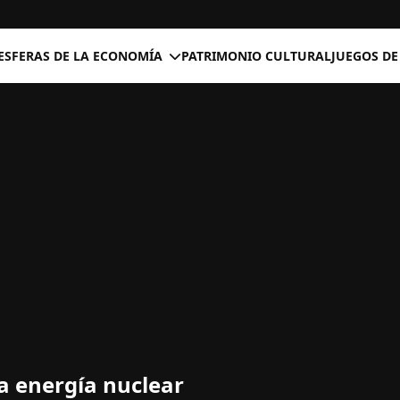
ESFERAS DE LA ECONOMÍA
PATRIMONIO CULTURAL
JUEGOS DE
a energía nuclear