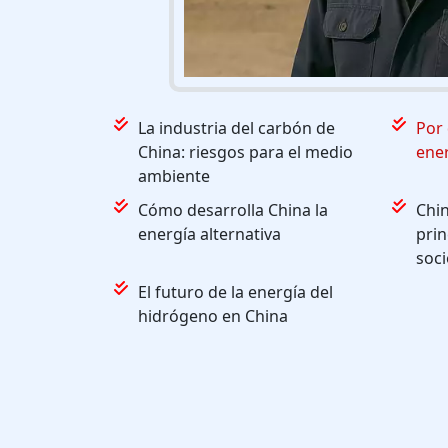
La industria del carbón de
Por 
China: riesgos para el medio
ener
ambiente
Cómo desarrolla China la
Chin
energía alternativa
prin
soci
El futuro de la energía del
hidrógeno en China