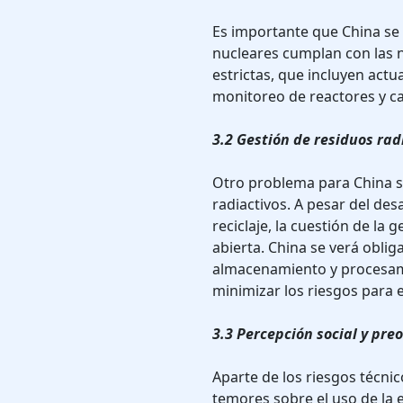
Es importante que China se
nucleares cumplan con las 
estrictas, que incluyen actu
monitoreo de reactores y ca
3.2 Gestión de residuos rad
Otro problema para China s
radiactivos. A pesar del desa
reciclaje, la cuestión de la 
abierta. China se verá oblig
almacenamiento y procesami
minimizar los riesgos para 
3.3 Percepción social y pre
Aparte de los riesgos técnic
temores sobre el uso de la