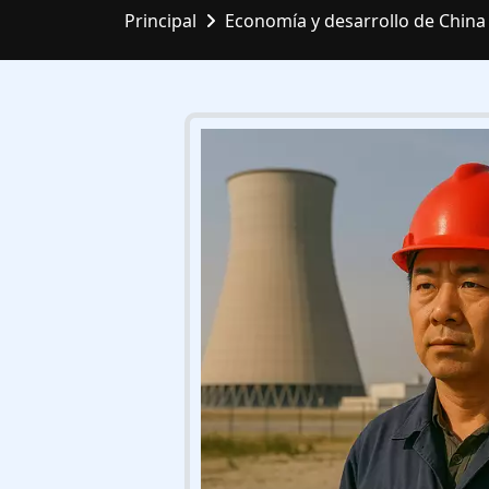
Principal
Economía y desarrollo de China