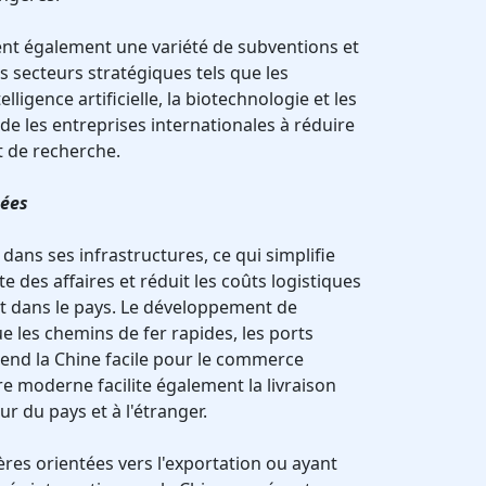
rent également une variété de subventions et
s secteurs stratégiques tels que les
lligence artificielle, la biotechnologie et les
de les entreprises internationales à réduire
t de recherche.
pées
 dans ses infrastructures, ce qui simplifie
 des affaires et réduit les coûts logistiques
t dans le pays. Le développement de
e les chemins de fer rapides, les ports
rend la Chine facile pour le commerce
ure moderne facilite également la livraison
ur du pays et à l'étranger.
ères orientées vers l'exportation ou ayant