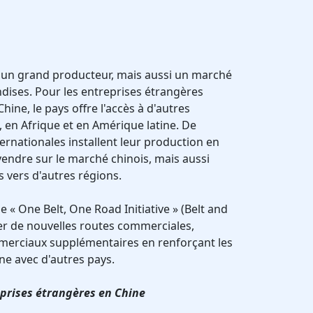
 un grand producteur, mais aussi un marché
dises. Pour les entreprises étrangères
hine, le pays offre l'accès à d'autres
en Afrique et en Amérique latine. De
rnationales installent leur production en
endre sur le marché chinois, mais aussi
 vers d'autres régions.
e « One Belt, One Road Initiative » (Belt and
réer de nouvelles routes commerciales,
erciaux supplémentaires en renforçant les
ne avec d'autres pays.
eprises étrangères en Chine