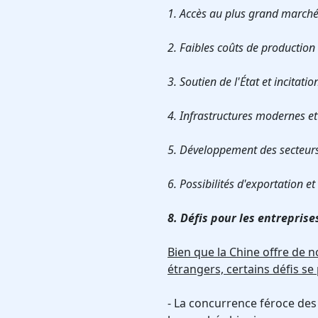
1. Accès au plus grand marc
2. Faibles coûts de productio
3. Soutien de l'État et incitati
4. Infrastructures modernes et
5. Développement des secteurs 
6. Possibilités d'exportation e
8. Défis pour les entrepris
Bien que la Chine offre de 
étrangers, certains défis se
- La concurrence féroce des