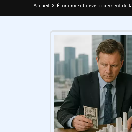
Accueil
Économie et développement de la