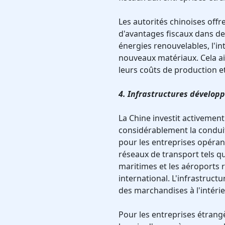
Les autorités chinoises off
d'avantages fiscaux dans de
énergies renouvelables, l'inte
nouveaux matériaux. Cela ai
leurs coûts de production e
4. Infrastructures dévelop
La Chine investit activement
considérablement la conduite
pour les entreprises opéran
réseaux de transport tels qu
maritimes et les aéroports 
international. L'infrastruct
des marchandises à l'intérie
Pour les entreprises étrang