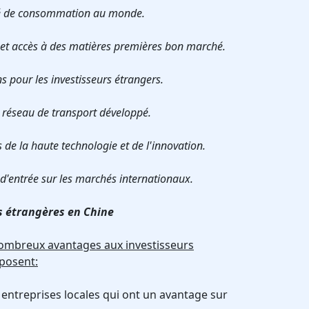
hé de consommation au monde.
n et accès à des matières premières bon marché.
ons pour les investisseurs étrangers.
 réseau de transport développé.
de la haute technologie et de l'innovation.
t d'entrée sur les marchés internationaux.
es étrangères en Chine
nombreux avantages aux investisseurs
 posent:
 entreprises locales qui ont un avantage sur