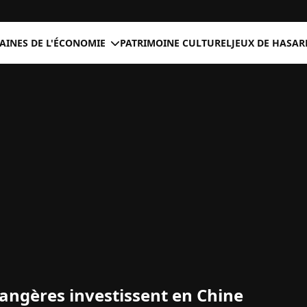
INES DE L'ÉCONOMIE
PATRIMOINE CULTUREL
JEUX DE HASAR
rangères investissent en Chine