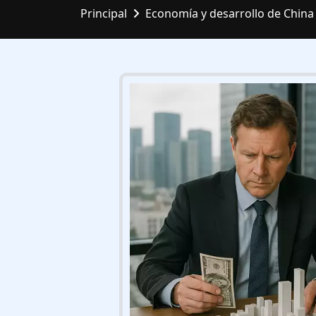
Principal
Economía y desarrollo de China