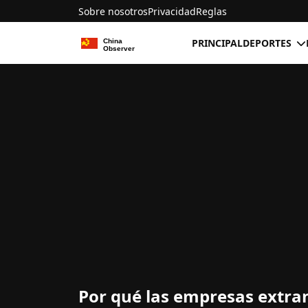
Sobre nosotros
Privacidad
Reglas
PRINCIPAL
DEPORTES
Por qué las empresas extran