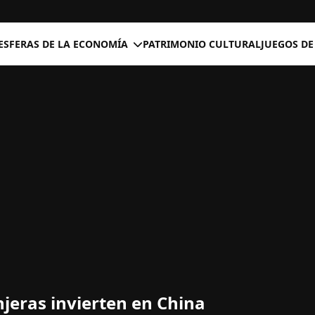
ESFERAS DE LA ECONOMÍA
PATRIMONIO CULTURAL
JUEGOS DE
jeras invierten en China