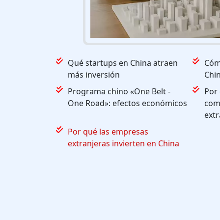
Qué startups en China atraen
Cóm
más inversión
Chin
Programa chino «One Belt -
Por 
One Road»: efectos económicos
com
extr
Por qué las empresas
extranjeras invierten en China