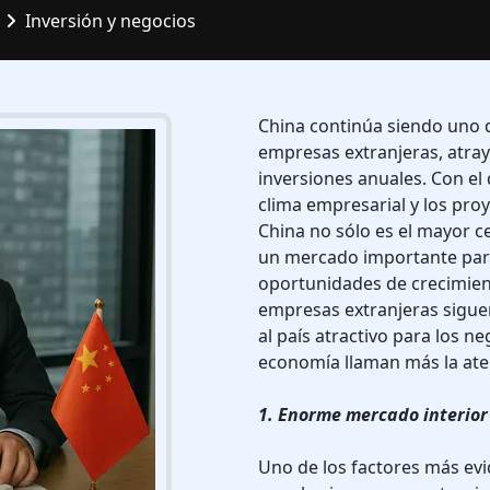
Inversión y negocios
China continúa siendo uno 
empresas extranjeras, atray
inversiones anuales. Con el 
clima empresarial y los proy
China no sólo es el mayor 
un mercado importante par
oportunidades de crecimient
empresas extranjeras siguen
al país atractivo para los n
economía llaman más la ate
1. Enorme mercado interior
Uno de los factores más evi