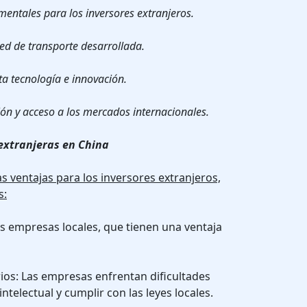
mentales para los inversores extranjeros.
ed de transporte desarrollada.
lta tecnología e innovación.
ón y acceso a los mercados internacionales.
extranjeras en China
 ventajas para los inversores extranjeros,
s:
as empresas locales, que tienen una ventaja
rios: Las empresas enfrentan dificultades
ntelectual y cumplir con las leyes locales.