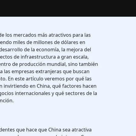
de los mercados más atractivos para las
endo miles de millones de dólares en
desarrollo de la economía, la mejora del
ectos de infraestructura a gran escala,
centro de producción mundial, sino también
a las empresas extranjeras que buscan
o. En este artículo veremos por qué las
 invirtiendo en China, qué factores hacen
egocios internacionales y qué sectores de la
nción.
dentes que hace que China sea atractiva