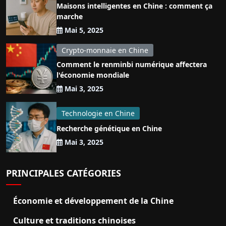
Maisons intelligentes en Chine : comment ça
marche
Mai 5, 2025
Crypto-monnaie en Chine
Comment le renminbi numérique affectera
l'économie mondiale
Mai 3, 2025
Technologie en Chine
Recherche génétique en Chine
Mai 3, 2025
PRINCIPALES CATÉGORIES
Économie et développement de la Chine
Culture et traditions chinoises