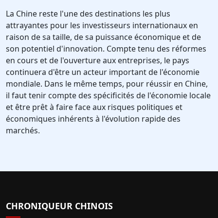
La Chine reste l'une des destinations les plus
attrayantes pour les investisseurs internationaux en
raison de sa taille, de sa puissance économique et de
son potentiel d'innovation. Compte tenu des réformes
en cours et de l'ouverture aux entreprises, le pays
continuera d'être un acteur important de l'économie
mondiale. Dans le même temps, pour réussir en Chine,
il faut tenir compte des spécificités de l'économie locale
et être prêt à faire face aux risques politiques et
économiques inhérents à l'évolution rapide des
marchés.
CHRONIQUEUR CHINOIS