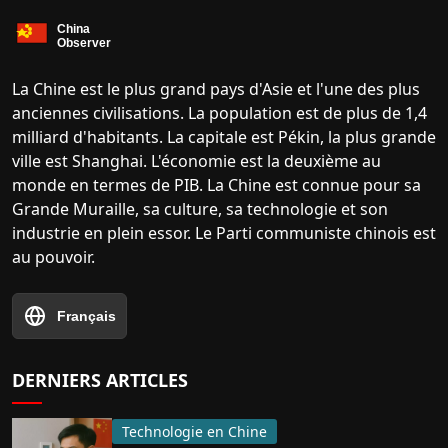
La Chine est le plus grand pays d'Asie et l'une des plus
anciennes civilisations. La population est de plus de 1,4
milliard d'habitants. La capitale est Pékin, la plus grande
ville est Shanghai. L'économie est la deuxième au
monde en termes de PIB. La Chine est connue pour sa
Grande Muraille, sa culture, sa technologie et son
industrie en plein essor. Le Parti communiste chinois est
au pouvoir.
Français
DERNIERS ARTICLES
Technologie en Chine