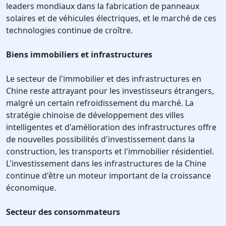
leaders mondiaux dans la fabrication de panneaux
solaires et de véhicules électriques, et le marché de ces
technologies continue de croître.
Biens immobiliers et infrastructures
Le secteur de l'immobilier et des infrastructures en
Chine reste attrayant pour les investisseurs étrangers,
malgré un certain refroidissement du marché. La
stratégie chinoise de développement des villes
intelligentes et d'amélioration des infrastructures offre
de nouvelles possibilités d'investissement dans la
construction, les transports et l'immobilier résidentiel.
L'investissement dans les infrastructures de la Chine
continue d'être un moteur important de la croissance
économique.
Secteur des consommateurs