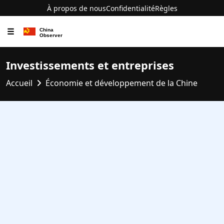
À propos de nous
Confidentialité
Règles
☰
Investissements et entreprises
Accueil
Économie et développement de la Chine