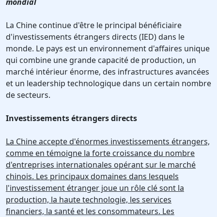
mondial
La Chine continue d'être le principal bénéficiaire
d'investissements étrangers directs (IED) dans le
monde. Le pays est un environnement d'affaires unique
qui combine une grande capacité de production, un
marché intérieur énorme, des infrastructures avancées
et un leadership technologique dans un certain nombre
de secteurs.
Investissements étrangers directs
La Chine accepte d'énormes investissements étrangers,
comme en témoigne la forte croissance du nombre
d'entreprises internationales opérant sur le marché
chinois. Les principaux domaines dans lesquels
l'investissement étranger joue un rôle clé sont la
production, la haute technologie, les services
financiers, la santé et les consommateurs. Les