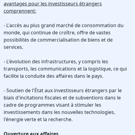
avantages pour les investisseurs étrangers
comprennent:
- L'accès au plus grand marché de consommation du
monde, qui continue de croître, offre de vastes
possibilités de commercialisation de biens et de
services.
- L'évolution des infrastructures, y compris les
transports, les communications et la logistique, ce qui
facilite la conduite des affaires dans le pays.
- Soutien de l'État aux investisseurs étrangers par le
biais d'incitations fiscales et de subventions dans le
cadre de programmes visant à stimuler les
investissements dans les nouvelles technologies,
l'énergie verte et la recherche.
Ouverture aux affaires