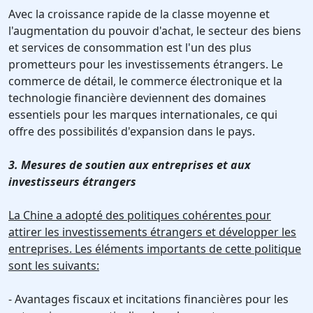
Avec la croissance rapide de la classe moyenne et
l'augmentation du pouvoir d'achat, le secteur des biens
et services de consommation est l'un des plus
prometteurs pour les investissements étrangers. Le
commerce de détail, le commerce électronique et la
technologie financière deviennent des domaines
essentiels pour les marques internationales, ce qui
offre des possibilités d'expansion dans le pays.
3. Mesures de soutien aux entreprises et aux
investisseurs étrangers
La Chine a adopté des politiques cohérentes pour
attirer les investissements étrangers et développer les
entreprises. Les éléments importants de cette politique
sont les suivants:
- Avantages fiscaux et incitations financières pour les