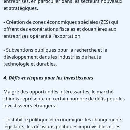
entreprises, en particulier dans les secteurs nouveaux
et stratégiques.
- Création de zones économiques spéciales (ZES) qui
offrent des exonérations fiscales et douanières aux
entreprises opérant à l'exportation.
- Subventions publiques pour la recherche et le
développement dans les industries de haute
technologie et durables.
4. Défis et risques pour les investisseurs
Malgré des opportunités intéressantes, le marché
chinois représente un certain nombre de défis pour les
investisseurs étrangers:
- Instabilité politique et économique: les changements
législatifs, les décisions politiques imprévisibles et les