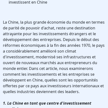
investissent en Chine
La Chine, la plus grande économie du monde en termes
de parité de pouvoir d'achat, reste une destination
attrayante pour les investissements étrangers et le
développement des entreprises. Depuis le début des
réformes économiques à la fin des années 1970, le pays
a considérablement amélioré son climat
d'investissement, modernisé ses infrastructures et
ouvert de nouveaux marchés aux entrepreneurs du
monde entier. Dans cet article, nous examinerons
comment les investissements et les entreprises se
développent en Chine, quelles sont les opportunités
offertes par ce pays aux investisseurs internationaux et
quelles industries deviennent des leaders.
1. La Chine en tant que centre d'investissement