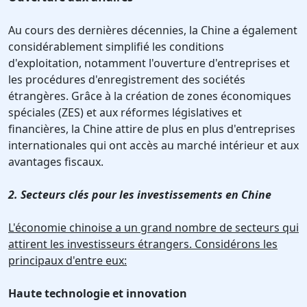
Au cours des dernières décennies, la Chine a également
considérablement simplifié les conditions
d'exploitation, notamment l'ouverture d'entreprises et
les procédures d'enregistrement des sociétés
étrangères. Grâce à la création de zones économiques
spéciales (ZES) et aux réformes législatives et
financières, la Chine attire de plus en plus d'entreprises
internationales qui ont accès au marché intérieur et aux
avantages fiscaux.
2. Secteurs clés pour les investissements en Chine
L'économie chinoise a un grand nombre de secteurs qui
attirent les investisseurs étrangers. Considérons les
principaux d'entre eux:
Haute technologie et innovation