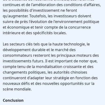
continues et de l'amélioration des conditions d'affaires,
les possibilités d'investissement ne feront
qu'augmenter. Toutefois, les investisseurs doivent
suivre de près l'évolution de l'environnement politique
et économique et tenir compte de la concurrence
intérieure et des spécificités locales.
Les secteurs clés tels que la haute technologie, le
développement durable et le marché des
consommateurs resteront les principaux moteurs des
investissements futurs. Il est important de noter que,
compte tenu de la mondialisation croissante et des
changements politiques, les autorités chinoises
continueront d'adapter leur stratégie en fonction des
nouveaux défis et des nouvelles opportunités sur la
scène mondiale.
Conclusion