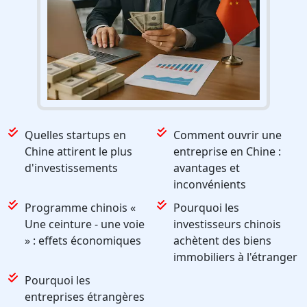
Quelles startups en
Comment ouvrir une
Chine attirent le plus
entreprise en Chine :
d'investissements
avantages et
inconvénients
Programme chinois «
Pourquoi les
Une ceinture - une voie
investisseurs chinois
» : effets économiques
achètent des biens
immobiliers à l'étranger
Pourquoi les
entreprises étrangères