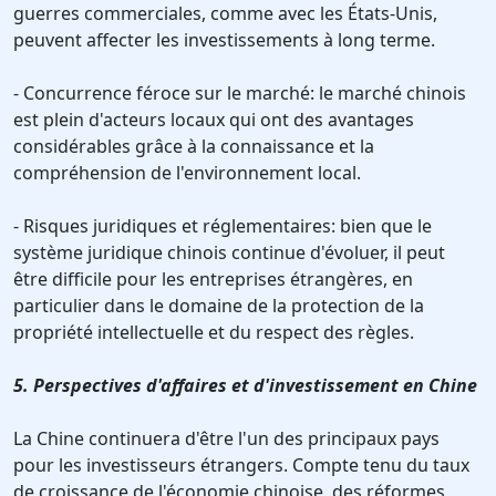
guerres commerciales, comme avec les États-Unis,
peuvent affecter les investissements à long terme.
- Concurrence féroce sur le marché: le marché chinois
est plein d'acteurs locaux qui ont des avantages
considérables grâce à la connaissance et la
compréhension de l'environnement local.
- Risques juridiques et réglementaires: bien que le
système juridique chinois continue d'évoluer, il peut
être difficile pour les entreprises étrangères, en
particulier dans le domaine de la protection de la
propriété intellectuelle et du respect des règles.
5. Perspectives d'affaires et d'investissement en Chine
La Chine continuera d'être l'un des principaux pays
pour les investisseurs étrangers. Compte tenu du taux
de croissance de l'économie chinoise, des réformes