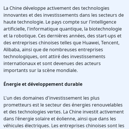
La Chine développe activement des technologies
innovantes et des investissements dans les secteurs de
haute technologie. Le pays compte sur l'intelligence
artificielle, l'informatique quantique, la biotechnologie
et la robotique. Ces dernières années, des start-ups et
des entreprises chinoises telles que Huawei, Tencent,
Alibaba, ainsi que de nombreuses entreprises
technologiques, ont attiré des investissements
internationaux et sont devenues des acteurs
importants sur la scène mondiale.
Énergie et développement durable
L'un des domaines d'investissement les plus
prometteurs est le secteur des énergies renouvelables
et des technologies vertes. La Chine investit activement
dans l'énergie solaire et éolienne, ainsi que dans les
véhicules électriques. Les entreprises chinoises sont les