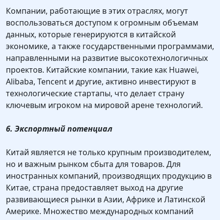
Компании, работающие в этих отраслях, могут
воспользоваться доступом к огромным объемам
данных, которые генерируются в китайской
экономике, а также государственными программами,
направленными на развитие высокотехнологичных
проектов. Китайские компании, такие как Huawei,
Alibaba, Tencent и другие, активно инвестируют в
технологические стартапы, что делает страну
ключевым игроком на мировой арене технологий.
6. Экспортный потенциал
Китай является не только крупным производителем,
но и важным рынком сбыта для товаров. Для
иностранных компаний, производящих продукцию в
Китае, страна предоставляет выход на другие
развивающиеся рынки в Азии, Африке и Латинской
Америке. Множество международных компаний