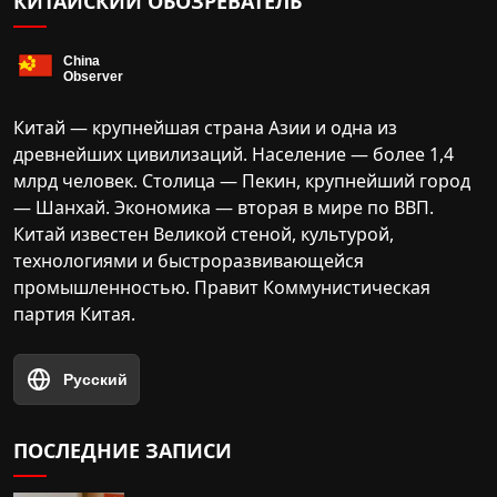
КИТАЙСКИЙ ОБОЗРЕВАТЕЛЬ
Китай — крупнейшая страна Азии и одна из
древнейших цивилизаций. Население — более 1,4
млрд человек. Столица — Пекин, крупнейший город
— Шанхай. Экономика — вторая в мире по ВВП.
Китай известен Великой стеной, культурой,
технологиями и быстроразвивающейся
промышленностью. Правит Коммунистическая
партия Китая.
Русский
ПОСЛЕДНИЕ ЗАПИСИ