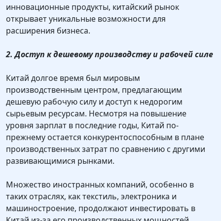
инновационные продукты, китайский рынок
открывает уникальные возможности для
расширения бизнеса.
2. Доступ к дешевому производству и рабочей силе
Китай долгое время был мировым
производственным центром, предлагающим
дешевую рабочую силу и доступ к недорогим
сырьевым ресурсам. Несмотря на повышение
уровня зарплат в последние годы, Китай по-
прежнему остается конкурентоспособным в плане
производственных затрат по сравнению с другими
развивающимися рынками.
Множество иностранных компаний, особенно в
таких отраслях, как текстиль, электроника и
машиностроение, продолжают инвестировать в
Китай из-за его производственных мощностей.