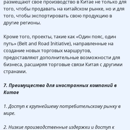
размещают свое производство в Китае не только для
того, чтобы продавать на китайском рынке, но и для
того, чтобы экспортировать свою продукцию в
другие регионы.
Кроме того, проекты, такие как «Один пояс, один
путь» (Belt and Road Initiative), направленные на
создание новых торговых маршрутов,
предоставляют дополнительные возможности для
бизнеса, расширяя торговые связи Китая с другими
странами.
7. Преимущества для иностранных компаний в
Китае
1. Доступ к крупнейшему потребительскому рынку в
мире.
2. Низкие производственные издержки и доступ к