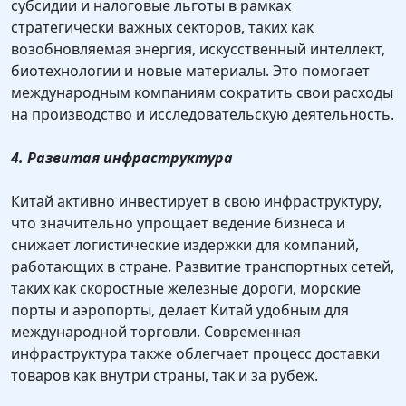
субсидии и налоговые льготы в рамках
стратегически важных секторов, таких как
возобновляемая энергия, искусственный интеллект,
биотехнологии и новые материалы. Это помогает
международным компаниям сократить свои расходы
на производство и исследовательскую деятельность.
4. Развитая инфраструктура
Китай активно инвестирует в свою инфраструктуру,
что значительно упрощает ведение бизнеса и
снижает логистические издержки для компаний,
работающих в стране. Развитие транспортных сетей,
таких как скоростные железные дороги, морские
порты и аэропорты, делает Китай удобным для
международной торговли. Современная
инфраструктура также облегчает процесс доставки
товаров как внутри страны, так и за рубеж.