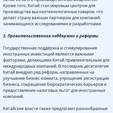
Кроме того, Китай стал мировым центром для
производства высокотехнологичных товаров, что
делает страну важным партнером для компаний,
занимающихся исследованиями и разработками.
3. Правительственная поддержка и реформы
Государственная поддержка и стимулирование
иностранных инвестиций являются важными
факторами, делающими Китай привлекательным для
международных компаний. В последние десятилетия
Китай внедрил ряд реформ, направленных на
улучшение бизнес-климата, упрощение регистрации
бизнеса, сокращение бюрократических барьеров и
предоставление налоговых льгот для иностранных
компаний.
Китайские власти также предлагают разнообразные