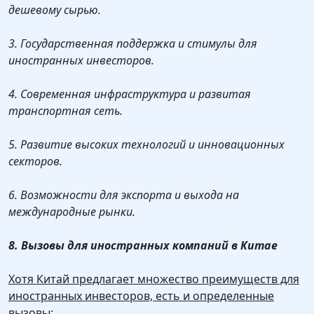
дешевому сырью.
3. Государственная поддержка и стимулы для
иностранных инвесторов.
4. Современная инфраструктура и развитая
транспортная сеть.
5. Развитие высоких технологий и инновационных
секторов.
6. Возможности для экспорта и выхода на
международные рынки.
8. Вызовы для иностранных компаний в Китае
Хотя Китай предлагает множество преимуществ для
иностранных инвесторов, есть и определенные
вызовы: