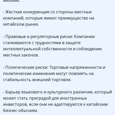
- Жесткая конкуренция со стороны местных
компаний, которые имеют преимущество на
китайском рынке.
- Правовые и регуляторные риски: Компании
сталкиваются с трудностями в защите
интеллектуальной собственности и соблюдении
местных законов.
- Политические риски: Торговые напряженности и
политические изменения могут повлиять на
стабильность внешней торговли.
- Барьер языкового и культурного различия, который
может стать преградой для иностранных
инвесторов, если они не адаптируются к китайским
бизнес-обычаям.