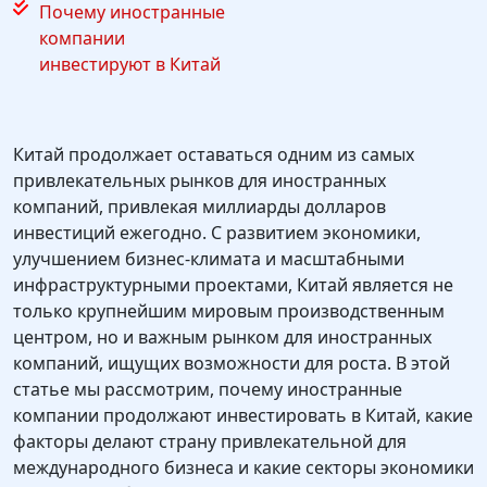
Почему иностранные
компании
инвестируют в Китай
Китай продолжает оставаться одним из самых
привлекательных рынков для иностранных
компаний, привлекая миллиарды долларов
инвестиций ежегодно. С развитием экономики,
улучшением бизнес-климата и масштабными
инфраструктурными проектами, Китай является не
только крупнейшим мировым производственным
центром, но и важным рынком для иностранных
компаний, ищущих возможности для роста. В этой
статье мы рассмотрим, почему иностранные
компании продолжают инвестировать в Китай, какие
факторы делают страну привлекательной для
международного бизнеса и какие секторы экономики