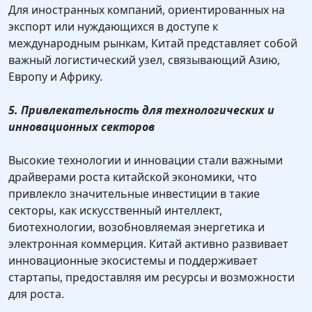
Для иностранных компаний, ориентированных на
экспорт или нуждающихся в доступе к
международным рынкам, Китай представляет собой
важный логистический узел, связывающий Азию,
Европу и Африку.
5. Привлекательность для технологических и
инновационных секторов
Высокие технологии и инновации стали важными
драйверами роста китайской экономики, что
привлекло значительные инвестиции в такие
секторы, как искусственный интеллект,
биотехнологии, возобновляемая энергетика и
электронная коммерция. Китай активно развивает
инновационные экосистемы и поддерживает
стартапы, предоставляя им ресурсы и возможности
для роста.