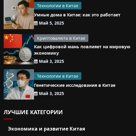
Технологии в Китае
Умные дома в Китае: как это работает
Май 5, 2025
Криптовалюта в Китае
Как цифровой юань повлияет на мировую
экономику
Май 3, 2025
Технологии в Китае
Генетические исследования в Китае
Май 3, 2025
ЛУЧШИЕ КАТЕГОРИИ
Экономика и развитие Китая