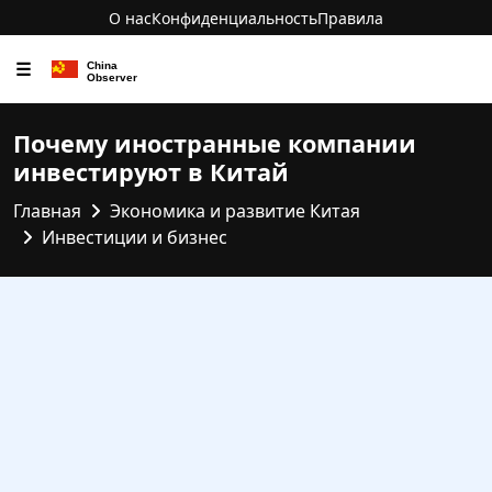
О нас
Конфиденциальность
Правила
☰
Почему иностранные компании
инвестируют в Китай
Главная
Экономика и развитие Китая
Инвестиции и бизнес