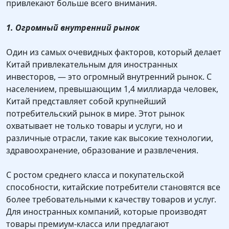
привлекают больше всего внимания.
1. Огромный внутренний рынок
Один из самых очевидных факторов, который делает
Китай привлекательным для иностранных
инвесторов, — это огромный внутренний рынок. С
населением, превышающим 1,4 миллиарда человек,
Китай представляет собой крупнейший
потребительский рынок в мире. Этот рынок
охватывает не только товары и услуги, но и
различные отрасли, такие как высокие технологии,
здравоохранение, образование и развлечения.
С ростом среднего класса и покупательской
способности, китайские потребители становятся все
более требовательными к качеству товаров и услуг.
Для иностранных компаний, которые производят
товары премиум-класса или предлагают