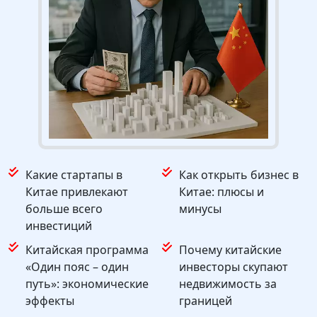
Какие стартапы в
Как открыть бизнес в
Китае привлекают
Китае: плюсы и
больше всего
минусы
инвестиций
Китайская программа
Почему китайские
«Один пояс – один
инвесторы скупают
путь»: экономические
недвижимость за
эффекты
границей