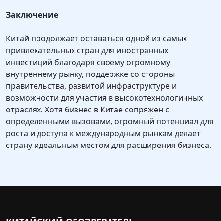
Заключение
Китай продолжает оставаться одной из самых
привлекательных стран для иностранных
инвестиций благодаря своему огромному
внутреннему рынку, поддержке со стороны
правительства, развитой инфраструктуре и
возможности для участия в высокотехнологичных
отраслях. Хотя бизнес в Китае сопряжен с
определенными вызовами, огромный потенциал для
роста и доступа к международным рынкам делает
страну идеальным местом для расширения бизнеса.