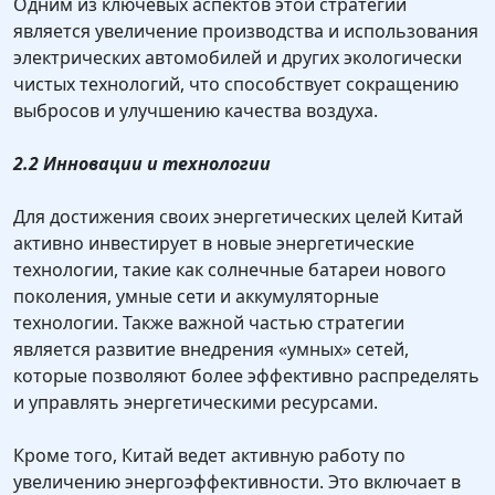
Одним из ключевых аспектов этой стратегии
является увеличение производства и использования
электрических автомобилей и других экологически
чистых технологий, что способствует сокращению
выбросов и улучшению качества воздуха.
2.2 Инновации и технологии
Для достижения своих энергетических целей Китай
активно инвестирует в новые энергетические
технологии, такие как солнечные батареи нового
поколения, умные сети и аккумуляторные
технологии. Также важной частью стратегии
является развитие внедрения «умных» сетей,
которые позволяют более эффективно распределять
и управлять энергетическими ресурсами.
Кроме того, Китай ведет активную работу по
увеличению энергоэффективности. Это включает в