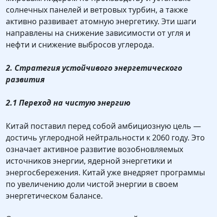
солнечных панелей и ветровых турбин, а также
активно развивает атомную энергетику. Эти шаги
направлены на снижение зависимости от угля и
нефти и снижение выбросов углерода.
2. Стратегия устойчивого энергетического
развития
2.1 Переход на чистую энергию
Китай поставил перед собой амбициозную цель —
достичь углеродной нейтральности к 2060 году. Это
означает активное развитие возобновляемых
источников энергии, ядерной энергетики и
энергосбережения. Китай уже внедряет программы
по увеличению доли чистой энергии в своем
энергетическом балансе.