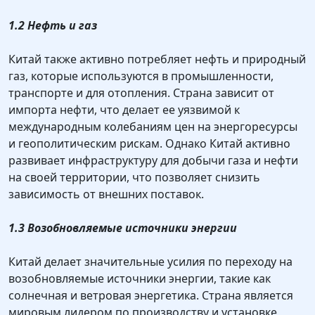
1.2 Нефть и газ
Китай также активно потребляет нефть и природный
газ, которые используются в промышленности,
транспорте и для отопления. Страна зависит от
импорта нефти, что делает ее уязвимой к
международным колебаниям цен на энергоресурсы
и геополитическим рискам. Однако Китай активно
развивает инфраструктуру для добычи газа и нефти
на своей территории, что позволяет снизить
зависимость от внешних поставок.
1.3 Возобновляемые источники энергии
Китай делает значительные усилия по переходу на
возобновляемые источники энергии, такие как
солнечная и ветровая энергетика. Страна является
мировым лидером по производству и установке