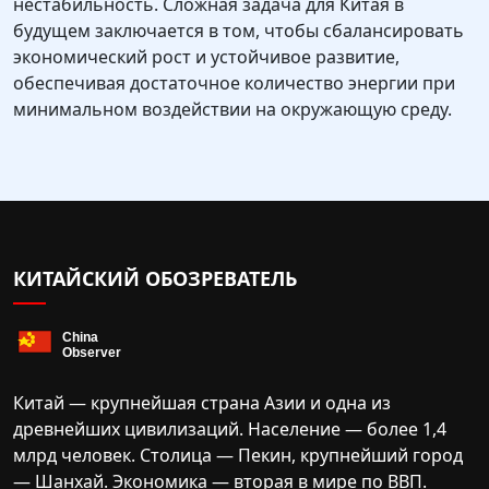
нестабильность. Сложная задача для Китая в
будущем заключается в том, чтобы сбалансировать
экономический рост и устойчивое развитие,
обеспечивая достаточное количество энергии при
минимальном воздействии на окружающую среду.
КИТАЙСКИЙ ОБОЗРЕВАТЕЛЬ
Китай — крупнейшая страна Азии и одна из
древнейших цивилизаций. Население — более 1,4
млрд человек. Столица — Пекин, крупнейший город
— Шанхай. Экономика — вторая в мире по ВВП.