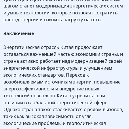
шагом станет модернизация энергетических систем
и умные технологии, которые позволят сократить
расход энергии и снизить нагрузку на сеть.
Заключение
Энергетическая отрасль Китая продолжает
оставаться важнейшей частью экономики страны, и
страна активно работает над модернизацией своей
энергетической инфраструктуры и улучшением
экологических стандартов. Переход к
возобновляемым источникам энергии, повышение
энергоэффективности и внедрение новых
технологий позволяют Китаю укрепить свои
позиции в глобальной энергетической сфере.
Однако страна также сталкивается с рядом вызовов,
таких как высокая зависимость от угля,
экологические проблемы и геополитическая