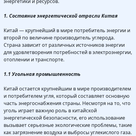
энергетики и ресурсов.
1. Состояние энергетической отрасли Китая
Китай — крупнейший в мире потребитель энергии и
второй по величине производитель углерода.
Страна зависит от различных источников энергии
для удовлетворения потребностей в электроэнергии,
отоплении и транспорте.
1.1 Угольная промышленность
Китай остается крупнейшим в мире производителем
и потребителем угля, который составляет основную
часть энергоснабжения страны. Несмотря на то, что
уголь играет важную роль в китайской
энергетической безопасности, его использование
вызывает серьезные экологические проблемы, такие
как загрязнение воздуха и выбросы углекислого газа.