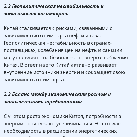
3.2 Геополитическая нестабильность и
зависимость от импорта
Китай сталкивается с рисками, связанными с
зависимостью от импорта нефти и газа.
Геополитическая нестабильность в странах-
поставщиках, колебания цен на нефть и санкции
могут повлиять на безопасность энергоснабжения
Китая. В ответ на это Китай активно развивает
внутренние источники энергии и сокращает свою
зависимость от импорта.
3.3 Баланс между экономическим ростом и
экологическими требованиями
С учетом роста экономики Китая, потребности в
энергии продолжают увеличиваться. Это создает
необходимость в расширении энергетических