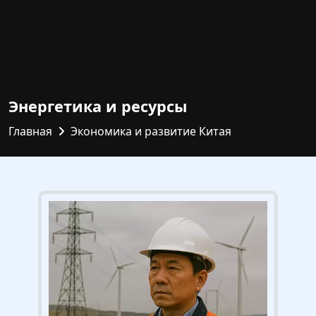
Энергетика и ресурсы
Главная
Экономика и развитие Китая