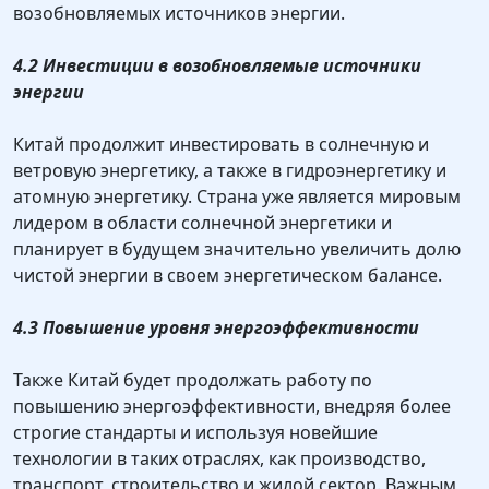
возобновляемых источников энергии.
4.2 Инвестиции в возобновляемые источники
энергии
Китай продолжит инвестировать в солнечную и
ветровую энергетику, а также в гидроэнергетику и
атомную энергетику. Страна уже является мировым
лидером в области солнечной энергетики и
планирует в будущем значительно увеличить долю
чистой энергии в своем энергетическом балансе.
4.3 Повышение уровня энергоэффективности
Также Китай будет продолжать работу по
повышению энергоэффективности, внедряя более
строгие стандарты и используя новейшие
технологии в таких отраслях, как производство,
транспорт, строительство и жилой сектор. Важным