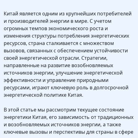
Китай является одним из крупнейших потребителей
и производителей энергии в мире. С учетом
огромных темпов экономического роста и
изменения структуры потребления энергетических
ресурсов, страна сталкивается с множеством
вызовов, связанных с обеспечением устойчивости
своей энергетической отрасли. Стратегии,
направленные на развитие возобновляемых
источников энергии, улучшение энергетической
эффективности и управление природными
ресурсами, играют ключевую роль в долгосрочной
энергетической политике Китая.
В этой статье мы рассмотрим текущее состояние
энергетики Китая, его зависимость от традиционных
и возобновляемых источников энергии, а также
ключевые вызовы и перспективы для страны в сфере