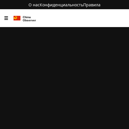
О нас
Конфиденциальность
Правила
☰