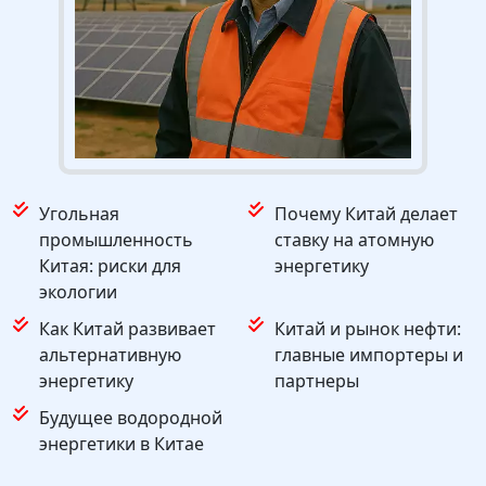
Угольная
Почему Китай делает
промышленность
ставку на атомную
Китая: риски для
энергетику
экологии
Как Китай развивает
Китай и рынок нефти:
альтернативную
главные импортеры и
энергетику
партнеры
Будущее водородной
энергетики в Китае