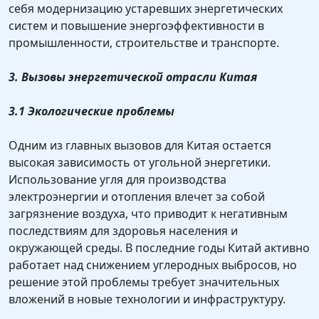
себя модернизацию устаревших энергетических
систем и повышение энергоэффективности в
промышленности, строительстве и транспорте.
3. Вызовы энергетической отрасли Китая
3.1 Экологические проблемы
Одним из главных вызовов для Китая остается
высокая зависимость от угольной энергетики.
Использование угля для производства
электроэнергии и отопления влечет за собой
загрязнение воздуха, что приводит к негативным
последствиям для здоровья населения и
окружающей среды. В последние годы Китай активно
работает над снижением углеродных выбросов, но
решение этой проблемы требует значительных
вложений в новые технологии и инфраструктуру.