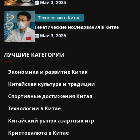
Май 3, 2025
Технологии в Китае
Генетические исследования в Китае
Май 3, 2025
ЛУЧШИЕ КАТЕГОРИИ
Экономика и развитие Китая
Китайская культура и традиции
Спортивные достижения Китая
Технологии в Китае
Китайский рынок азартных игр
Криптовалюта в Китае