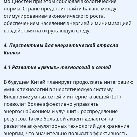
мощностей при этом соблюдая экологические
нормы. Стране предстоит найти баланс между
стимулированием экономического роста,
обеспечением населения энергией и минимизацией
воздействия на окружающую среду.
4. Перспективы для энергетической отрасли
Китая
4.1 Развитие «умных» технологий и сетей
В будущем Китай планирует продолжать интеграцию
умных технологий в энергетическую систему.
Внедрение умных сетей и интернета вещей (IoT)
позволит более эффективно управлять
энергоснабжением и улучшить распределение
ресурсов. Также большой акцент делается на
развитие аккумуляторных технологий для хранения
энергии, что значительно повысит эффективность