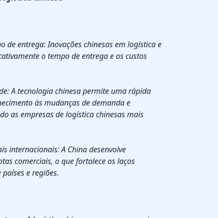
o de entrega: Inovações chinesas em logística e
icativamente o tempo de entrega e os custos
ade: A tecnologia chinesa permite uma rápida
rnecimento às mudanças de demanda e
do as empresas de logística chinesas mais
is internacionais: A China desenvolve
otas comerciais, o que fortalece os laços
 países e regiões.