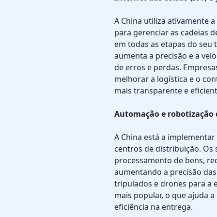
A China utiliza ativamente a
para gerenciar as cadeias d
em todas as etapas do seu 
aumenta a precisão e a velo
de erros e perdas. Empresa
melhorar a logística e o co
mais transparente e eficient
Automação e robotização
A China está a implementa
centros de distribuição. Os
processamento de bens, re
aumentando a precisão das 
tripulados e drones para a
mais popular, o que ajuda a
eficiência na entrega.