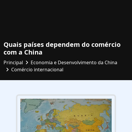
Quais países dependem do comércio
com a China
Principal
Economia e Desenvolvimento da China
Comércio internacional