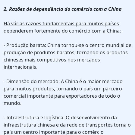
2. Razões de dependência do comércio com a China
Há várias razões fundamentais para muitos países
dependerem fortemente do comércio com a China:
- Produção barata: China tornou-se o centro mundial de
produção de produtos baratos, tornando os produtos
chineses mais competitivos nos mercados
internacionais.
- Dimensão do mercado: A China é o maior mercado
para muitos produtos, tornando o país um parceiro
comercial importante para exportadores de todo o
mundo.
- Infraestrutura e logística: O desenvolvimento da
infraestrutura chinesa e da rede de transportes torna o
país um centro importante para o comércio