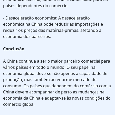
países dependentes do comércio.
- Desaceleração económica: A desaceleração
econômica na China pode reduzir as importações e
reduzir os preços das matérias-primas, afetando a
economia dos parceiros.
Conclusão
A China continua a ser o maior parceiro comercial para
vários países em todo o mundo. O seu papel na
economia global deve-se não apenas à capacidade de
produção, mas também ao enorme mercado de
consumo. Os países que dependem do comércio com a
China devem acompanhar de perto as mudanças na
economia da China e adaptar-se às novas condições do
comércio global.