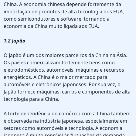
China. A economia chinesa depende fortemente da
importação de produtos de alta tecnologia dos EUA,
como semicondutores e software, tornando a
economia da China muito ligada aos EUA.
1.2 Japão
O Japão é um dos maiores parceiros da China na Ásia.
Os países comercializam fortemente bens como
eletrodomésticos, automóveis, máquinas e recursos
energéticos. A China é o maior mercado para
automóveis e eletrônicos japoneses. Por sua vez, o
Japão fornece máquinas, carros e componentes de alta
tecnologia para a China.
A forte dependência do comércio com a China também
é observada na indústria japonesa, especialmente em
setores como automóveis e tecnologia. A economia
japonesa é muito sensível às flutuações da demanda