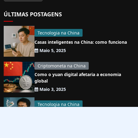
ÚLTIMAS POSTAGENS
Tecnologia na China
Casas inteligentes na China: como funciona
Maio 5, 2025
Criptomoneta na China
Como o yuan digital afetaria a economia
global
Maio 3, 2025
Tecnologia na China
Pesquisa genética na China
Maio 3, 2025