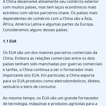
A China desenvolve ativamente seu comércio exterior
com muitos países, mas tem laços econômicos mais
estreitos com vários parceiros-chave. Os países mais
dependentes do comércio com a China são a Ásia,
África, América Latina e algumas partes da Europa.
Consideremos alguns desses países.
1.1 EUA
Os EUA são um dos maiores parceiros comerciais da
China. Embora as relações comerciais entre os dois
países tenham sido manchadas por guerras comerciais
e tarifas, a China continua a ser o fornecedor mais
importante dos EUA. Em particular, a China exporta
para os EUA produtos como eletrodomésticos, têxteis,
vestuário e bens de consumo.
Ao mesmo tempo, os EUA são um grande fornecedor
de tecnologia, máquinas e produtos agrícolas para a