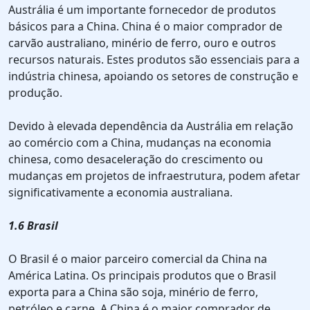
Austrália é um importante fornecedor de produtos
básicos para a China. China é o maior comprador de
carvão australiano, minério de ferro, ouro e outros
recursos naturais. Estes produtos são essenciais para a
indústria chinesa, apoiando os setores de construção e
produção.
Devido à elevada dependência da Austrália em relação
ao comércio com a China, mudanças na economia
chinesa, como desaceleração do crescimento ou
mudanças em projetos de infraestrutura, podem afetar
significativamente a economia australiana.
1.6 Brasil
O Brasil é o maior parceiro comercial da China na
América Latina. Os principais produtos que o Brasil
exporta para a China são soja, minério de ferro,
petróleo e carne. A China é o maior comprador de