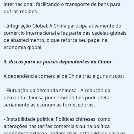
internacional, facilitando o transporte de bens para
outras regiões.
- Integração Global: A China participa ativamente do
comércio internacional e faz parte das cadeias globais
de abastecimento, o que reforça seu papel na
economia global.
3. Riscos para os países dependentes da China
A dependência comercial da China traz alguns riscos:
- Flutuação da demanda chinesa - A redução da
demanda chinesa por commodities pode afetar
seriamente as economias fornecedoras.
- Instabilidade política: Políticas chinesas, como
alterações nas tarifas comerciais ou na política
econômica externa, podem criar instabilidade para os