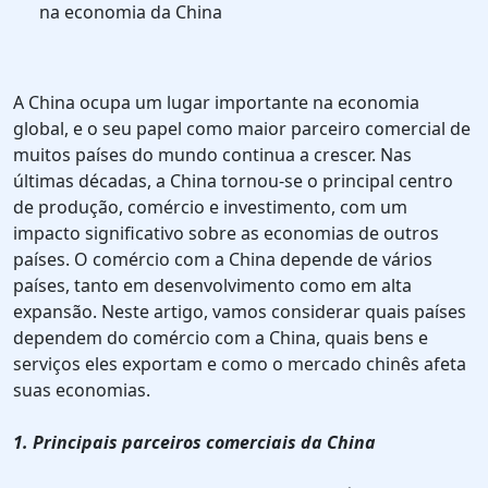
na economia da China
A China ocupa um lugar importante na economia
global, e o seu papel como maior parceiro comercial de
muitos países do mundo continua a crescer. Nas
últimas décadas, a China tornou-se o principal centro
de produção, comércio e investimento, com um
impacto significativo sobre as economias de outros
países. O comércio com a China depende de vários
países, tanto em desenvolvimento como em alta
expansão. Neste artigo, vamos considerar quais países
dependem do comércio com a China, quais bens e
serviços eles exportam e como o mercado chinês afeta
suas economias.
1. Principais parceiros comerciais da China