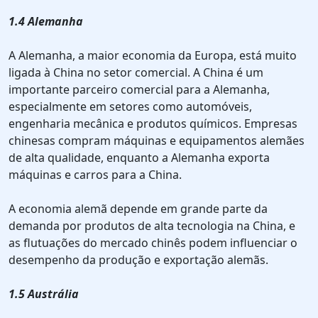
1.4 Alemanha
A Alemanha, a maior economia da Europa, está muito
ligada à China no setor comercial. A China é um
importante parceiro comercial para a Alemanha,
especialmente em setores como automóveis,
engenharia mecânica e produtos químicos. Empresas
chinesas compram máquinas e equipamentos alemães
de alta qualidade, enquanto a Alemanha exporta
máquinas e carros para a China.
A economia alemã depende em grande parte da
demanda por produtos de alta tecnologia na China, e
as flutuações do mercado chinês podem influenciar o
desempenho da produção e exportação alemãs.
1.5 Austrália