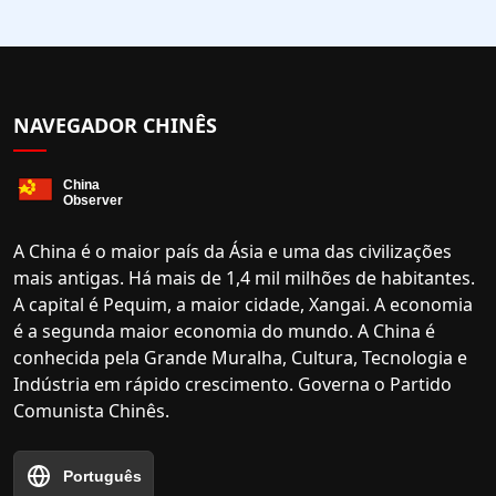
NAVEGADOR CHINÊS
A China é o maior país da Ásia e uma das civilizações
mais antigas. Há mais de 1,4 mil milhões de habitantes.
A capital é Pequim, a maior cidade, Xangai. A economia
é a segunda maior economia do mundo. A China é
conhecida pela Grande Muralha, Cultura, Tecnologia e
Indústria em rápido crescimento. Governa o Partido
Comunista Chinês.
Português