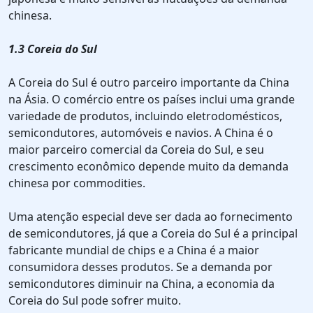
chinesa.
1.3 Coreia do Sul
A Coreia do Sul é outro parceiro importante da China
na Ásia. O comércio entre os países inclui uma grande
variedade de produtos, incluindo eletrodomésticos,
semicondutores, automóveis e navios. A China é o
maior parceiro comercial da Coreia do Sul, e seu
crescimento econômico depende muito da demanda
chinesa por commodities.
Uma atenção especial deve ser dada ao fornecimento
de semicondutores, já que a Coreia do Sul é a principal
fabricante mundial de chips e a China é a maior
consumidora desses produtos. Se a demanda por
semicondutores diminuir na China, a economia da
Coreia do Sul pode sofrer muito.