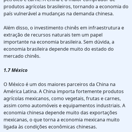
produtos agrícolas brasileiros, tornando a economia do
país vulnerável a mudanças na demanda chinesa.
Além disso, o investimento chinês em infraestrutura e
extração de recursos naturais tem um papel
importante na economia brasileira. Sem dúvida, a
economia brasileira depende muito do estado do
mercado chinês.
1.7 México
O México é um dos maiores parceiros da China na
América Latina. A China importa fortemente produtos
agrícolas mexicanos, como vegetais, frutas e carnes,
assim como automóveis e equipamentos industriais. A
economia chinesa depende muito das exportações
mexicanas, o que torna a economia mexicana muito
ligada às condições econômicas chinesas.