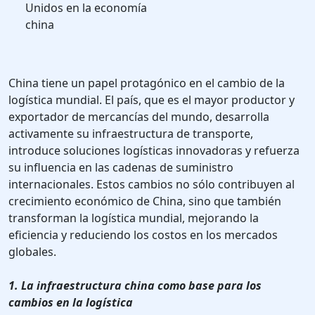
Unidos en la economía
china
China tiene un papel protagónico en el cambio de la
logística mundial. El país, que es el mayor productor y
exportador de mercancías del mundo, desarrolla
activamente su infraestructura de transporte,
introduce soluciones logísticas innovadoras y refuerza
su influencia en las cadenas de suministro
internacionales. Estos cambios no sólo contribuyen al
crecimiento económico de China, sino que también
transforman la logística mundial, mejorando la
eficiencia y reduciendo los costos en los mercados
globales.
1. La infraestructura china como base para los
cambios en la logística