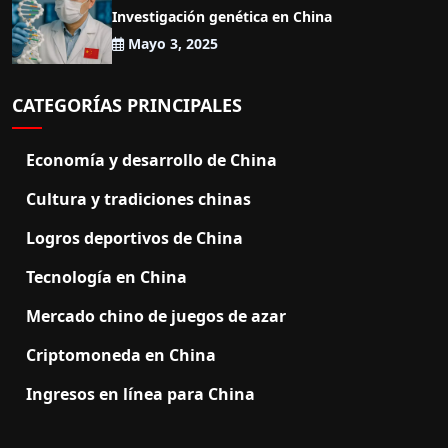
Investigación genética en China
Mayo 3, 2025
CATEGORÍAS PRINCIPALES
Economía y desarrollo de China
Cultura y tradiciones chinas
Logros deportivos de China
Tecnología en China
Mercado chino de juegos de azar
Criptomoneda en China
Ingresos en línea para China