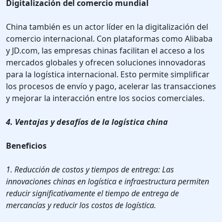
Digitalización del comercio mundial
China también es un actor líder en la digitalización del
comercio internacional. Con plataformas como Alibaba
y JD.com, las empresas chinas facilitan el acceso a los
mercados globales y ofrecen soluciones innovadoras
para la logística internacional. Esto permite simplificar
los procesos de envío y pago, acelerar las transacciones
y mejorar la interacción entre los socios comerciales.
4. Ventajas y desafíos de la logística china
Beneficios
1. Reducción de costos y tiempos de entrega: Las
innovaciones chinas en logística e infraestructura permiten
reducir significativamente el tiempo de entrega de
mercancías y reducir los costos de logística.