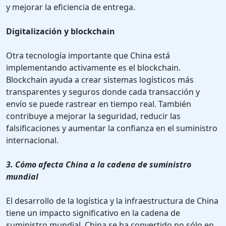
y mejorar la eficiencia de entrega.
Digitalización y blockchain
Otra tecnología importante que China está
implementando activamente es el blockchain.
Blockchain ayuda a crear sistemas logísticos más
transparentes y seguros donde cada transacción y
envío se puede rastrear en tiempo real. También
contribuye a mejorar la seguridad, reducir las
falsificaciones y aumentar la confianza en el suministro
internacional.
3. Cómo afecta China a la cadena de suministro
mundial
El desarrollo de la logística y la infraestructura de China
tiene un impacto significativo en la cadena de
suministro mundial. China se ha convertido no sólo en