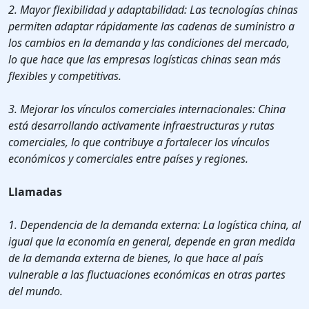
2. Mayor flexibilidad y adaptabilidad: Las tecnologías chinas
permiten adaptar rápidamente las cadenas de suministro a
los cambios en la demanda y las condiciones del mercado,
lo que hace que las empresas logísticas chinas sean más
flexibles y competitivas.
3. Mejorar los vínculos comerciales internacionales: China
está desarrollando activamente infraestructuras y rutas
comerciales, lo que contribuye a fortalecer los vínculos
económicos y comerciales entre países y regiones.
Llamadas
1. Dependencia de la demanda externa: La logística china, al
igual que la economía en general, depende en gran medida
de la demanda externa de bienes, lo que hace al país
vulnerable a las fluctuaciones económicas en otras partes
del mundo.