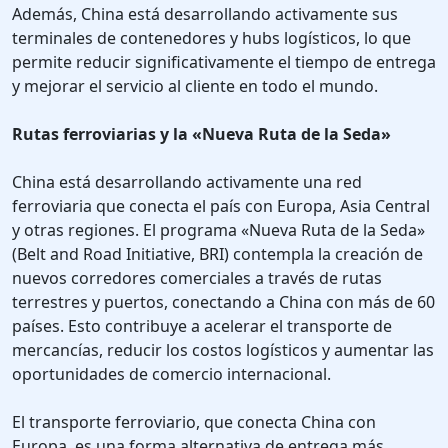
Además, China está desarrollando activamente sus
terminales de contenedores y hubs logísticos, lo que
permite reducir significativamente el tiempo de entrega
y mejorar el servicio al cliente en todo el mundo.
Rutas ferroviarias y la «Nueva Ruta de la Seda»
China está desarrollando activamente una red
ferroviaria que conecta el país con Europa, Asia Central
y otras regiones. El programa «Nueva Ruta de la Seda»
(Belt and Road Initiative, BRI) contempla la creación de
nuevos corredores comerciales a través de rutas
terrestres y puertos, conectando a China con más de 60
países. Esto contribuye a acelerar el transporte de
mercancías, reducir los costos logísticos y aumentar las
oportunidades de comercio internacional.
El transporte ferroviario, que conecta China con
Europa, es una forma alternativa de entrega más