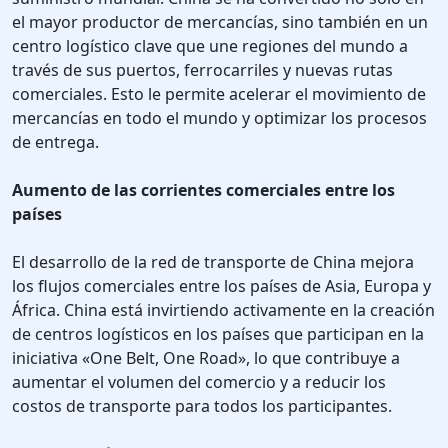
el mayor productor de mercancías, sino también en un
centro logístico clave que une regiones del mundo a
través de sus puertos, ferrocarriles y nuevas rutas
comerciales. Esto le permite acelerar el movimiento de
mercancías en todo el mundo y optimizar los procesos
de entrega.
Aumento de las corrientes comerciales entre los
países
El desarrollo de la red de transporte de China mejora
los flujos comerciales entre los países de Asia, Europa y
África. China está invirtiendo activamente en la creación
de centros logísticos en los países que participan en la
iniciativa «One Belt, One Road», lo que contribuye a
aumentar el volumen del comercio y a reducir los
costos de transporte para todos los participantes.