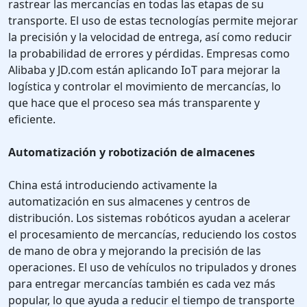
rastrear las mercancías en todas las etapas de su
transporte. El uso de estas tecnologías permite mejorar
la precisión y la velocidad de entrega, así como reducir
la probabilidad de errores y pérdidas. Empresas como
Alibaba y JD.com están aplicando IoT para mejorar la
logística y controlar el movimiento de mercancías, lo
que hace que el proceso sea más transparente y
eficiente.
Automatización y robotización de almacenes
China está introduciendo activamente la
automatización en sus almacenes y centros de
distribución. Los sistemas robóticos ayudan a acelerar
el procesamiento de mercancías, reduciendo los costos
de mano de obra y mejorando la precisión de las
operaciones. El uso de vehículos no tripulados y drones
para entregar mercancías también es cada vez más
popular, lo que ayuda a reducir el tiempo de transporte