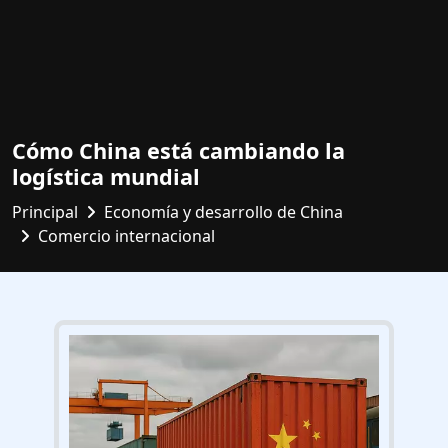
Cómo China está cambiando la
logística mundial
Principal
Economía y desarrollo de China
Comercio internacional