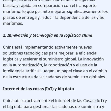
barata y rápida en comparación con el transporte
marítimo, lo que permite mejorar significativamente los
plazos de entrega y reducir la dependencia de las vías
marítimas.
2. Innovación y tecnología en la logística china
China está implementando activamente nuevas
soluciones tecnológicas para mejorar la eficiencia
logística y acelerar el suministro global. La innovación
en la automatización, la robotización y el uso de la
inteligencia artificial juegan un papel clave en el cambio
de la estructura de las cadenas de suministro globales.
Internet de las cosas (IoT) y big data
China utiliza activamente el Internet de las Cosas (IoT) y
el big data para gestionar las cadenas de suministro y