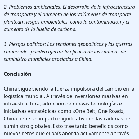
2. Problemas ambientales: El desarrollo de la infraestructura
de transporte y el aumento de los volúmenes de transporte
plantean riesgos ambientales, como la contaminación y el
aumento de la huella de carbono.
3. Riesgos políticos: Las tensiones geopolíticas y las guerras
comerciales pueden afectar la eficacia de las cadenas de
suministro mundiales asociadas a China.
Conclusión
China sigue siendo la fuerza impulsora del cambio en la
logística mundial. A través de inversiones masivas en
infraestructura, adopción de nuevas tecnologías e
iniciativas estratégicas como «One Belt, One Road»,
China tiene un impacto significativo en las cadenas de
suministro globales. Esto trae tanto beneficios como
nuevos retos que el país aborda activamente a través