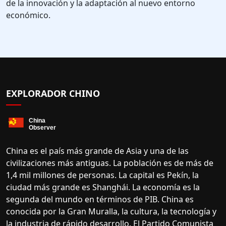
de la innovación y la adaptación al nuevo entorno
económico.
EXPLORADOR CHINO
China es el país más grande de Asia y una de las
civilizaciones más antiguas. La población es de más de
1,4 mil millones de personas. La capital es Pekín, la
ciudad más grande es Shanghái. La economía es la
segunda del mundo en términos de PIB. China es
conocida por la Gran Muralla, la cultura, la tecnología y
la industria de rápido desarrollo. El Partido Comunista