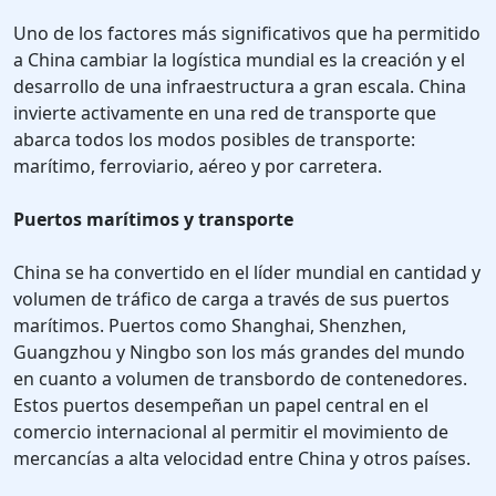
Uno de los factores más significativos que ha permitido
a China cambiar la logística mundial es la creación y el
desarrollo de una infraestructura a gran escala. China
invierte activamente en una red de transporte que
abarca todos los modos posibles de transporte:
marítimo, ferroviario, aéreo y por carretera.
Puertos marítimos y transporte
China se ha convertido en el líder mundial en cantidad y
volumen de tráfico de carga a través de sus puertos
marítimos. Puertos como Shanghai, Shenzhen,
Guangzhou y Ningbo son los más grandes del mundo
en cuanto a volumen de transbordo de contenedores.
Estos puertos desempeñan un papel central en el
comercio internacional al permitir el movimiento de
mercancías a alta velocidad entre China y otros países.