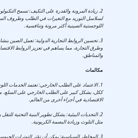
2. زيادة المرونة والقدرة على التكيف: تسمح التكنولو
لسلاسل التوريد مع التغيرات في الطلب وظروف ال
اللوجستية الصينية أكثر مرونة وتنافسية.
3. تحسين الروابط التجارية الدولية: تعمل الصين بنشا
وطرق التجارة، مما يساهم في تعزيز الروابط الاقتصادي
والمناطق.
مكالمات
1. الاعتماد على الطلب الخارجي: تعتمد الخدمات اللو
ككل، بشكل كبير على الطلب الخارجي على السلع، مما
الاقتصادية في أجزاء أخرى من العالم.
2. التحديات البيئية: يشكل تطوير البنية التحتية للنق
مثل التلوث وزيادة البصمة الكربونية.
3. المخاطر السياسية: يمكن أن تؤثر التوترات الجيو