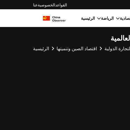
القواعد
الخصوصية
عنا
الرياضة
الرئيسية
عالمية
لتجارة الدولية
اقتصاد الصين وتنميتها
الرئيسية