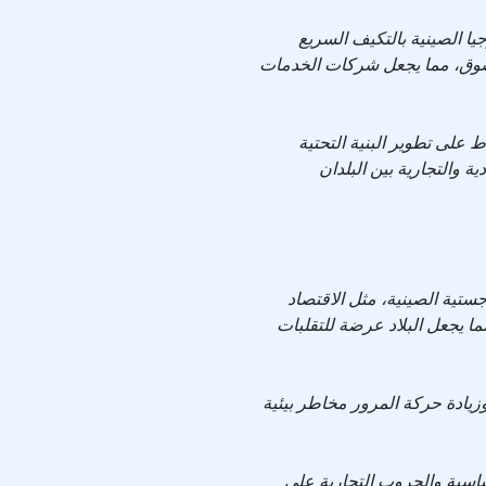
جيا الصينية بالتكيف السريع
سوق، مما يجعل شركات الخدمات
ط على تطوير البنية التحتية
ة والتجارية بين البلدان
جستية الصينية، مثل الاقتصاد
 يجعل البلاد عرضة للتقلبات
ل وزيادة حركة المرور مخاطر بيئية
سياسية والحروب التجارية على