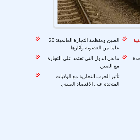
ية
الصين ومنظمة التجارة العالمية: 20
عاما من العضوية وآثارها
حدة
ما هي الدول التي تعتمد على التجارة
مع الصين
تأثير الحرب التجارية مع الولايات
المتحدة على الاقتصاد الصيني