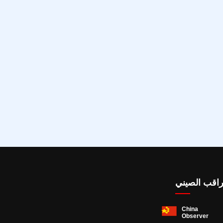
راقب الصيني