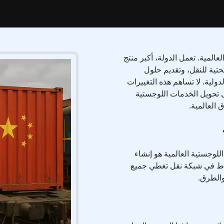
لعالمية. تعمل الدولة، أكبر منتج
حتية للنقل، وتقديم حلول
دولية. لا تساهم هذه التغييرات
 تحويل الخدمات اللوجستية
 العالمية.
لوجستية العالمية هو إنشاء
شاط في شبكة نقل تغطي جميع
والطرق.