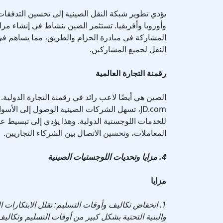
يؤدي تطوير شبكة النقل الصينية إلى تحسين التدفقات ا
وأوروبا وأفريقيا. تستثمر الصين بنشاط في إنشاء مرا
المشاركة في مبادرة الحزام والطريق، مما يساهم في
النقل لجميع المشاركين.
رقمنة التجارة العالمية
الصين هي أيضًا لاعب رائد في رقمنة التجارة الدولية
JD.com، تسهل الشركات الصينية الوصول إلى الأسو
للخدمات اللوجستية الدولية. وهذا يؤدي إلى تبسيط عم
المعاملات، وتحسين الاتصال بين الشركاء التجاريين.
4. مزايا وتحديات اللوجستيات الصينية
مزايا
1. انخفاض تكاليف وأوقات التسليم: تقلل الابتكارات
والبنية التحتية بشكل كبير من أوقات التسليم وتكالي