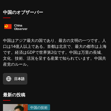
中国のオブザーバー
中国はアジア最大の国であり、最古の文明の一つです。人
口は14億人以上である。首都は北京で、最大の都市は上海
です。経済はGDPで世界第2位です。中国は万里の長城、
文化、技術、活況を呈する産業で知られています。中国共
産党のルール。
日本語
最新の投稿
中国の技術