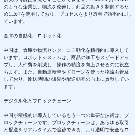
のような企業は、物流を改善し、商品の動きを制御するた
めにIoTを使用しており、プロセスをより透明で効率的にし
ています。
倉庫の自動化・ロボット化
中国は、倉庫や物流センターに自動化を積極的に導入して
います。ロボットシステムは、商品の加工をスピードアッ
プし、人件費を削減し、操作の精度を向上させるのに役立
ちます。また、自動運転車やドローンを使った物流も普及
しており、輸送時間の短縮や配送効率の向上に貢献してい
ます。
デジタル化とブロックチェーン
中国が積極的に導入しているもう一つの重要な技術は、ブ
ロックチェーンです。ブロックチェーンは、あらゆる取引
と配送をリアルタイムで追跡できる、より透明で安全なロ