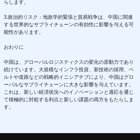
らします。
3.政治的リスク：地政学的緊張と貿易戦争は、中国に関連
する世界的なサプライチェーンの有効性に影響を与える可
能性があります。
おわりに
中国は、グローバルロジスティクスの変化の原動力であり
続けています。大規模なインフラ投資、新技術の採用、ベ
ルトや道路などの戦略的イニシアチブにより、中国はグロ
ーバルなサプライチェーンに大きな影響を与えています。
これは、新しい経済状況へのイノベーションと適応を通じ
て積極的に対処する利点と新しい課題の両方をもたらしま
す。