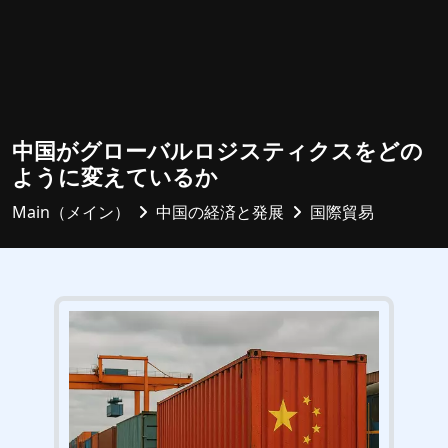
中国がグローバルロジスティクスをどの
ように変えているか
Main（メイン）
中国の経済と発展
国際貿易