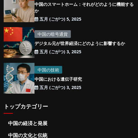
中国のスマートホーム：それがどのように機能する
か
五月 (ごがつ) 5, 2025
中国の暗号通貨
デジタル元が世界経済にどのように影響するか
五月 (ごがつ) 3, 2025
中国の技術
中国における遺伝子研究
五月 (ごがつ) 3, 2025
トップカテゴリー
中国の経済と発展
中国の文化と伝統