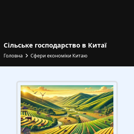
Сільське господарство в Китаї
Головна
Сфери економіки Китаю