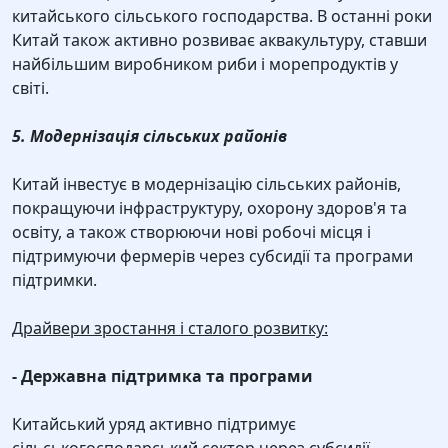
китайського сільського господарства. В останні роки
Китай також активно розвиває аквакультуру, ставши
найбільшим виробником риби і морепродуктів у
світі.
5. Модернізація сільських районів
Китай інвестує в модернізацію сільських районів,
покращуючи інфраструктуру, охорону здоров'я та
освіту, а також створюючи нові робочі місця і
підтримуючи фермерів через субсидії та програми
підтримки.
Драйвери зростання і сталого розвитку:
- Державна підтримка та програми
Китайський уряд активно підтримує