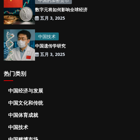
中国的加密货币
数字元将如何影响全球经济
五月 3, 2025
中国技术
中国遗传学研究
五月 3, 2025
热门类别
中国经济与发展
中国文化和传统
中国体育成就
中国技术
中国赌博市场