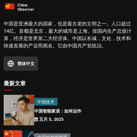
中国是亚洲最大的国家，也是最古老的文明之一。人口超过
14亿。首都是北京，最大的城市是上海。按国内生产总值计
算，经济是世界第二大经济体。中国以长城，文化，技术和
快速发展的产业而闻名。它由中国共产党统治。
简体中文
最新文章
中国技术
中国智能家居：如何运作
五月 5, 2025