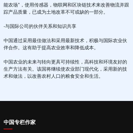
能农场"，使用传感器，物联网和区块链技术来改善物流并跟
踪产品质量，已成为土地改革不可或缺的一部分。
-与国际公司的伙伴关系和知识共享
中国通过采用最佳做法和采用最新技术，积极与国际农业伙
伴合作。这有助于提高农业效率和降低成本。
中国农业的未来与转向更具可持续性，高科技和环境友好的
生产方法有关。该国将继续使农业部门现代化，采用新的技
术和做法，以改善农村人口的粮食安全和生活。
中国专栏作家