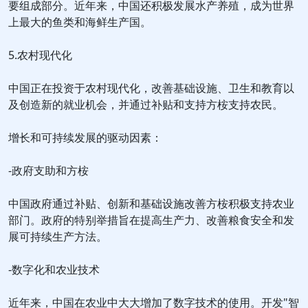
要组成部分。近年来，中国还积极发展水产养殖，成为世界
上最大的鱼类和海鲜生产国。
5.农村现代化
中国正在投资于农村现代化，改善基础设施、卫生和教育以
及创造新的就业机会，并通过补贴和支持方桉支持农民。
增长和可持续发展的驱动因素：
-政府支助和方桉
中国政府通过补贴、创新和基础设施改善方桉积极支持农业
部门。政府的特别举措旨在提高生产力、改善粮食安全和发
展可持续生产方法。
-数字化和农业技术
近年来，中国在农业中大大增加了数字技术的使用。开发"智