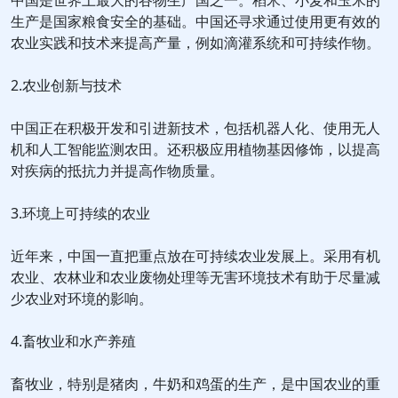
中国是世界上最大的谷物生产国之一。稻米、小麦和玉米的
生产是国家粮食安全的基础。中国还寻求通过使用更有效的
农业实践和技术来提高产量，例如滴灌系统和可持续作物。
2.农业创新与技术
中国正在积极开发和引进新技术，包括机器人化、使用无人
机和人工智能监测农田。还积极应用植物基因修饰，以提高
对疾病的抵抗力并提高作物质量。
3.环境上可持续的农业
近年来，中国一直把重点放在可持续农业发展上。采用有机
农业、农林业和农业废物处理等无害环境技术有助于尽量减
少农业对环境的影响。
4.畜牧业和水产养殖
畜牧业，特别是猪肉，牛奶和鸡蛋的生产，是中国农业的重