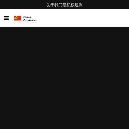
关于我们
隐私权
规则
☰