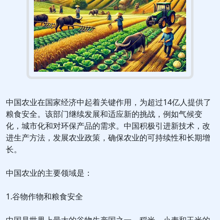
中国农业在国家经济中起着关键作用，为超过14亿人提供了
粮食安全。该部门继续发展和适应新的挑战，例如气候变
化，城市化和对环保产品的需求。中国积极引进新技术，改
进生产方法，发展农业政策，确保农业的可持续性和长期增
长。
中国农业的主要领域是：
1.谷物作物和粮食安全