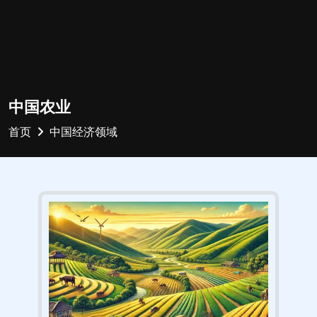
中国农业
首页
中国经济领域