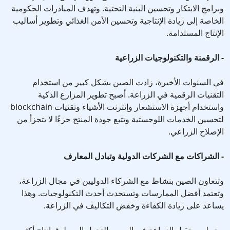
وبرامج الابتكار وتحسين البنية التحتية. وتهدف المبادرات الحكومية
الخاصة إلى زيادة الإنتاجية وتحسين الأمن الغذائي وتطوير أساليب
الإنتاج المستدامة.
- الرقمنة والتكنولوجيات الزراعية
في السنوات الأخيرة، زادت الصين بشكل كبير من استخدام
التقنيات الرقمية في الزراعة. أصبح تطوير المزارع الذكية
واستخدام أجهزة الاستشعار وإنترنت الأشياء وتقنيات blockchain
لتحسين الخدمات اللوجستية وتتبع جودة المنتج جزءًا لا يتجزأ من
الإصلاح الزراعي.
- الشراكات مع الشركات الدولية وتبادل المعارف
وتتعاون الصين بنشاط مع الشركاء الدوليين في مجال الزراعة،
وتعتمد أفضل الممارسات وتستحدث أحدث التكنولوجيات. وهذا
يساعد على زيادة الكفاءة وخفض التكاليف في الزراعة.