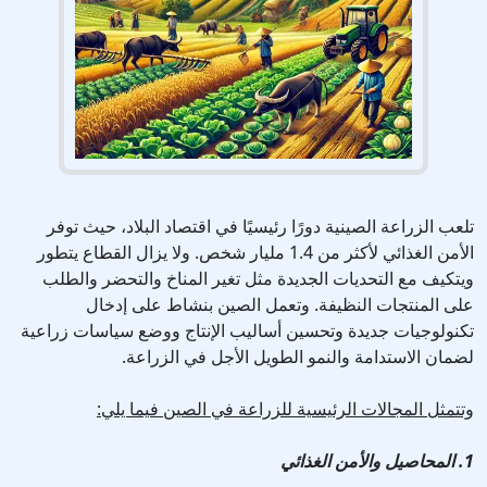
تلعب الزراعة الصينية دورًا رئيسيًا في اقتصاد البلاد، حيث توفر
الأمن الغذائي لأكثر من 1.4 مليار شخص. ولا يزال القطاع يتطور
ويتكيف مع التحديات الجديدة مثل تغير المناخ والتحضر والطلب
على المنتجات النظيفة. وتعمل الصين بنشاط على إدخال
تكنولوجيات جديدة وتحسين أساليب الإنتاج ووضع سياسات زراعية
لضمان الاستدامة والنمو الطويل الأجل في الزراعة.
وتتمثل المجالات الرئيسية للزراعة في الصين فيما يلي:
1. المحاصيل والأمن الغذائي