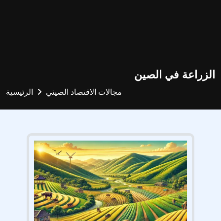
الزراعة في الصين
مجالات الاقتصاد الصيني
الرئيسية