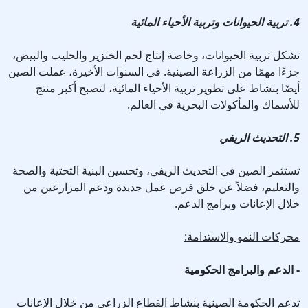
4. تربية الحيوانات وتربية الأحياء المائية
تشكل تربية الحيوانات، وخاصة إنتاج لحم الخنزير والحليب والبيض،
جزءًا مهمًا من الزراعة الصينية. في السنوات الأخيرة، عملت الصين
أيضًا بنشاط على تطوير تربية الأحياء المائية، لتصبح أكبر منتج
للأسماك والمأكولات البحرية في العالم.
5. التحديث الريفي
تستثمر الصين في التحديث الريفي، وتحسين البنية التحتية والصحة
والتعليم، فضلاً عن خلق فرص عمل جديدة ودعم المزارعين من
خلال الإعانات وبرامج الدعم.
محركات النمو والاستدامة:
- الدعم والبرامج الحكومية
تدعم الحكومة الصينية بنشاط القطاع الزراعي من خلال الإعانات