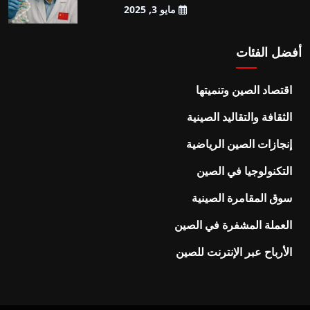
مايو 3, 2025
أفضل الفئات
اقتصاد الصين وتنميتها
الثقافة والتقاليد الصينية
إنجازات الصين الرياضية
التكنولوجيا في الصين
سوق المقامرة الصينية
العملة المشفرة في الصين
الأرباح عبر الإنترنت للصين