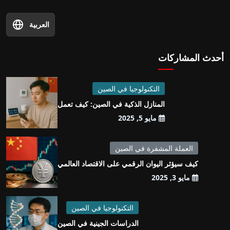
العربية
أحدث المشاركات
التكنولوجيا في الصين
المنازل الذكية في الصين: كيف تعمل
مايو 5, 2025
العملة المشفرة في الصين
كيف سيؤثر اليوان الرقمي على الاقتصاد العالمي
مايو 3, 2025
التكنولوجيا في الصين
الدراسات الجينية في الصين