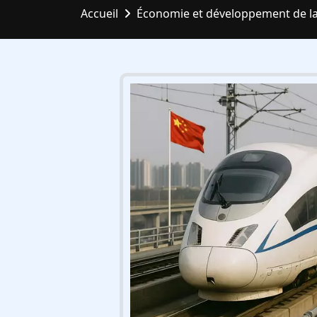
Accueil
Économie et développement de la