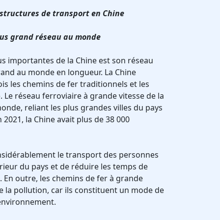
structures de transport en Chine
 plus grand réseau au monde
lus importantes de la Chine est son réseau
 grand au monde en longueur. La Chine
is les chemins de fer traditionnels et les
 Le réseau ferroviaire à grande vitesse de la
onde, reliant les plus grandes villes du pays
 2021, la Chine avait plus de 38 000
nsidérablement le transport des personnes
rieur du pays et de réduire les temps de
 En outre, les chemins de fer à grande
e la pollution, car ils constituent un mode de
'environnement.