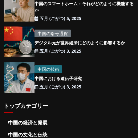
中国のスマートホーム：それがどのように機能する
か
五月 (ごがつ) 5, 2025
中国の暗号通貨
デジタル元が世界経済にどのように影響するか
五月 (ごがつ) 3, 2025
中国の技術
中国における遺伝子研究
五月 (ごがつ) 3, 2025
トップカテゴリー
中国の経済と発展
中国の文化と伝統