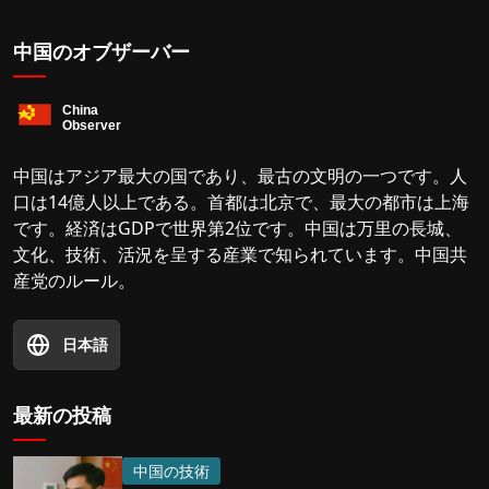
中国のオブザーバー
中国はアジア最大の国であり、最古の文明の一つです。人
口は14億人以上である。首都は北京で、最大の都市は上海
です。経済はGDPで世界第2位です。中国は万里の長城、
文化、技術、活況を呈する産業で知られています。中国共
産党のルール。
日本語
最新の投稿
中国の技術