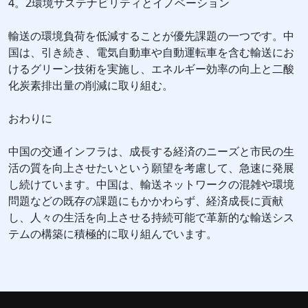
4。2環境サステナビリティとイノベーション
輸送の環境負荷を低減することが優先課題の一つです。中
国は、引き続き、電気自動車や自動運転車を含む輸送にお
けるグリーン技術を実施し、エネルギー効率の向上と二酸
化炭素排出量の削減に取り組む。
おわりに
中国の交通インフラは、成長する経済のニーズと市民の生
活の質を向上させたいという願望を考慮して、急速に発展
し続けています。中国は、輸送ネットワークの混雑や環境
問題などの既存の課題にもかかわらず、経済成長に貢献
し、人々の生活を向上させる持続可能で革新的な輸送シス
テムの構築に積極的に取り組んでいます。