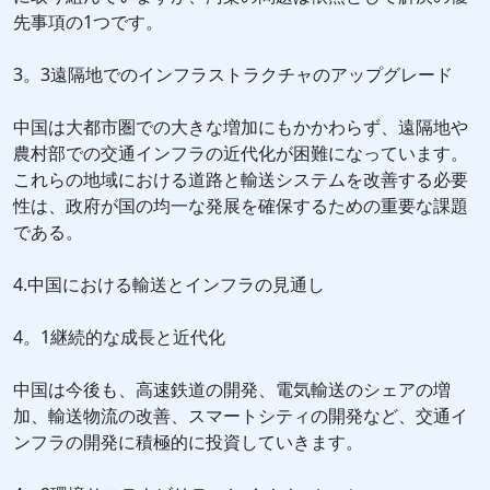
先事項の1つです。
3。3遠隔地でのインフラストラクチャのアップグレード
中国は大都市圏での大きな増加にもかかわらず、遠隔地や
農村部での交通インフラの近代化が困難になっています。
これらの地域における道路と輸送システムを改善する必要
性は、政府が国の均一な発展を確保するための重要な課題
である。
4.中国における輸送とインフラの見通し
4。1継続的な成長と近代化
中国は今後も、高速鉄道の開発、電気輸送のシェアの増
加、輸送物流の改善、スマートシティの開発など、交通イ
ンフラの開発に積極的に投資していきます。