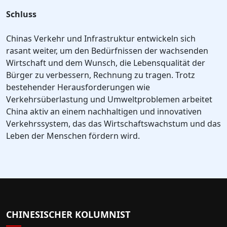
Schluss
Chinas Verkehr und Infrastruktur entwickeln sich
rasant weiter, um den Bedürfnissen der wachsenden
Wirtschaft und dem Wunsch, die Lebensqualität der
Bürger zu verbessern, Rechnung zu tragen. Trotz
bestehender Herausforderungen wie
Verkehrsüberlastung und Umweltproblemen arbeitet
China aktiv an einem nachhaltigen und innovativen
Verkehrssystem, das das Wirtschaftswachstum und das
Leben der Menschen fördern wird.
CHINESISCHER KOLUMNIST