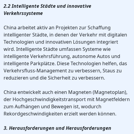
2.2 Intelligente Städte und innovative
Verkehrssysteme
China arbeitet aktiv an Projekten zur Schaffung
intelligenter Städte, in denen der Verkehr mit digitalen
Technologien und innovativen Lösungen integriert
wird. Intelligente Städte umfassen Systeme wie
intelligente Verkehrsführung, autonome Autos und
intelligente Parkplätze. Diese Technologien helfen, das
Verkehrsfluss-Management zu verbessern, Staus zu
reduzieren und die Sicherheit zu verbessern.
China entwickelt auch einen Magneten (Magnetoplan),
der Hochgeschwindigkeitstransport mit Magnetfeldern
zum Aufhängen und Bewegen ist, wodurch
Rekordgeschwindigkeiten erzielt werden können.
3. Herausforderungen und Herausforderungen