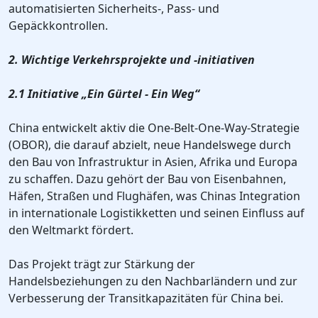
automatisierten Sicherheits-, Pass- und
Gepäckkontrollen.
2. Wichtige Verkehrsprojekte und -initiativen
2.1 Initiative „Ein Gürtel - Ein Weg“
China entwickelt aktiv die One-Belt-One-Way-Strategie
(OBOR), die darauf abzielt, neue Handelswege durch
den Bau von Infrastruktur in Asien, Afrika und Europa
zu schaffen. Dazu gehört der Bau von Eisenbahnen,
Häfen, Straßen und Flughäfen, was Chinas Integration
in internationale Logistikketten und seinen Einfluss auf
den Weltmarkt fördert.
Das Projekt trägt zur Stärkung der
Handelsbeziehungen zu den Nachbarländern und zur
Verbesserung der Transitkapazitäten für China bei.