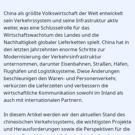
China als größte Volkswirtschaft der Welt entwickelt
sein Verkehrssystem und seine Infrastruktur aktiv
weiter, was eine Schlüsselrolle für das
Wirtschaftswachstum des Landes und die
Nachhaltigkeit globaler Lieferketten spielt. China hat in
den letzten Jahrzehnten enorme Schritte zur
Modernisierung der Verkehrsinfrastruktur
unternommen, darunter Eisenbahnen, Straßen, Häfen,
Flughäfen und Logistiksysteme. Diese Änderungen
beschleunigen den Waren- und Personenverkehr,
verkürzen die Lieferzeiten und verbessern die
wirtschaftliche Kommunikation sowohl im Inland als
auch mit internationalen Partnern.
In diesem Artikel werden wir den aktuellen Stand des
chinesischen Verkehrssystems, die wichtigsten Projekte
und Herausforderungen sowie die Perspektiven für die