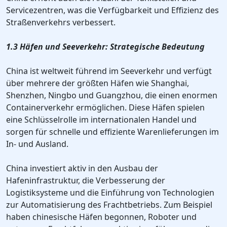
Servicezentren, was die Verfügbarkeit und Effizienz des
Straßenverkehrs verbessert.
1.3 Häfen und Seeverkehr: Strategische Bedeutung
China ist weltweit führend im Seeverkehr und verfügt
über mehrere der größten Häfen wie Shanghai,
Shenzhen, Ningbo und Guangzhou, die einen enormen
Containerverkehr ermöglichen. Diese Häfen spielen
eine Schlüsselrolle im internationalen Handel und
sorgen für schnelle und effiziente Warenlieferungen im
In- und Ausland.
China investiert aktiv in den Ausbau der
Hafeninfrastruktur, die Verbesserung der
Logistiksysteme und die Einführung von Technologien
zur Automatisierung des Frachtbetriebs. Zum Beispiel
haben chinesische Häfen begonnen, Roboter und