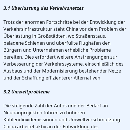
3.1 Überlastung des Verkehrsnetzes
Trotz der enormen Fortschritte bei der Entwicklung der
Verkehrsinfrastruktur steht China vor dem Problem der
Überlastung in Großstädten, wo Straßenstaus,
beladene Schienen und überfüllte Flughäfen den
Bürgern und Unternehmen erhebliche Probleme
bereiten. Dies erfordert weitere Anstrengungen zur
Verbesserung der Verkehrssysteme, einschließlich des
Ausbaus und der Modernisierung bestehender Netze
und der Schaffung effizienterer Alternativen.
3.2 Umweltprobleme
Die steigende Zahl der Autos und der Bedarf an
Neubauprojekten führen zu höheren
Kohlendioxidemissionen und Umweltverschmutzung.
China arbeitet aktiv an der Entwicklung des