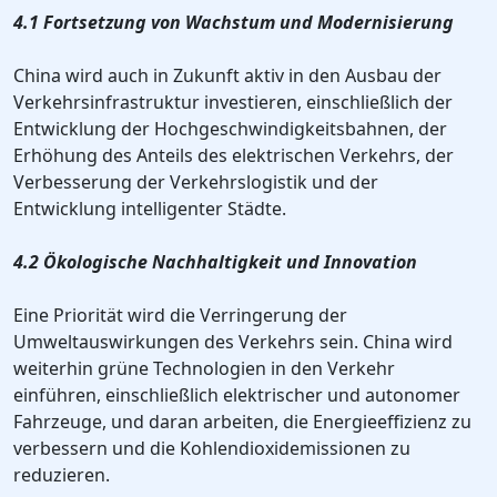
4.1 Fortsetzung von Wachstum und Modernisierung
China wird auch in Zukunft aktiv in den Ausbau der
Verkehrsinfrastruktur investieren, einschließlich der
Entwicklung der Hochgeschwindigkeitsbahnen, der
Erhöhung des Anteils des elektrischen Verkehrs, der
Verbesserung der Verkehrslogistik und der
Entwicklung intelligenter Städte.
4.2 Ökologische Nachhaltigkeit und Innovation
Eine Priorität wird die Verringerung der
Umweltauswirkungen des Verkehrs sein. China wird
weiterhin grüne Technologien in den Verkehr
einführen, einschließlich elektrischer und autonomer
Fahrzeuge, und daran arbeiten, die Energieeffizienz zu
verbessern und die Kohlendioxidemissionen zu
reduzieren.