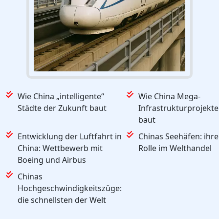
Wie China „intelligente“
Wie China Mega-
Städte der Zukunft baut
Infrastrukturprojekte
baut
Entwicklung der Luftfahrt in
Chinas Seehäfen: ihre
China: Wettbewerb mit
Rolle im Welthandel
Boeing und Airbus
Chinas
Hochgeschwindigkeitszüge:
die schnellsten der Welt