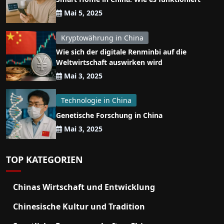
Mai 5, 2025
Kryptowährung in China
Wie sich der digitale Renminbi auf die
Weltwirtschaft auswirken wird
Mai 3, 2025
Technologie in China
Genetische Forschung in China
Mai 3, 2025
TOP KATEGORIEN
Chinas Wirtschaft und Entwicklung
Chinesische Kultur und Tradition