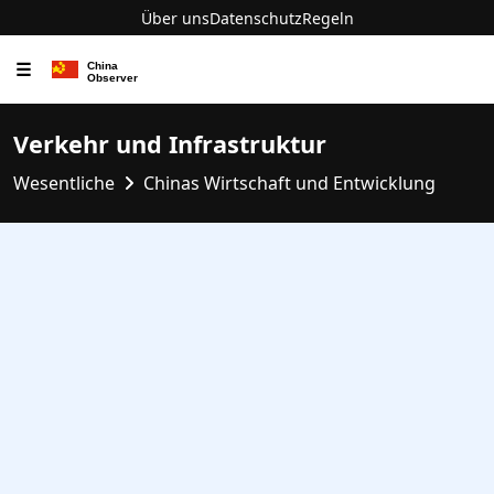
Über uns
Datenschutz
Regeln
☰
Verkehr und Infrastruktur
Wesentliche
Chinas Wirtschaft und Entwicklung