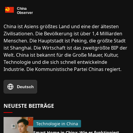
China ist Asiens größtes Land und eine der ältesten
Zivilisationen. Die Bevölkerung ist über 1,4 Milliarden
Menschen. Die Hauptstadt ist Peking, die größte Stadt
ist Shanghai. Die Wirtschaft ist das zweitgrößte BIP der
Welt. China ist bekannt für die Große Mauer, Kultur,
Technologie und die sich schnell entwickelnde
Industrie. Die Kommunistische Partei Chinas regiert.
Deutsch
NEUESTE BEITRÄGE
Technologie in China
Smart Home in China: Wie es funktioniert