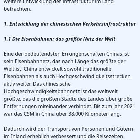
weitere Entwicklung der Infrastruktur im Land
betrachten.
1. Entwicklung der chinesischen Verkehrsinfrastruktur
1.1 Die Eisenbahnen: das größte Netz der Welt
Eine der bedeutendsten Errungenschaften Chinas ist
sein Eisenbahnnetz, das nach Länge das größte der
Welt ist. China entwickelt sowohl traditionelle
Eisenbahnen als auch Hochgeschwindigkeitsstrecken
aktiv weiter. Das chinesische
Hochgeschwindigkeitsbahnnetz ist das weltweit
größte, das die größten Städte des Landes über große
Entfernungen miteinander verbindet. Bis zum Jahr 2021
war das CSM in China über 38.000 Kilometer lang.
Dadurch wird der Transport von Personen und Gütern
im Inland erheblich verbessert und die Reisezeiten