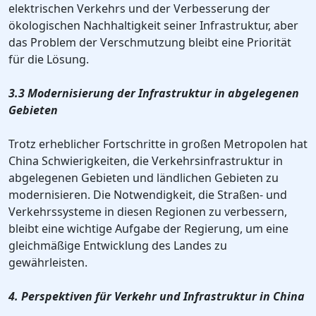
elektrischen Verkehrs und der Verbesserung der
ökologischen Nachhaltigkeit seiner Infrastruktur, aber
das Problem der Verschmutzung bleibt eine Priorität
für die Lösung.
3.3 Modernisierung der Infrastruktur in abgelegenen
Gebieten
Trotz erheblicher Fortschritte in großen Metropolen hat
China Schwierigkeiten, die Verkehrsinfrastruktur in
abgelegenen Gebieten und ländlichen Gebieten zu
modernisieren. Die Notwendigkeit, die Straßen- und
Verkehrssysteme in diesen Regionen zu verbessern,
bleibt eine wichtige Aufgabe der Regierung, um eine
gleichmäßige Entwicklung des Landes zu
gewährleisten.
4. Perspektiven für Verkehr und Infrastruktur in China