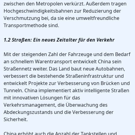
zwischen den Metropolen verkürzt. Außerdem tragen
Hochgeschwindigkeitsbahnen zur Reduzierung der
Verschmutzung bei, da sie eine umweltfreundliche
Transportmethode sind.
1.2 Straßen: Ein neues Zeitalter für den Verkehr
Mit der steigenden Zahl der Fahrzeuge und dem Bedarf
an schnellem Warentransport entwickelt China sein
Straßennetz weiter. Das Land baut neue Autobahnen,
verbessert die bestehende Straßeninfrastruktur und
entwickelt Projekte zur Verbesserung von Brücken und
Tunneln. China implementiert aktiv intelligente Straßen
mit innovativen Lösungen für das
Verkehrsmanagement, die Überwachung des
Abdeckungszustands und die Verbesserung der
Sicherheit.
China erhöht auch die Anzahl der Tankstellen und