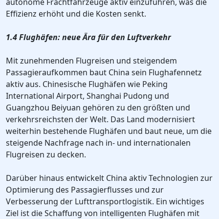
autonome Frachtfahrzeuge aktiv einzuführen, was die
Effizienz erhöht und die Kosten senkt.
1.4 Flughäfen: neue Ära für den Luftverkehr
Mit zunehmenden Flugreisen und steigendem
Passagieraufkommen baut China sein Flughafennetz
aktiv aus. Chinesische Flughäfen wie Peking
International Airport, Shanghai Pudong und
Guangzhou Beiyuan gehören zu den größten und
verkehrsreichsten der Welt. Das Land modernisiert
weiterhin bestehende Flughäfen und baut neue, um die
steigende Nachfrage nach in- und internationalen
Flugreisen zu decken.
Darüber hinaus entwickelt China aktiv Technologien zur
Optimierung des Passagierflusses und zur
Verbesserung der Lufttransportlogistik. Ein wichtiges
Ziel ist die Schaffung von intelligenten Flughäfen mit