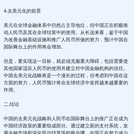
4.去美元化的前景
美元在全球金融体系中仍然占主导地位，但中国正在积极推
动人民币及其在全球结算中的使用。从长远来看，鉴于中国
为改善金融基础设施和推广人民币所做的努力，预计中国在
国际舞台上的作用将会增加。
但是，要实现这一目标，就必须克服重大障碍，包括需要使
其他国家适应人民币的使用并建立对中国金融机构的信任。
中国去美元化战略将是一个漫长的过程，但考虑到中国在这
方面的努力，人民币预计将在全球经济中发挥越来越重要的
作用。
二.结论
中国的去美元化战略和人民币在国际舞台上的推广正在成为
中国经济政策的重要组成部分。通过建立新的支付系统，发
展金融市场和深化双边结算等积极步骤，中国正在努力减少