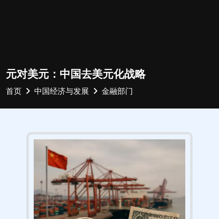
元对美元：中国去美元化战略
首页
中国经济与发展
金融部门