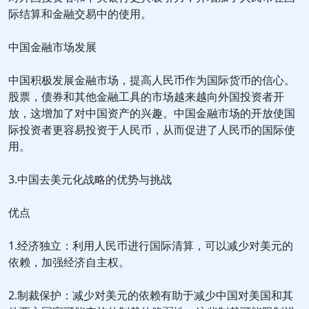
际结算和金融交易中的使用。
中国金融市场发展
中国积极发展金融市场，提高人民币作为国际货币的信心。
股票，债券和其他金融工具的市场越来越向外国投资者开
放，这增加了对中国资产的兴趣。中国金融市场的开放使国
际投资者更容易投资于人民币，从而促进了人民币的国际使
用。
3.中国去美元化战略的优势与挑战
优点
1.经济独立：利用人民币进行国际清算，可以减少对美元的
依赖，加强经济自主权。
2.制裁保护：减少对美元的依赖有助于减少中国对美国和其