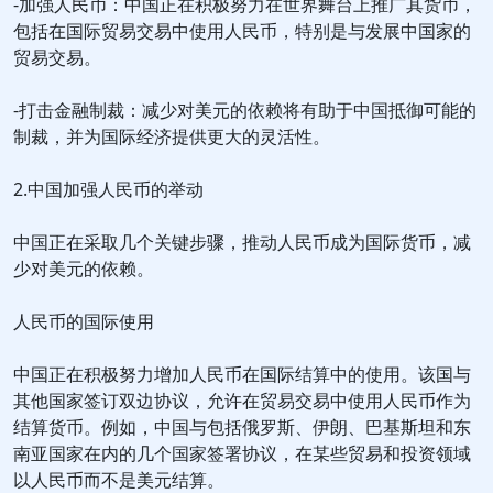
-加强人民币：中国正在积极努力在世界舞台上推广其货币，
包括在国际贸易交易中使用人民币，特别是与发展中国家的
贸易交易。
-打击金融制裁：减少对美元的依赖将有助于中国抵御可能的
制裁，并为国际经济提供更大的灵活性。
2.中国加强人民币的举动
中国正在采取几个关键步骤，推动人民币成为国际货币，减
少对美元的依赖。
人民币的国际使用
中国正在积极努力增加人民币在国际结算中的使用。该国与
其他国家签订双边协议，允许在贸易交易中使用人民币作为
结算货币。例如，中国与包括俄罗斯、伊朗、巴基斯坦和东
南亚国家在内的几个国家签署协议，在某些贸易和投资领域
以人民币而不是美元结算。