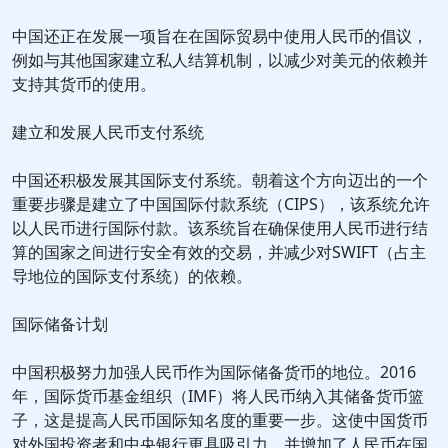
中国还正在发展一项旨在在国际贸易中使用人民币的倡议，
例如与其他国家建立私人结算机制，以减少对美元的依赖并
支持其货币的使用。
建立和发展人民币支付系统
中国还积极发展其国际支付系统。朝着这个方向迈出的一个
重要步骤是建立了中国国际付款系统（CIPS），该系统允许
以人民币进行国际付款。该系统旨在确保使用人民币进行结
算的国家之间进行安全有效的交易，并减少对SWIFT（占主
导地位的国际支付系统）的依赖。
国际储备计划
中国积极努力加强人民币作为国际储备货币的地位。2016
年，国际货币基金组织（IMF）将人民币纳入其储备货币篮
子，这是提高人民币国际知名度的重要一步。这使中国货币
对外国投资者和中央银行更具吸引力，并增加了人民币在国