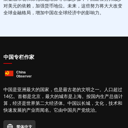
对美元的依赖，加强货币地位。未来，这些努力将大大改变
全球金融格局，增加中国在全球经济中的影响力。
中国专栏作家
中国是亚洲最大的国家，也是最古老的文明之一。人口超过
14亿。首都是北京，最大的城市是上海。按国内生产总值计
算，经济是世界第二大经济体。中国以长城，文化，技术和
快速发展的产业而闻名。它由中国共产党统治。
简体中文