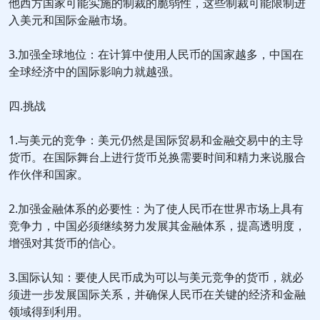
他西方国家可能实施的制裁的脆弱性，这些制裁可能限制进
入美元和国际金融市场。
3.加强全球地位：在计算中使用人民币的国家越多，中国在
全球经济中的国际影响力就越强。
四.挑战
1.与美元的竞争：美元仍然是国际贸易和金融交易中的主导
货币。在国际舞台上进行货币兑换需要时间和精力来说服合
作伙伴和国家。
2.加强金融体系的必要性：为了使人民币在世界市场上具有
竞争力，中国必须继续努力发展其金融体系，提高透明度，
增强对其货币的信心。
3.国际认知：要使人民币成为可以与美元竞争的货币，就必
须进一步发展国际关系，并确保人民币在关键的经济和金融
领域得到利用。