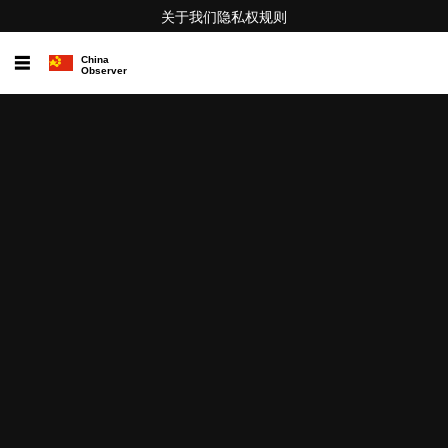
关于我们
隐私权
规则
☰