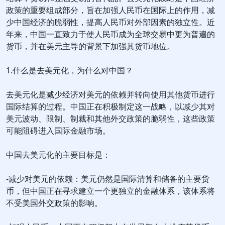
政策的重要组成部分，旨在加强人民币在国际上的作用，减
少中国经济的脆弱性，提高人民币对外部因素的独立性。近
年来，中国一直致力于使人民币成为全球交易中更为普遍的
货币，并在美元主导的背景下加强其货币地位。
1.什么是去美元化，为什么对中国？
去美元化是减少经济对美元的依赖并转向使用其他货币进行
国际结算的过程。中国正在积极制定这一战略，以减少其对
美元波动、限制、制裁和其他外交政策的脆弱性，这些政策
可能阻碍进入国际金融市场。
中国去美元化的主要目标是：
-减少对美元的依赖：美元仍然是国际清算和储备的主要货
币，但中国正在寻求建立一个更独立的金融体系，该体系将
不受美国外交政策的影响。