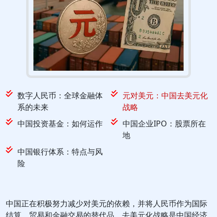
数字人民币：全球金融体
元对美元：中国去美元化
系的未来
战略
中国投资基金：如何运作
中国企业IPO：股票所在
地
中国银行体系：特点与风
险
中国正在积极努力减少对美元的依赖，并将人民币作为国际
结算，贸易和金融交易的替代品。去美元化战略是中国经济