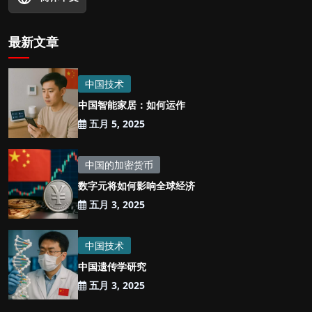
最新文章
中国技术
中国智能家居：如何运作
五月 5, 2025
中国的加密货币
数字元将如何影响全球经济
五月 3, 2025
中国技术
中国遗传学研究
五月 3, 2025