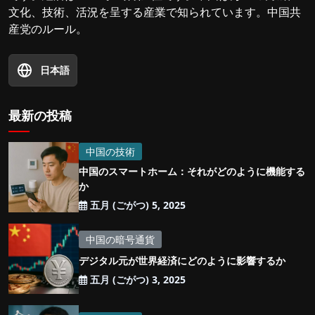
文化、技術、活況を呈する産業で知られています。中国共
産党のルール。
日本語
最新の投稿
中国の技術
中国のスマートホーム：それがどのように機能する
か
五月 (ごがつ) 5, 2025
中国の暗号通貨
デジタル元が世界経済にどのように影響するか
五月 (ごがつ) 3, 2025