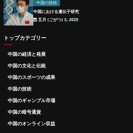
中国の技術
中国における遺伝子研究
五月 (ごがつ) 3, 2025
トップカテゴリー
中国の経済と発展
中国の文化と伝統
中国のスポーツの成果
中国の技術
中国のギャンブル市場
中国の暗号通貨
中国のオンライン収益