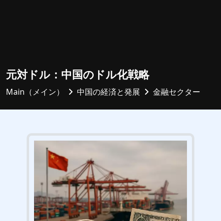
元対ドル：中国のドル化戦略
Main（メイン）
中国の経済と発展
金融セクター