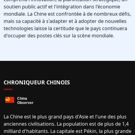
soutien public actif et l'intégration dans l'économie
mondiale. La Chine est confrontée à de nombreux défis,
mais sa capacité à s'adapter et à adopter de nouvelles
technologies laisse la certitude que le pays continuera
d'occuper des postes clés sur la scène mondiale.
CHRONIQUEUR CHINOIS
La Chine est le plus grand pays d'Asie et l'une des plus
anciennes civilisations. La population est de plus de 1,4
milliard d'habitants. La capitale est Pékin, la plus grande