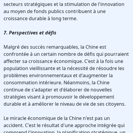
secteurs stratégiques et la stimulation de l'innovation
au moyen de fonds publics contribuent à une
croissance durable à long terme.
7. Perspectives et défis
Malgré des succès remarquables, la Chine est
confrontée à un certain nombre de défis qui pourraient
affecter sa croissance économique. C'est à la fois une
population vieillissante et la nécessité de résoudre les
problèmes environnementaux et d'augmenter la
consommation intérieure. Néanmoins, la Chine
continue de s'adapter et d'élaborer de nouvelles
stratégies visant à promouvoir le développement
durable et à améliorer le niveau de vie de ses citoyens.
Le miracle économique de la Chine n'est pas un
accident. C'est le résultat d'une approche intégrée qui
comprend l'innovation, la planification stratégique, un