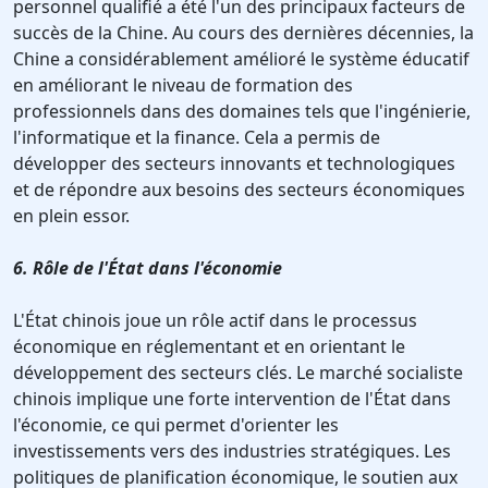
personnel qualifié a été l'un des principaux facteurs de
succès de la Chine. Au cours des dernières décennies, la
Chine a considérablement amélioré le système éducatif
en améliorant le niveau de formation des
professionnels dans des domaines tels que l'ingénierie,
l'informatique et la finance. Cela a permis de
développer des secteurs innovants et technologiques
et de répondre aux besoins des secteurs économiques
en plein essor.
6. Rôle de l'État dans l'économie
L'État chinois joue un rôle actif dans le processus
économique en réglementant et en orientant le
développement des secteurs clés. Le marché socialiste
chinois implique une forte intervention de l'État dans
l'économie, ce qui permet d'orienter les
investissements vers des industries stratégiques. Les
politiques de planification économique, le soutien aux