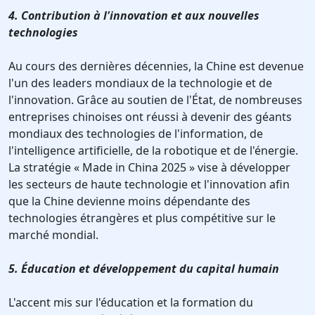
4. Contribution à l'innovation et aux nouvelles
technologies
Au cours des dernières décennies, la Chine est devenue
l'un des leaders mondiaux de la technologie et de
l'innovation. Grâce au soutien de l'État, de nombreuses
entreprises chinoises ont réussi à devenir des géants
mondiaux des technologies de l'information, de
l'intelligence artificielle, de la robotique et de l'énergie.
La stratégie « Made in China 2025 » vise à développer
les secteurs de haute technologie et l'innovation afin
que la Chine devienne moins dépendante des
technologies étrangères et plus compétitive sur le
marché mondial.
5. Éducation et développement du capital humain
L'accent mis sur l'éducation et la formation du