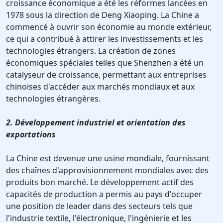
croissance économique a été les réformes lancées en
1978 sous la direction de Deng Xiaoping. La Chine a
commencé à ouvrir son économie au monde extérieur,
ce qui a contribué à attirer les investissements et les
technologies étrangers. La création de zones
économiques spéciales telles que Shenzhen a été un
catalyseur de croissance, permettant aux entreprises
chinoises d'accéder aux marchés mondiaux et aux
technologies étrangères.
2. Développement industriel et orientation des
exportations
La Chine est devenue une usine mondiale, fournissant
des chaînes d'approvisionnement mondiales avec des
produits bon marché. Le développement actif des
capacités de production a permis au pays d'occuper
une position de leader dans des secteurs tels que
l'industrie textile, l'électronique, l'ingénierie et les