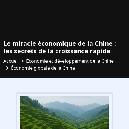
Le miracle économique de la Chine :
les secrets de la croissance rapide
Accueil
Économie et développement de la Chine
Économie globale de la Chine