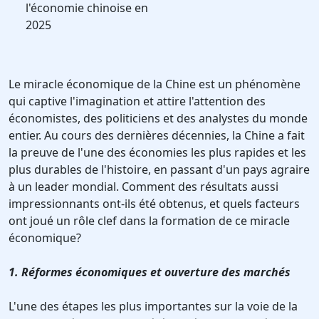
l'économie chinoise en
2025
Le miracle économique de la Chine est un phénomène
qui captive l'imagination et attire l'attention des
économistes, des politiciens et des analystes du monde
entier. Au cours des dernières décennies, la Chine a fait
la preuve de l'une des économies les plus rapides et les
plus durables de l'histoire, en passant d'un pays agraire
à un leader mondial. Comment des résultats aussi
impressionnants ont-ils été obtenus, et quels facteurs
ont joué un rôle clef dans la formation de ce miracle
économique?
1. Réformes économiques et ouverture des marchés
L'une des étapes les plus importantes sur la voie de la