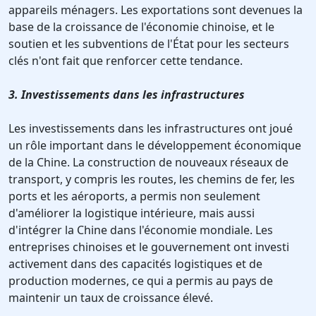
appareils ménagers. Les exportations sont devenues la
base de la croissance de l'économie chinoise, et le
soutien et les subventions de l'État pour les secteurs
clés n'ont fait que renforcer cette tendance.
3. Investissements dans les infrastructures
Les investissements dans les infrastructures ont joué
un rôle important dans le développement économique
de la Chine. La construction de nouveaux réseaux de
transport, y compris les routes, les chemins de fer, les
ports et les aéroports, a permis non seulement
d'améliorer la logistique intérieure, mais aussi
d'intégrer la Chine dans l'économie mondiale. Les
entreprises chinoises et le gouvernement ont investi
activement dans des capacités logistiques et de
production modernes, ce qui a permis au pays de
maintenir un taux de croissance élevé.