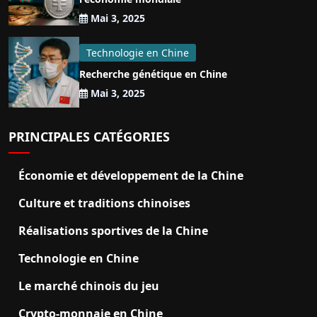
Mai 3, 2025
Technologie en Chine
Recherche génétique en Chine
Mai 3, 2025
PRINCIPALES CATÉGORIES
Économie et développement de la Chine
Culture et traditions chinoises
Réalisations sportives de la Chine
Technologie en Chine
Le marché chinois du jeu
Crypto-monnaie en Chine