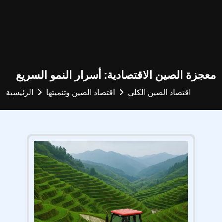
معجزة الصين الاقتصادية: أسرار النمو السريع
اقتصاد الصين الكلي
اقتصاد الصين وتنميتها
الرئيسية