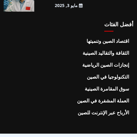
مايو 3, 2025
أفضل الفئات
اقتصاد الصين وتنميتها
الثقافة والتقاليد الصينية
إنجازات الصين الرياضية
التكنولوجيا في الصين
سوق المقامرة الصينية
العملة المشفرة في الصين
الأرباح عبر الإنترنت للصين