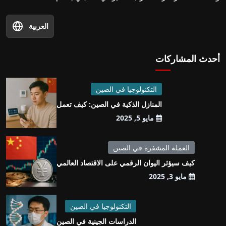
العربية
أحدث المشاركات
التكنولوجيا في الصين
المنازل الذكية في الصين: كيف تعمل
مايو 5, 2025
العملة المشفرة في الصين
كيف سيؤثر اليوان الرقمي على الاقتصاد العالمي
مايو 3, 2025
التكنولوجيا في الصين
الدراسات الجينية في الصين