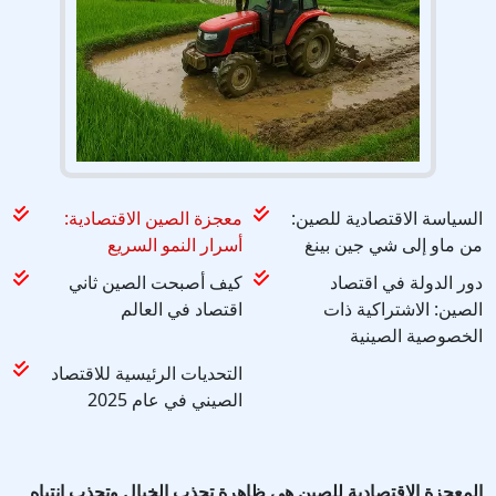
السياسة الاقتصادية للصين:
معجزة الصين الاقتصادية:
من ماو إلى شي جين بينغ
أسرار النمو السريع
دور الدولة في اقتصاد
كيف أصبحت الصين ثاني
الصين: الاشتراكية ذات
اقتصاد في العالم
الخصوصية الصينية
التحديات الرئيسية للاقتصاد
الصيني في عام 2025
المعجزة الاقتصادية للصين هي ظاهرة تجذب الخيال وتجذب انتباه