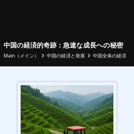
中国の経済的奇跡：急速な成長への秘密
Main（メイン）
中国の経済と発展
中国全体の経済