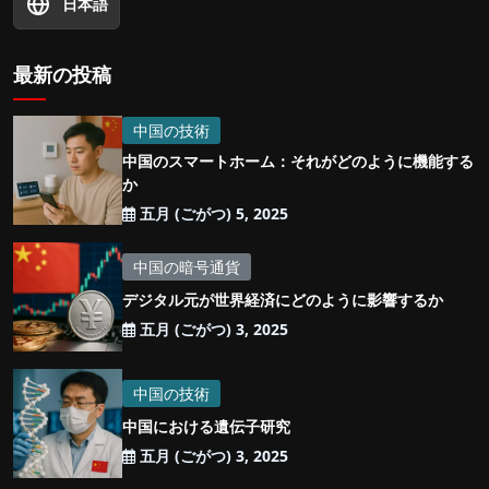
日本語
最新の投稿
中国の技術
中国のスマートホーム：それがどのように機能する
か
五月 (ごがつ) 5, 2025
中国の暗号通貨
デジタル元が世界経済にどのように影響するか
五月 (ごがつ) 3, 2025
中国の技術
中国における遺伝子研究
五月 (ごがつ) 3, 2025