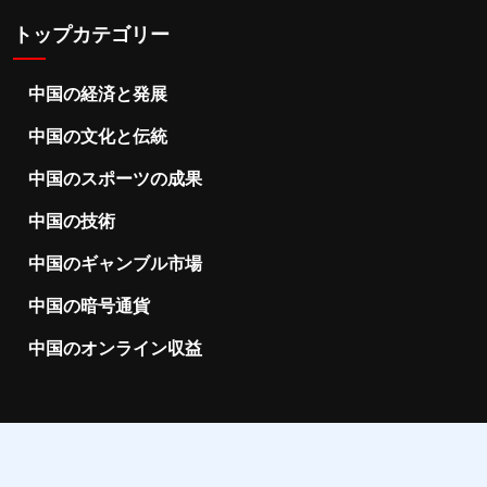
トップカテゴリー
中国の経済と発展
中国の文化と伝統
中国のスポーツの成果
中国の技術
中国のギャンブル市場
中国の暗号通貨
中国のオンライン収益
2025 ChObserver.net |
support@chobserver.net