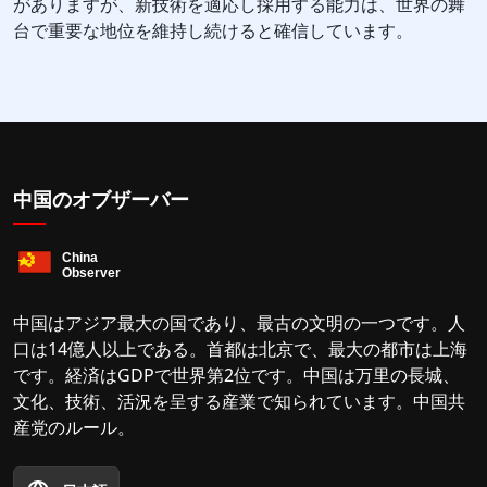
がありますが、新技術を適応し採用する能力は、世界の舞
台で重要な地位を維持し続けると確信しています。
中国のオブザーバー
中国はアジア最大の国であり、最古の文明の一つです。人
口は14億人以上である。首都は北京で、最大の都市は上海
です。経済はGDPで世界第2位です。中国は万里の長城、
文化、技術、活況を呈する産業で知られています。中国共
産党のルール。