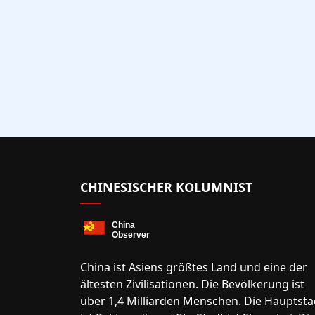
CHINESISCHER KOLUMNIST
China ist Asiens größtes Land und eine der
ältesten Zivilisationen. Die Bevölkerung ist
über 1,4 Milliarden Menschen. Die Hauptsta