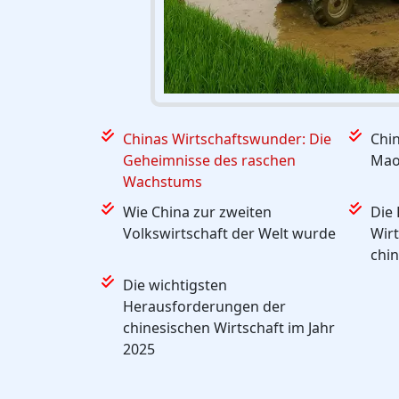
Chinas Wirtschaftswunder: Die
Chin
Geheimnisse des raschen
Mao 
Wachstums
Wie China zur zweiten
Die 
Volkswirtschaft der Welt wurde
Wirt
chi
Die wichtigsten
Herausforderungen der
chinesischen Wirtschaft im Jahr
2025