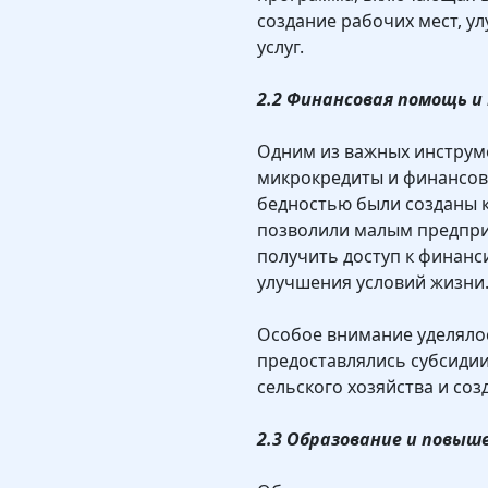
создание рабочих мест, у
услуг.
2.2 Финансовая помощь 
Одним из важных инструм
микрокредиты и финансова
бедностью были созданы 
позволили малым предпри
получить доступ к финанс
улучшения условий жизни
Особое внимание уделяло
предоставлялись субсидии
сельского хозяйства и соз
2.3 Образование и повыш