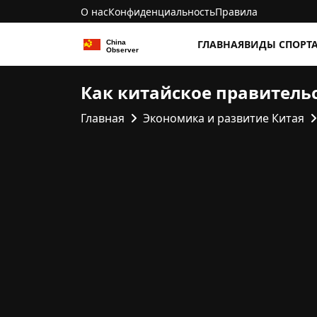
О нас
Конфиденциальность
Правила
ГЛАВНАЯ
ВИДЫ СПОРТ
Как китайское правитель
Главная
Экономика и развитие Китая