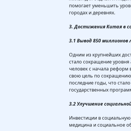
помогает уменьшить уров
городах и деревнях.
3. Достижения Китая в 
3.1 Вывод 850 миллионов
Одним из крупнейших дос
стало сокращение уровня
человек с начала реформ 
свою цель по сокращению 
последние годы, что стал
государственных програм
3.2 Улучшение социальн
Инвестиции в социальную 
медицина и социальное о