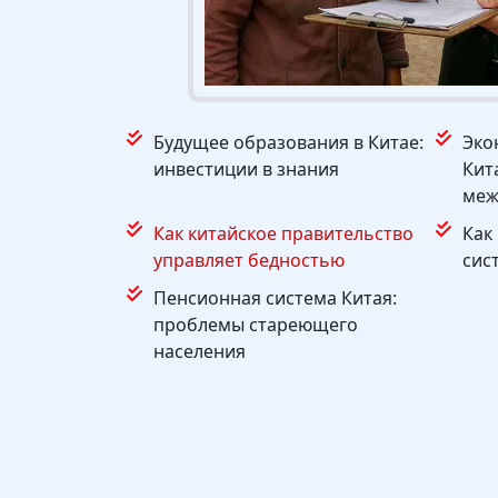
Будущее образования в Китае:
Эко
инвестиции в знания
Кит
меж
Как китайское правительство
Как
управляет бедностью
сис
Пенсионная система Китая:
проблемы стареющего
населения