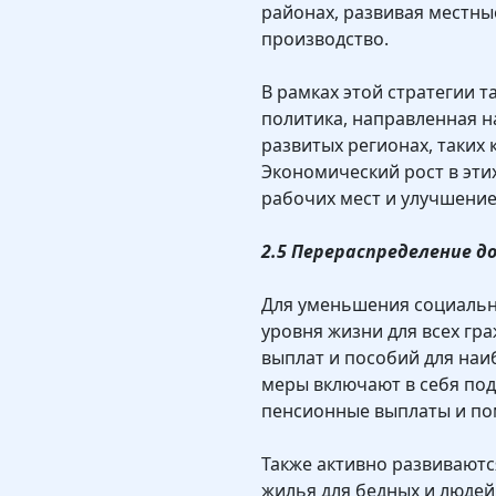
районах, развивая местны
производство.
В рамках этой стратегии 
политика, направленная н
развитых регионах, таких 
Экономический рост в эти
рабочих мест и улучшение
2.5 Перераспределение до
Для уменьшения социальн
уровня жизни для всех гр
выплат и пособий для наи
меры включают в себя под
пенсионные выплаты и п
Также активно развивают
жилья для бедных и людей