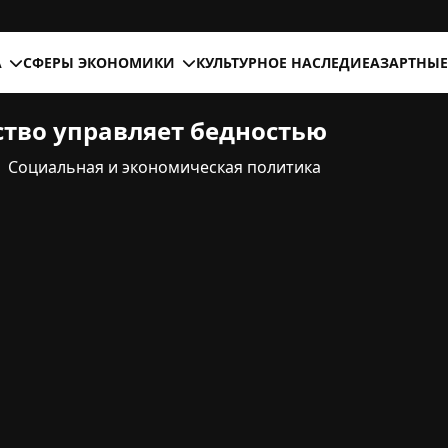
А
СФЕРЫ ЭКОНОМИКИ
КУЛЬТУРНОЕ НАСЛЕДИЕ
АЗАРТНЫЕ
ство управляет бедностью
Социальная и экономическая политика