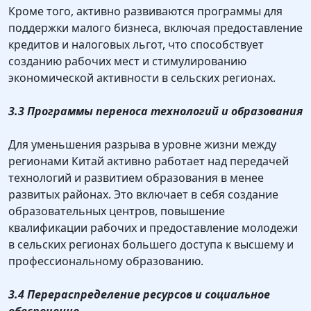
Кроме того, активно развиваются программы для
поддержки малого бизнеса, включая предоставление
кредитов и налоговых льгот, что способствует
созданию рабочих мест и стимулированию
экономической активности в сельских регионах.
3.3 Программы переноса технологий и образования
Для уменьшения разрыва в уровне жизни между
регионами Китай активно работает над передачей
технологий и развитием образования в менее
развитых районах. Это включает в себя создание
образовательных центров, повышение
квалификации рабочих и предоставление молодежи
в сельских регионах большего доступа к высшему и
профессиональному образованию.
3.4 Перераспределение ресурсов и социальное