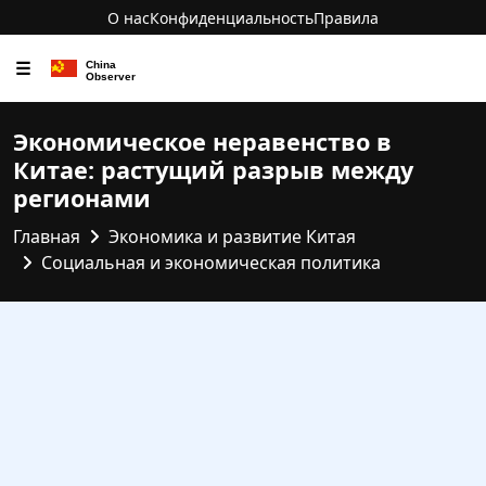
О нас
Конфиденциальность
Правила
☰
Экономическое неравенство в
Китае: растущий разрыв между
регионами
Главная
Экономика и развитие Китая
Социальная и экономическая политика