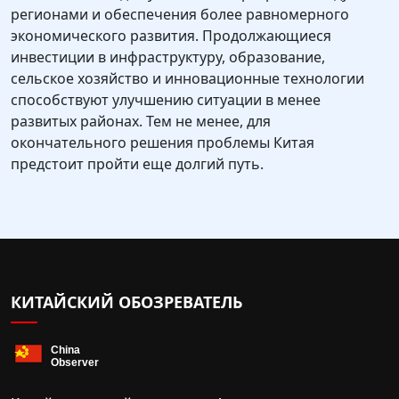
регионами и обеспечения более равномерного
экономического развития. Продолжающиеся
инвестиции в инфраструктуру, образование,
сельское хозяйство и инновационные технологии
способствуют улучшению ситуации в менее
развитых районах. Тем не менее, для
окончательного решения проблемы Китая
предстоит пройти еще долгий путь.
КИТАЙСКИЙ ОБОЗРЕВАТЕЛЬ