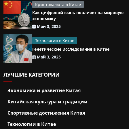
Криптовалюта в Китае
Как цифровой юань повлияет на мировую
экономику
Май 3, 2025
Технологии в Китае
Генетические исследования в Китае
Май 3, 2025
ЛУЧШИЕ КАТЕГОРИИ
Экономика и развитие Китая
Китайская культура и традиции
Спортивные достижения Китая
Технологии в Китае