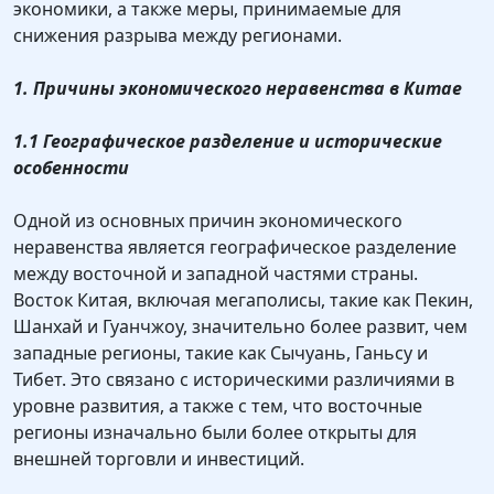
экономики, а также меры, принимаемые для
снижения разрыва между регионами.
1. Причины экономического неравенства в Китае
1.1 Географическое разделение и исторические
особенности
Одной из основных причин экономического
неравенства является географическое разделение
между восточной и западной частями страны.
Восток Китая, включая мегаполисы, такие как Пекин,
Шанхай и Гуанчжоу, значительно более развит, чем
западные регионы, такие как Сычуань, Ганьсу и
Тибет. Это связано с историческими различиями в
уровне развития, а также с тем, что восточные
регионы изначально были более открыты для
внешней торговли и инвестиций.