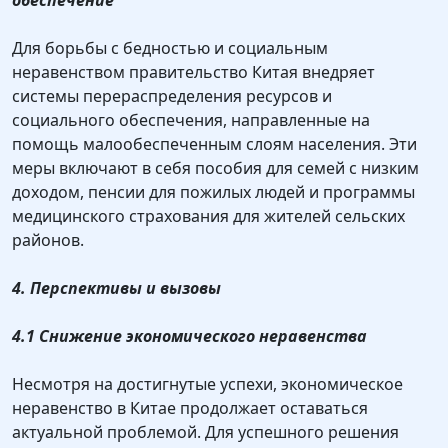
обеспечение
Для борьбы с бедностью и социальным
неравенством правительство Китая внедряет
системы перераспределения ресурсов и
социального обеспечения, направленные на
помощь малообеспеченным слоям населения. Эти
меры включают в себя пособия для семей с низким
доходом, пенсии для пожилых людей и программы
медицинского страхования для жителей сельских
районов.
4. Перспективы и вызовы
4.1 Снижение экономического неравенства
Несмотря на достигнутые успехи, экономическое
неравенство в Китае продолжает оставаться
актуальной проблемой. Для успешного решения