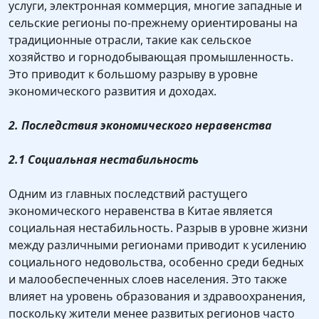
услуги, электронная коммерция, многие западные и
сельские регионы по-прежнему ориентированы на
традиционные отрасли, такие как сельское
хозяйство и горнодобывающая промышленность.
Это приводит к большому разрыву в уровне
экономического развития и доходах.
2. Последствия экономического неравенства
2.1 Социальная нестабильность
Одним из главных последствий растущего
экономического неравенства в Китае является
социальная нестабильность. Разрыв в уровне жизни
между различными регионами приводит к усилению
социального недовольства, особенно среди бедных
и малообеспеченных слоев населения. Это также
влияет на уровень образования и здравоохранения,
поскольку жители менее развитых регионов часто