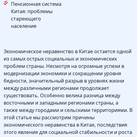
Пенсионная система
Китая: проблемы
стареющего
населения
Экономическое неравенство в Китае остается одной
из самых острых социальных и экономических
проблем страны. Несмотря на огромные успехи в
модернизации экономики и сокращении уровня
бедности, значительный разрыв в уровнях жизни
между различными регионами продолжает
существовать. Особенно велика разница между
восточными и западными регионами страны, а
также между городами и сельскими территориями. В
этой статье мы рассмотрим причины
экономического неравенства в Китае, последствия
этого явления для социальной стабильности и роста