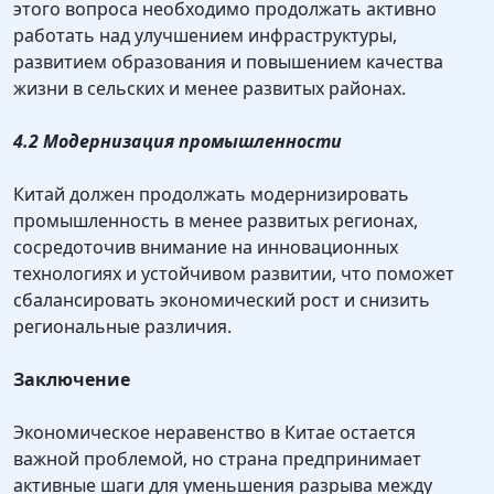
этого вопроса необходимо продолжать активно
работать над улучшением инфраструктуры,
развитием образования и повышением качества
жизни в сельских и менее развитых районах.
4.2 Модернизация промышленности
Китай должен продолжать модернизировать
промышленность в менее развитых регионах,
сосредоточив внимание на инновационных
технологиях и устойчивом развитии, что поможет
сбалансировать экономический рост и снизить
региональные различия.
Заключение
Экономическое неравенство в Китае остается
важной проблемой, но страна предпринимает
активные шаги для уменьшения разрыва между