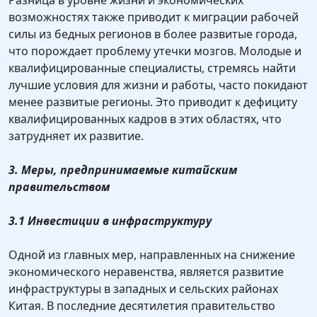
Разница в уровне жизни и экономических
возможностях также приводит к миграции рабочей
силы из бедных регионов в более развитые города,
что порождает проблему утечки мозгов. Молодые и
квалифицированные специалисты, стремясь найти
лучшие условия для жизни и работы, часто покидают
менее развитые регионы. Это приводит к дефициту
квалифицированных кадров в этих областях, что
затрудняет их развитие.
3. Меры, предпринимаемые китайским
правительством
3.1 Инвестиции в инфраструктуру
Одной из главных мер, направленных на снижение
экономического неравенства, является развитие
инфраструктуры в западных и сельских районах
Китая. В последние десятилетия правительство