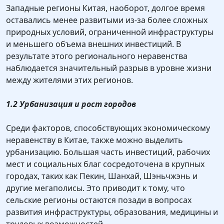
Западные регионы Китая, наоборот, долгое время
оставались менее развитыми из-за более сложных
природных условий, ограниченной инфраструктуры
и меньшего объема внешних инвестиций. В
результате этого регионального неравенства
наблюдается значительный разрыв в уровне жизни
между жителями этих регионов.
1.2 Урбанизация и рост городов
Среди факторов, способствующих экономическому
неравенству в Китае, также можно выделить
урбанизацию. Большая часть инвестиций, рабочих
мест и социальных благ сосредоточена в крупных
городах, таких как Пекин, Шанхай, Шэньчжэнь и
другие мегаполисы. Это приводит к тому, что
сельские регионы остаются позади в вопросах
развития инфраструктуры, образования, медицины и