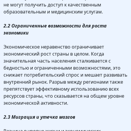
не могут получить доступ к качественным
образовательным и медицинским услугам.
2.2 Ограниченные возможности для роста
экономики
Экономическое неравенство ограничивает
экономический рост страны в целом. Когда
значительная часть населения сталкивается с
бедностью и ограниченными возможностями, это
снижает потребительский спрос и мешает развивать
внутренний рынок. Разрыв между регионами также
препятствует эффективному использованию всех
ресурсов страны, что сказывается на общем уровне
экономической активности.
2.3 Миграция и утечка мозгов