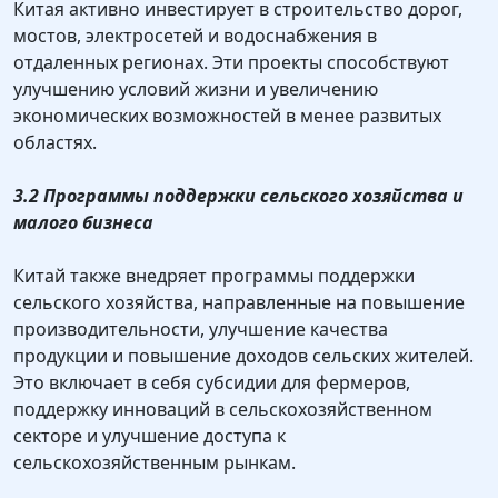
Китая активно инвестирует в строительство дорог,
мостов, электросетей и водоснабжения в
отдаленных регионах. Эти проекты способствуют
улучшению условий жизни и увеличению
экономических возможностей в менее развитых
областях.
3.2 Программы поддержки сельского хозяйства и
малого бизнеса
Китай также внедряет программы поддержки
сельского хозяйства, направленные на повышение
производительности, улучшение качества
продукции и повышение доходов сельских жителей.
Это включает в себя субсидии для фермеров,
поддержку инноваций в сельскохозяйственном
секторе и улучшение доступа к
сельскохозяйственным рынкам.