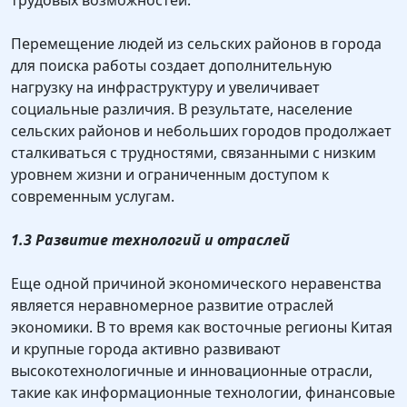
трудовых возможностей.
Перемещение людей из сельских районов в города
для поиска работы создает дополнительную
нагрузку на инфраструктуру и увеличивает
социальные различия. В результате, население
сельских районов и небольших городов продолжает
сталкиваться с трудностями, связанными с низким
уровнем жизни и ограниченным доступом к
современным услугам.
1.3 Развитие технологий и отраслей
Еще одной причиной экономического неравенства
является неравномерное развитие отраслей
экономики. В то время как восточные регионы Китая
и крупные города активно развивают
высокотехнологичные и инновационные отрасли,
такие как информационные технологии, финансовые