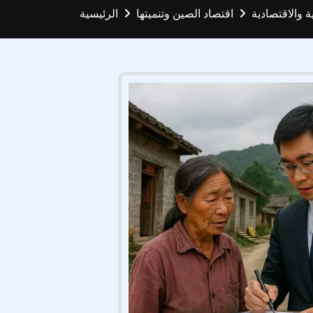
ة والاقتصادية
اقتصاد الصين وتنميتها
الرئيسية