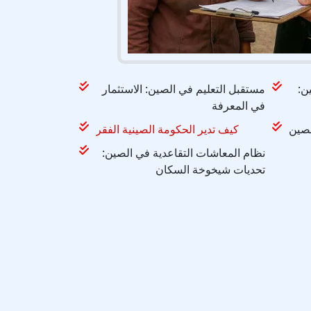
ن:
مستقبل التعليم في الصين: الاستثمار
في المعرفة
لصين
كيف تدير الحكومة الصينية الفقر
نظام المعاشات التقاعدية في الصين:
تحديات شيخوخة السكان