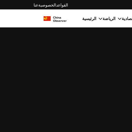
القواعد
الخصوصية
عنا
الرياضة
الرئيسية