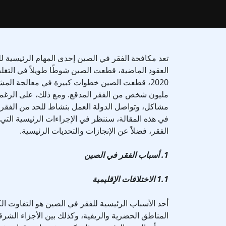
تعد مكافحة الفقر في الصين إحدى المهام الرئيسية ل
العقود الماضية، قطعت الصين شوطًا طويلاً في التغلب
مليون شخص من الفقر المدقع. ومع ذلك، على الرغم من
مشاكل، وتواصل الدولة العمل بنشاط للحد من الفقر 
في هذه المقالة، سننظر في الإجراءات الرئيسية التي 
الفقر، فضلاً عن الإنجازات والتحديات الرئيسية.
1. أسباب الفقر في الصين
1.1 الاختلافات الإقليمية
أحد الأسباب الرئيسية للفقر في الصين هو التفاوت الكب
المناطق الحضرية والريفية، وكذلك بين الأجزاء الشرقي