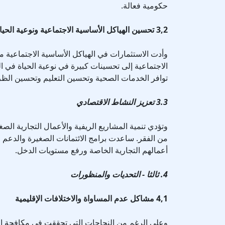
حكومية فعالة.
3,2 تحسين الهياكل الأساسية الاجتماعية ونوعية الحياة
وأدت الاستثمارات في الهياكل الأساسية الاجتماعية م
الاجتماعية إلى تحسينات كبيرة في نوعية الحياة في 
توافر الخدمات الصحية وتحسين التعليم وتحسين الظ
3.3 تعزيز النشاط الاقتصادي
وتؤدي تنمية المشاريع الريفية والأعمال التجارية الصغ
من الفقر. ساعدت برامج الائتمانات الصغيرة والدعم 
أعمالهم التجارية الخاصة ورفع مستويات الدخل.
4. ثالثا - التحديات والمنظورات
4,1 مشاكل عدم المساواة والاختلافات الإقليمية
وعلى الرغم من النجاحات التي تحققت في مكافحة الف