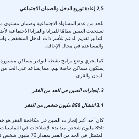
2,5 إعادة توزيع الدخل والضمان الاجتماعي
للحد من عدم المساواة الاجتماعية وضمان مستوى م
تستحدث الصين نظامًا للمزايا والمزايا الاجتماعية 
التدابير تقديم الدعم للأسر ذات الدخل المنخفض، وا
والمساعدة في مجال الإعاقة.
كما يجري وضع برامج نشطة لتوفير مساكن ميسورة الت
يملكون مساكن خاصة بهم، مما يساعد على الحد من م
المدن والقرى.
3. إنجازات الصين في الحد من الفقر
3.1 انتشال 850 مليون شخص من الفقر
كان أحد أكبر إنجازات الصين في مكافحة الفقر هو خ
850 مليون شخص منذ بدء الإصلاحات في الثمانينيا
المتمثل في الحد من الفقر 