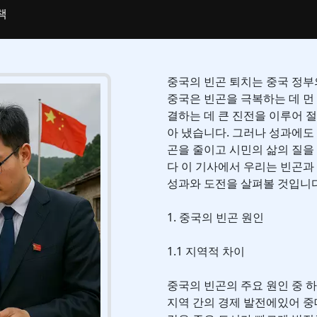
책
중국의 빈곤 퇴치는 중국 정부의
중국은 빈곤을 극복하는 데 먼 
결하는 데 큰 진전을 이루어 절
아 냈습니다. 그러나 성과에도
곤을 줄이고 시민의 삶의 질
다 이 기사에서 우리는 빈곤과
성과와 도전을 살펴볼 것입니다
1. 중국의 빈곤 원인
1.1 지역적 차이
중국의 빈곤의 주요 원인 중 
지역 간의 경제 발전에있어 중