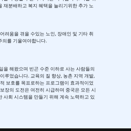
을 재분배하고 복지 혜택을 늘리기위한 추가 노
어려움을 겪을 수있는 노인, 장애인 및 기타 취
주의를 기울여야합니다.
일을 해왔으며 빈곤 수준 이하로 사는 사람들의
이루었습니다. 교육의 질 향상, 농촌 지역 개발,
사회적 보호를 목표로하는 프로그램이 효과적이었
 보장의 도전은 여전히 시급하며 중국은 모든 시
 사회 시스템을 만들기 위해 계속 노력하고 있