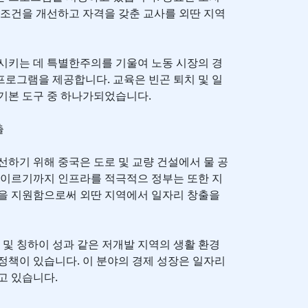
 조건을 개선하고 자격을 갖춘 교사를 외딴 지역
시키는 데 특별한주의를 기울여 노동 시장의 경
로그램을 제공합니다. 교육은 빈곤 퇴치 및 일
기본 도구 중 하나가되었습니다.
출
선하기 위해 중국은 도로 및 교량 건설에서 물 공
 이르기까지 인프라를 적극적으 정부는 또한 지
산을 지원함으로써 외딴 지역에서 일자리 창출을
 및 칭하이 성과 같은 저개발 지역의 생활 환경
정책이 있습니다. 이 분야의 경제 성장은 일자리
고 있습니다.