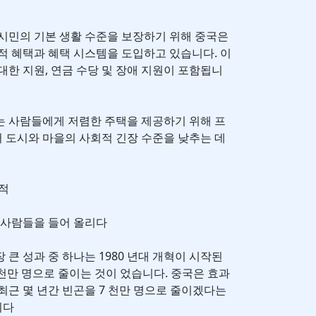
시민의 기본 생활 수준을 보장하기 위해 중국은
적 혜택과 혜택 시스템을 도입하고 있습니다. 이
대한 지원, 연금 수당 및 장애 지원이 포함됩니
는 사람들에게 저렴한 주택을 제공하기 위해 프
 도시와 마을의 사회적 긴장 수준을 낮추는 데
업적
명의 사람들을 들어 올리다
큰 성과 중 하나는 1980 년대 개혁이 시작된
5 천만 명으로 줄이는 것이 었습니다. 중국은 효과
최근 몇 년간 빈곤을 7 천만 명으로 줄이겠다는
니다