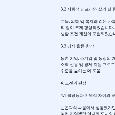
3.2 사회적 인프라와 삶의 질 
교육, 의학 및 복지와 같은 사
의 질이 크게 향상되었습니다.
생활 조건 개선이 포함되었습
3.3 경제 활동 향상
농촌 기업, 소기업 및 농장의
소액 신용 및 경제 지원 프로
수준을 높이는 데 도움
4. 도전과 관점
4.1 불평등과 지역적 차이의 
빈곤과의 싸움에서 성공했지만
여러 지역뿐만 아니라 도시와 