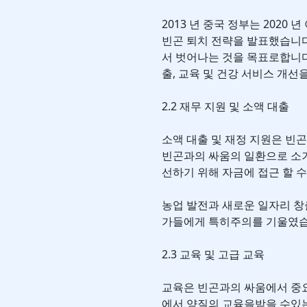
2013 년 중국 정부는 202
빈곤 퇴치 전략을 발표했습니다.
서 벗어나는 것을 목표로합니다.
출, 교육 및 건강 서비스 개
2.2 재무 지원 및 소액 대출
소액 대출 및 재정 지원은 빈
빈곤과의 싸움의 일환으로 소
선하기 위해 자금에 접근 할 
농업 발전과 새로운 일자리 창
가들에게 특히주의를 기울였습
2.3 교육 및 고급 교육
교육은 빈곤과의 싸움에서 중요
에서 양질의 교육을받을 수있