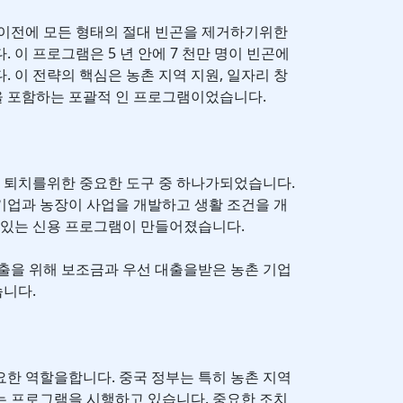
0 년 이전에 모든 형태의 절대 빈곤을 제거하기위한
 이 프로그램은 5 년 안에 7 천만 명이 빈곤에
 이 전략의 핵심은 농촌 지역 지원, 일자리 창
선을 포함하는 포괄적 인 프로그램이었습니다.
곤 퇴치를위한 중요한 도구 중 하나가되었습니다.
기업과 농장이 사업을 개발하고 생활 조건을 개
수있는 신용 프로그램이 만들어졌습니다.
출을 위해 보조금과 우선 대출을받은 농촌 기업
니다.
한 역할을합니다. 중국 정부는 특히 농촌 지역
는 프로그램을 시행하고 있습니다. 중요한 조치