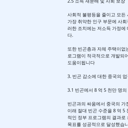
2.5 소득 재분배 및 사회 보장
사회적 불평등을 줄이고 모든 
가장 취약한 인구 부문에 사회
러한 조치에는 저소득 가정에 
다.
또한 빈곤층과 자체 주택이없
로그램이 적극적으로 개발되어
도움이됩니다
3. 빈곤 감소에 대한 중국의 
3.1 빈곤에서 8 억 5 천만 
빈곤과의 싸움에서 중국의 가장 
이래 절대 빈곤 수준을 8 억 
적인 정부 프로그램의 결과로 
목표를 성공적으로 달성했습