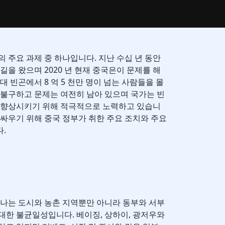
 주요 과제 중 하나입니다. 지난 수십 년 동안
길을 왔으며 2020 년 현재 중국은이 문제를 해
대 빈곤에서 8 억 5 천만 명이 넘는 사람들을 몰
 불구하고 문제는 여전히 남아 있으며 국가는 빈
을 향상시키기 위해 적극적으로 노력하고 있습니
 싸우기 위해 중국 정부가 취한 주요 조치와 주요
.
하나는 도시와 농촌 지역뿐만 아니라 동부와 서부
대한 불균일성입니다. 베이징, 상하이, 광저우와