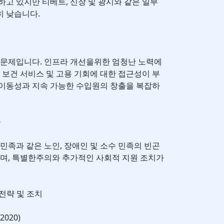
하고 있지만 티베트, 신장 및 광시와 같은 일부
히 낮습니다.
 문제입니다. 인프라 개선을위한 엄청난 노력에
 보건 서비스 및 고용 기회에 대한 접근성이 부
 이동성과 지속 가능한 수입원의 창출을 복잡하
움
민족과 같은 노인, 장애인 및 소수 민족의 빈곤
으며, 특별한주의와 추가적인 사회적 지원 조치가
 전략 및 조치
2020)