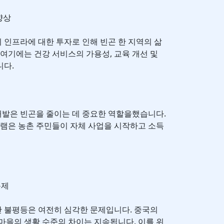
향상
회 인프라에 대한 투자로 인해 빈곤 한 지역의 삶
 여기에는 건강 서비스의 가용성, 교육 개선 및
니다.
 개발은 빈곤을 줄이는 데 중요한 역할을했습니다.
그램은 농촌 주민들이 자체 사업을 시작하고 소득
문제
 불평등은 여전히 심각한 문제입니다. 중국의
마을의 생활 수준의 차이는 지속됩니다. 이를 위