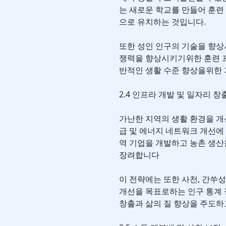
는 새로운 학교를 만들어 훈련
으로 유치하는 것입니다.
또한 성인 인구의 기술을 향상
쟁력을 향상시키기위한 훈련 프
반적인 생활 수준 향상을위한 
2.4 인프라 개발 및 일자리 창
가난한 지역의 생활 환경을 개
급 및 에너지 네트워크 개선에
역 기업을 개발하고 농촌 생
장려합니다
이 전략에는 또한 사천, 간쑤성
개선을 목표로하는 인구 통계 
창출과 삶의 질 향상을 주도하