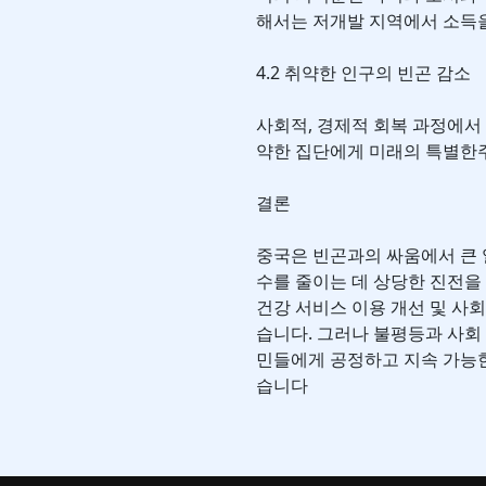
해서는 저개발 지역에서 소득
4.2 취약한 인구의 빈곤 감소
사회적, 경제적 회복 과정에서 
약한 집단에게 미래의 특별한
결론
중국은 빈곤과의 싸움에서 큰 
수를 줄이는 데 상당한 진전을 
건강 서비스 이용 개선 및 
습니다. 그러나 불평등과 사회
민들에게 공정하고 지속 가능한
습니다