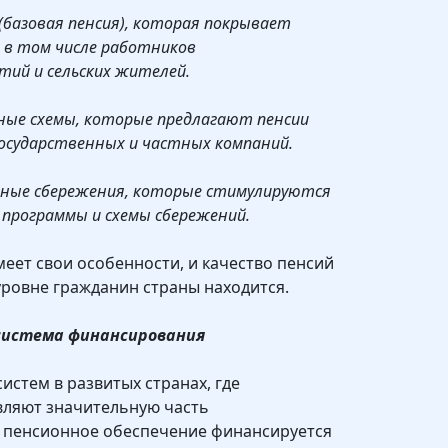
 (базовая пенсия), которая покрывает
, в том числе работников
тий и сельских жителей.
ные схемы, которые предлагают пенсии
государственных и частных компаний.
нные сбережения, которые стимулируются
 программы и схемы сбережений.
меет свои особенности, и качество пенсий
 уровне гражданин страны находится.
 система финансирования
истем в развитых странах, где
вляют значительную часть
е пенсионное обеспечение финансируется