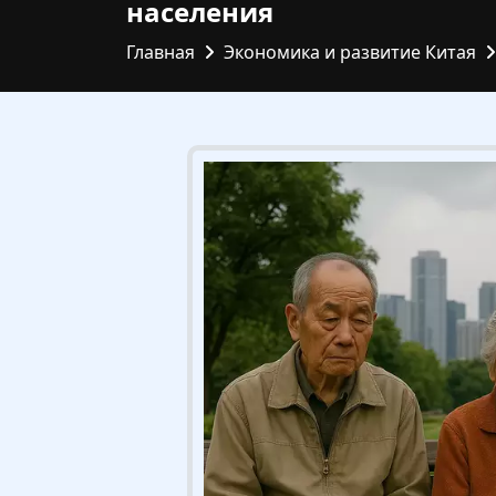
населения
Главная
Экономика и развитие Китая