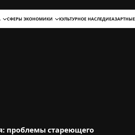
А
СФЕРЫ ЭКОНОМИКИ
КУЛЬТУРНОЕ НАСЛЕДИЕ
АЗАРТНЫЕ
я: проблемы стареющего