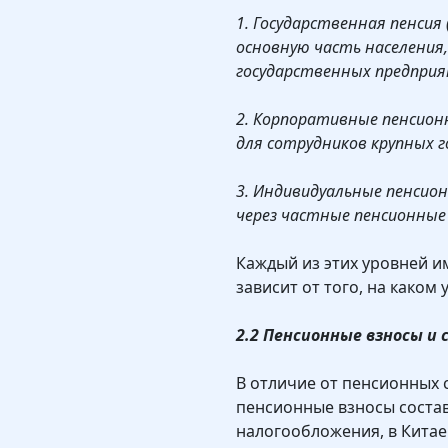
1. Государственная пенсия
основную часть населения
государственных предприя
2. Корпоративные пенсион
для сотрудников крупных 
3. Индивидуальные пенсио
через частные пенсионные
Каждый из этих уровней и
зависит от того, на каком
2.2 Пенсионные взносы и
В отличие от пенсионных с
пенсионные взносы соста
налогообложения, в Кита