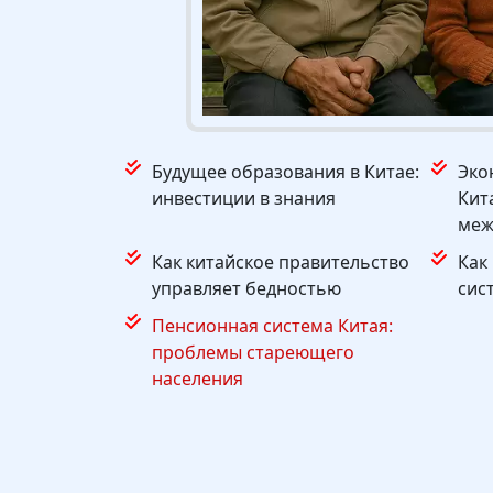
Будущее образования в Китае:
Эко
инвестиции в знания
Кит
меж
Как китайское правительство
Как
управляет бедностью
сис
Пенсионная система Китая:
проблемы стареющего
населения