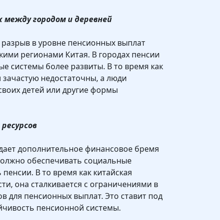
х между городом и деревней
 разрыв в уровне пенсионных выплат
кими регионами Китая. В городах пенсии
е системы более развиты. В то время как
и зачастую недостаточны, а люди
своих детей или другие формы
 ресурсов
дает дополнительное финансовое бремя
 должно обеспечивать социальные
пенсии. В то время как китайская
ти, она сталкивается с ограничениями в
в для пенсионных выплат. Это ставит под
йчивость пенсионной системы.