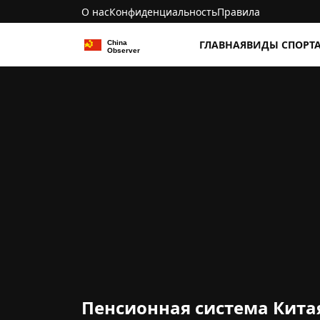
О нас
Конфиденциальность
Правила
ГЛАВНАЯ
ВИДЫ СПОРТ
Пенсионная система Кита