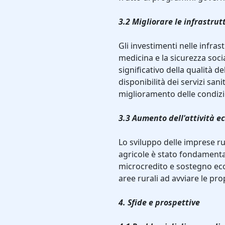
3.2 Migliorare le infrastrutt
Gli investimenti nelle infrast
medicina e la sicurezza soc
significativo della qualità de
disponibilità dei servizi sani
miglioramento delle condizio
3.3 Aumento dell'attività 
Lo sviluppo delle imprese ru
agricole è stato fondamenta
microcredito e sostegno eco
aree rurali ad avviare le pro
4. Sfide e prospettive