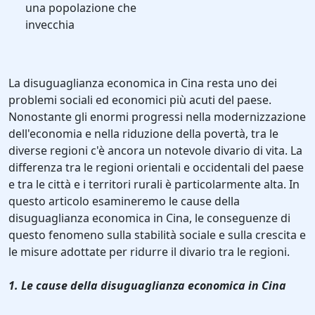
una popolazione che
invecchia
La disuguaglianza economica in Cina resta uno dei
problemi sociali ed economici più acuti del paese.
Nonostante gli enormi progressi nella modernizzazione
dell'economia e nella riduzione della povertà, tra le
diverse regioni c'è ancora un notevole divario di vita. La
differenza tra le regioni orientali e occidentali del paese
e tra le città e i territori rurali è particolarmente alta. In
questo articolo esamineremo le cause della
disuguaglianza economica in Cina, le conseguenze di
questo fenomeno sulla stabilità sociale e sulla crescita e
le misure adottate per ridurre il divario tra le regioni.
1. Le cause della disuguaglianza economica in Cina