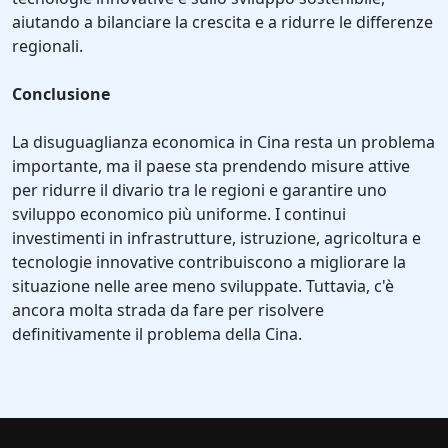
aiutando a bilanciare la crescita e a ridurre le differenze
regionali.
Conclusione
La disuguaglianza economica in Cina resta un problema
importante, ma il paese sta prendendo misure attive
per ridurre il divario tra le regioni e garantire uno
sviluppo economico più uniforme. I continui
investimenti in infrastrutture, istruzione, agricoltura e
tecnologie innovative contribuiscono a migliorare la
situazione nelle aree meno sviluppate. Tuttavia, c'è
ancora molta strada da fare per risolvere
definitivamente il problema della Cina.