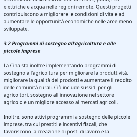
elettriche e acqua nelle regioni remote. Questi progetti
contribuiscono a migliorare le condizioni di vita e ad
aumentare le opportunità economiche nelle aree meno
sviluppate.
3.2 Programmi di sostegno all'agricoltura e alle
piccole imprese
La Cina sta inoltre implementando programmi di
sostegno all'agricoltura per migliorare la produttività,
migliorare la qualità dei prodotti e aumentare il reddito
delle comunità rurali. Ciò include sussidi per gli
agricoltori, sostegno all'innovazione nel settore
agricolo e un migliore accesso ai mercati agricoli.
Inoltre, sono attivi programmi a sostegno delle piccole
imprese, tra cui prestiti e incentivi fiscali, che
favoriscono la creazione di posti di lavoro e la