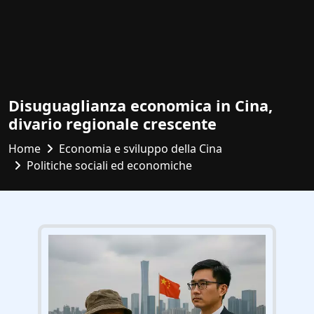
Disuguaglianza economica in Cina,
divario regionale crescente
Home
Economia e sviluppo della Cina
Politiche sociali ed economiche