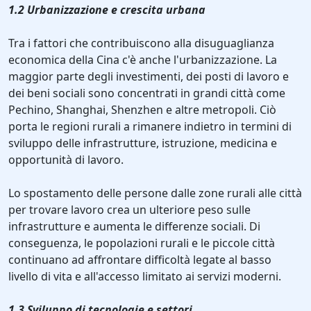
1.2 Urbanizzazione e crescita urbana
Tra i fattori che contribuiscono alla disuguaglianza
economica della Cina c'è anche l'urbanizzazione. La
maggior parte degli investimenti, dei posti di lavoro e
dei beni sociali sono concentrati in grandi città come
Pechino, Shanghai, Shenzhen e altre metropoli. Ciò
porta le regioni rurali a rimanere indietro in termini di
sviluppo delle infrastrutture, istruzione, medicina e
opportunità di lavoro.
Lo spostamento delle persone dalle zone rurali alle città
per trovare lavoro crea un ulteriore peso sulle
infrastrutture e aumenta le differenze sociali. Di
conseguenza, le popolazioni rurali e le piccole città
continuano ad affrontare difficoltà legate al basso
livello di vita e all'accesso limitato ai servizi moderni.
1.3 Sviluppo di tecnologie e settori