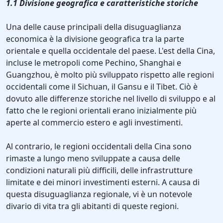
1.1 Divisione geografica e caratteristiche storiche
Una delle cause principali della disuguaglianza
economica è la divisione geografica tra la parte
orientale e quella occidentale del paese. L'est della Cina,
incluse le metropoli come Pechino, Shanghai e
Guangzhou, è molto più sviluppato rispetto alle regioni
occidentali come il Sichuan, il Gansu e il Tibet. Ciò è
dovuto alle differenze storiche nel livello di sviluppo e al
fatto che le regioni orientali erano inizialmente più
aperte al commercio estero e agli investimenti.
Al contrario, le regioni occidentali della Cina sono
rimaste a lungo meno sviluppate a causa delle
condizioni naturali più difficili, delle infrastrutture
limitate e dei minori investimenti esterni. A causa di
questa disuguaglianza regionale, vi è un notevole
divario di vita tra gli abitanti di queste regioni.