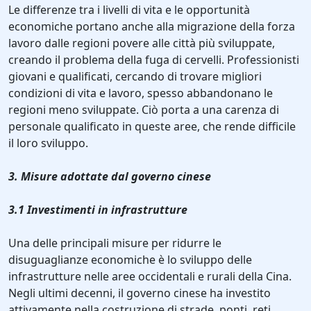
Le differenze tra i livelli di vita e le opportunità
economiche portano anche alla migrazione della forza
lavoro dalle regioni povere alle città più sviluppate,
creando il problema della fuga di cervelli. Professionisti
giovani e qualificati, cercando di trovare migliori
condizioni di vita e lavoro, spesso abbandonano le
regioni meno sviluppate. Ciò porta a una carenza di
personale qualificato in queste aree, che rende difficile
il loro sviluppo.
3. Misure adottate dal governo cinese
3.1 Investimenti in infrastrutture
Una delle principali misure per ridurre le
disuguaglianze economiche è lo sviluppo delle
infrastrutture nelle aree occidentali e rurali della Cina.
Negli ultimi decenni, il governo cinese ha investito
attivamente nella costruzione di strade, ponti, reti