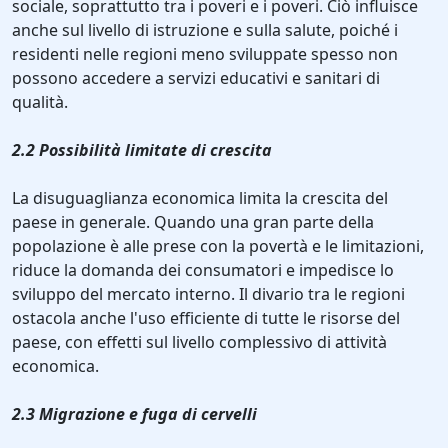
sociale, soprattutto tra i poveri e i poveri. Ciò influisce
anche sul livello di istruzione e sulla salute, poiché i
residenti nelle regioni meno sviluppate spesso non
possono accedere a servizi educativi e sanitari di
qualità.
2.2 Possibilità limitate di crescita
La disuguaglianza economica limita la crescita del
paese in generale. Quando una gran parte della
popolazione è alle prese con la povertà e le limitazioni,
riduce la domanda dei consumatori e impedisce lo
sviluppo del mercato interno. Il divario tra le regioni
ostacola anche l'uso efficiente di tutte le risorse del
paese, con effetti sul livello complessivo di attività
economica.
2.3 Migrazione e fuga di cervelli