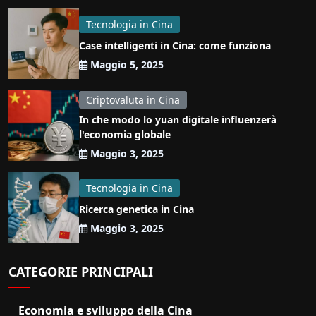
Tecnologia in Cina
Case intelligenti in Cina: come funziona
Maggio 5, 2025
Criptovaluta in Cina
In che modo lo yuan digitale influenzerà
l'economia globale
Maggio 3, 2025
Tecnologia in Cina
Ricerca genetica in Cina
Maggio 3, 2025
CATEGORIE PRINCIPALI
Economia e sviluppo della Cina