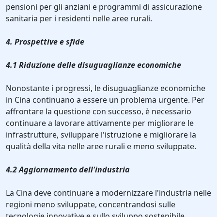
pensioni per gli anziani e programmi di assicurazione
sanitaria per i residenti nelle aree rurali.
4. Prospettive e sfide
4.1 Riduzione delle disuguaglianze economiche
Nonostante i progressi, le disuguaglianze economiche
in Cina continuano a essere un problema urgente. Per
affrontare la questione con successo, è necessario
continuare a lavorare attivamente per migliorare le
infrastrutture, sviluppare l'istruzione e migliorare la
qualità della vita nelle aree rurali e meno sviluppate.
4.2 Aggiornamento dell'industria
La Cina deve continuare a modernizzare l'industria nelle
regioni meno sviluppate, concentrandosi sulle
tecnologie innovative e sullo sviluppo sostenibile,