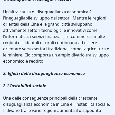
Un'altra causa di disuguaglianza economica è
l'ineguagliabile sviluppo dei settori. Mentre le regioni
orientali della Cina e le grandi città sviluppano
attivamente settori tecnologici e innovativi come
l'informatica, i servizi finanziari, l'e-commerce, molte
regioni occidentali e rurali continuano ad essere
orientate verso settori tradizionali come l'agricoltura e
le miniere. Ciò comporta un ampio divario tra sviluppo
economico e reddito.
2. Effetti della disuguaglianza economica
2.1 Instabilità sociale
Una delle conseguenze principali della crescente
disuguaglianza economica in Cina è l'instabilità sociale.
Il divario tra le varie regioni aumenta il disappunto