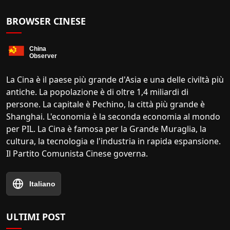
BROWSER CINESE
La Cina è il paese più grande d'Asia e una delle civiltà più
antiche. La popolazione è di oltre 1,4 miliardi di
persone. La capitale è Pechino, la città più grande è
Shanghai. L'economia è la seconda economia al mondo
per PIL. La Cina è famosa per la Grande Muraglia, la
cultura, la tecnologia e l'industria in rapida espansione.
Il Partito Comunista Cinese governa.
Italiano
ULTIMI POST