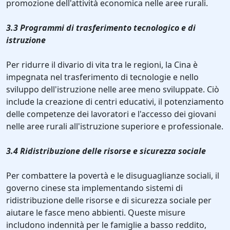
promozione dell'attività economica nelle aree rurali.
3.3 Programmi di trasferimento tecnologico e di
istruzione
Per ridurre il divario di vita tra le regioni, la Cina è
impegnata nel trasferimento di tecnologie e nello
sviluppo dell'istruzione nelle aree meno sviluppate. Ciò
include la creazione di centri educativi, il potenziamento
delle competenze dei lavoratori e l'accesso dei giovani
nelle aree rurali all'istruzione superiore e professionale.
3.4 Ridistribuzione delle risorse e sicurezza sociale
Per combattere la povertà e le disuguaglianze sociali, il
governo cinese sta implementando sistemi di
ridistribuzione delle risorse e di sicurezza sociale per
aiutare le fasce meno abbienti. Queste misure
includono indennità per le famiglie a basso reddito,