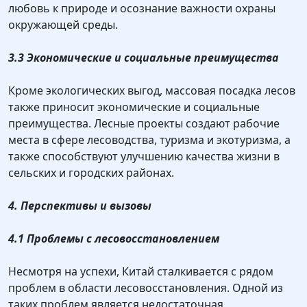
любовь к природе и осознание важности охраны
окружающей среды.
3.3 Экономические и социальные преимущества
Кроме экологических выгод, массовая посадка лесов
также приносит экономические и социальные
преимущества. Лесные проекты создают рабочие
места в сфере лесоводства, туризма и экотуризма, а
также способствуют улучшению качества жизни в
сельских и городских районах.
4. Перспективы и вызовы
4.1 Проблемы с лесовосстановлением
Несмотря на успехи, Китай сталкивается с рядом
проблем в области лесовосстановления. Одной из
таких проблем является недостаточная