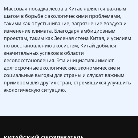
Массовая посадка лесов в Китае является важным
шагом в борьбе с экологическими проблемами,
такими как опустынивание, загрязнение воздуха и
изменение климата. Благодаря амбициозным
проектам, таким как Зеленая стена Китая, и усилиям
по восстановлению экосистем, Китай добился
значительных успехов в области
лесовосстановления. Эти инициативы имеют
долгосрочные экологические, экономические и
социальные выгоды для страны и служат важным
примером для других стран, стремящихся улучшить
экологическую ситуацию.
КИТАЙСКИЙ ОБОЗРЕВАТЕЛЬ