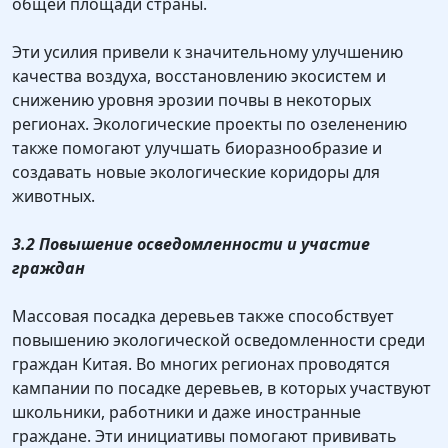
общей площади страны.
Эти усилия привели к значительному улучшению
качества воздуха, восстановлению экосистем и
снижению уровня эрозии почвы в некоторых
регионах. Экологические проекты по озеленению
также помогают улучшать биоразнообразие и
создавать новые экологические коридоры для
животных.
3.2 Повышение осведомленности и участие
граждан
Массовая посадка деревьев также способствует
повышению экологической осведомленности среди
граждан Китая. Во многих регионах проводятся
кампании по посадке деревьев, в которых участвуют
школьники, работники и даже иностранные
граждане. Эти инициативы помогают прививать