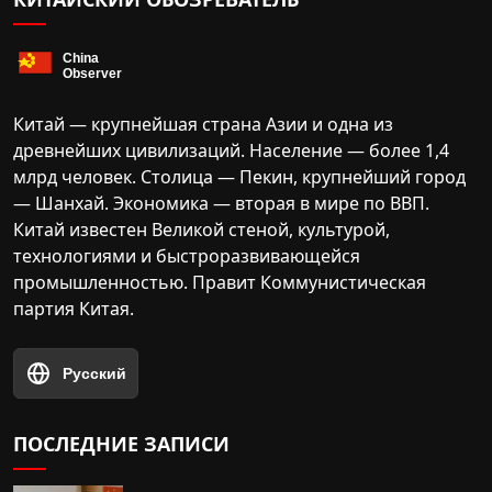
Китай — крупнейшая страна Азии и одна из
древнейших цивилизаций. Население — более 1,4
млрд человек. Столица — Пекин, крупнейший город
— Шанхай. Экономика — вторая в мире по ВВП.
Китай известен Великой стеной, культурой,
технологиями и быстроразвивающейся
промышленностью. Правит Коммунистическая
партия Китая.
Русский
ПОСЛЕДНИЕ ЗАПИСИ