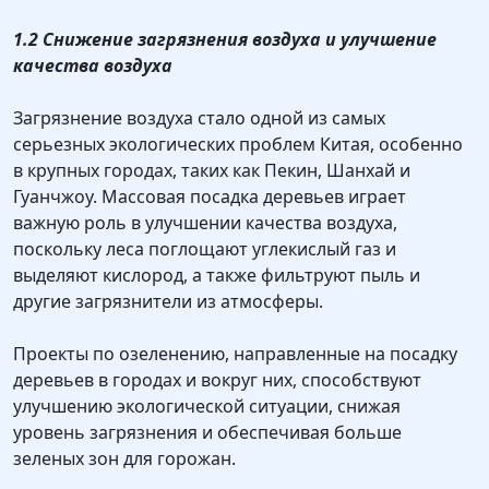
1.2 Снижение загрязнения воздуха и улучшение
качества воздуха
Загрязнение воздуха стало одной из самых
серьезных экологических проблем Китая, особенно
в крупных городах, таких как Пекин, Шанхай и
Гуанчжоу. Массовая посадка деревьев играет
важную роль в улучшении качества воздуха,
поскольку леса поглощают углекислый газ и
выделяют кислород, а также фильтруют пыль и
другие загрязнители из атмосферы.
Проекты по озеленению, направленные на посадку
деревьев в городах и вокруг них, способствуют
улучшению экологической ситуации, снижая
уровень загрязнения и обеспечивая больше
зеленых зон для горожан.