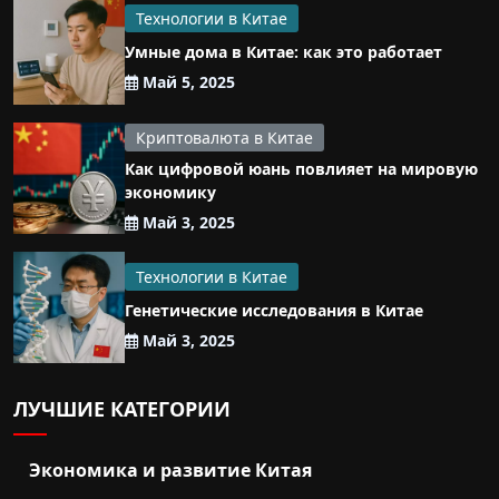
Технологии в Китае
Умные дома в Китае: как это работает
Май 5, 2025
Криптовалюта в Китае
Как цифровой юань повлияет на мировую
экономику
Май 3, 2025
Технологии в Китае
Генетические исследования в Китае
Май 3, 2025
ЛУЧШИЕ КАТЕГОРИИ
Экономика и развитие Китая