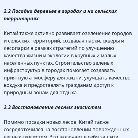
2.2 Посадка деревьев в городах и на сельских
территориях
Китай также активно развивает озеленение городов
и сельских территорий, создавая парки, скверы и
лесопарки в рамках стратегий по улучшению
качества жизни и экологии в крупных и малых
населенных пунктах. Строительство зеленых
инфраструктур в городах помогает создавать
приятную атмосферу для жизни, улучшать качество
воздуха и предоставлять гражданам доступ к
природным зонам для отдыха.
2.3 Восстановление лесных экосистем
Помимо посадки новых лесов, Китай также
сосредоточился на восстановлении поврежденных
лесных экосистем. Это включает в себя защиту