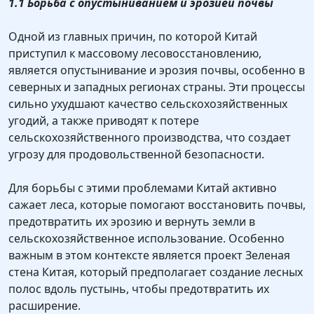
1.1 Борьба с опустыниванием и эрозией почвы
Одной из главных причин, по которой Китай
приступил к массовому лесовосстановлению,
является опустынивание и эрозия почвы, особенно в
северных и западных регионах страны. Эти процессы
сильно ухудшают качество сельскохозяйственных
угодий, а также приводят к потере
сельскохозяйственного производства, что создает
угрозу для продовольственной безопасности.
Для борьбы с этими проблемами Китай активно
сажает леса, которые помогают восстановить почвы,
предотвратить их эрозию и вернуть земли в
сельскохозяйственное использование. Особенно
важным в этом контексте является проект Зеленая
стена Китая, который предполагает создание лесных
полос вдоль пустынь, чтобы предотвратить их
расширение.