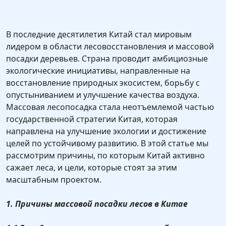
В последние десятилетия Китай стал мировым
лидером в области лесовосстановления и массовой
посадки деревьев. Страна проводит амбициозные
экологические инициативы, направленные на
восстановление природных экосистем, борьбу с
опустыниванием и улучшение качества воздуха.
Массовая лесопосадка стала неотъемлемой частью
государственной стратегии Китая, которая
направлена на улучшение экологии и достижение
целей по устойчивому развитию. В этой статье мы
рассмотрим причины, по которым Китай активно
сажает леса, и цели, которые стоят за этим
масштабным проектом.
1. Причины массовой посадки лесов в Китае