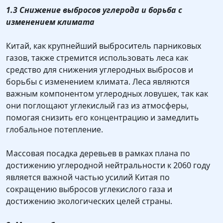
1.3 Снижение выбросов углерода и борьба с
изменением климата
Китай, как крупнейший выброситель парниковых
газов, также стремится использовать леса как
средство для снижения углеродных выбросов и
борьбы с изменением климата. Леса являются
важным компонентом углеродных ловушек, так как
они поглощают углекислый газ из атмосферы,
помогая снизить его концентрацию и замедлить
глобальное потепление.
Массовая посадка деревьев в рамках плана по
достижению углеродной нейтральности к 2060 году
является важной частью усилий Китая по
сокращению выбросов углекислого газа и
достижению экологических целей страны.