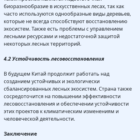
биоразнообразие в искусственных лесах, так как
часто используются однообразные виды деревьев,
которые не всегда способствуют восстановлению
экосистем. Также есть проблемы с управлением
лесными ресурсами и недостаточной защитой
некоторых лесных территорий.
4.2 Устойчивость лесовосстановления
В будущем Китай продолжит работать над
созданием устойчивых и экологически
сбалансированных лесных экосистем. Страна также
сосредоточится на повышении эффективности
лесовосстановления и обеспечении устойчивости
этих проектов к климатическим изменениям и
человеческой деятельности.
Заключение