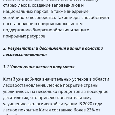
старых лесов, создание заповедников и
национальных парков, а также внедрение
устойчивого лесоводства. Такие меры способствуют
восстановлению природных экосистем,
поддержанию биоразнообразия и защите
природных ресурсов.
3. Результаты и достижения Китая в области
лесовосстановления
3.1 Увеличение лесного покрытия
Китай уже добился значительных успехов в области
лесовосстановления. Лесное покрытие страны
увеличилось на несколько процентов за последние
десятилетия, что привело к значительному
улучшению экологической ситуации. В 2020 году
лесное покрытие Китая составило более 23% от