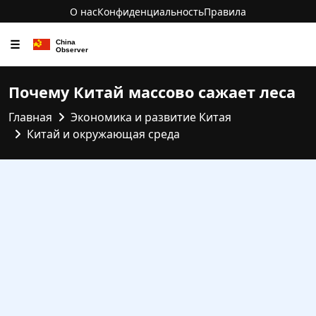
О нас
Конфиденциальность
Правила
☰
Почему Китай массово сажает леса
Главная
Экономика и развитие Китая
Китай и окружающая среда