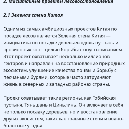
2. Масштабные проекты лесовосстановления
2.1 Зеленая стена Китая
Одним из самых амбициозных проектов Китая по
посадке лесов является Зеленая стена Китая —
инициатива по посадке деревьев вдоль пустынь и
эрозионных зон с целью борьбы с опустыниванием.
Этот проект охватывает несколько миллионов
гектаров и направлен на восстановление природных
экосистем, улучшение качества почвы и борьбу с
песчаными бурями, которые часто затрудняют
жизнь в северных и западных районах страны.
Проект охватывает такие регионы, как Гобийская
пустыня, Тяньшань и Циньлинь. Он включает в себя
не только посадку деревьев, но и восстановление
других экосистем, таких как травяные степи и водно-
болотные угодья.