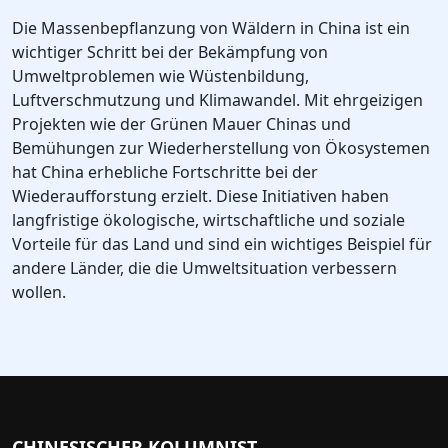
Die Massenbepflanzung von Wäldern in China ist ein
wichtiger Schritt bei der Bekämpfung von
Umweltproblemen wie Wüstenbildung,
Luftverschmutzung und Klimawandel. Mit ehrgeizigen
Projekten wie der Grünen Mauer Chinas und
Bemühungen zur Wiederherstellung von Ökosystemen
hat China erhebliche Fortschritte bei der
Wiederaufforstung erzielt. Diese Initiativen haben
langfristige ökologische, wirtschaftliche und soziale
Vorteile für das Land und sind ein wichtiges Beispiel für
andere Länder, die die Umweltsituation verbessern
wollen.
CHINESISCHER KOLUMNIST