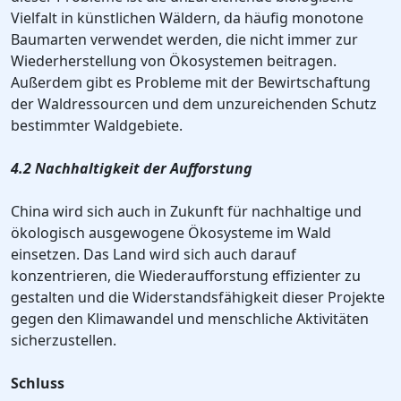
Vielfalt in künstlichen Wäldern, da häufig monotone
Baumarten verwendet werden, die nicht immer zur
Wiederherstellung von Ökosystemen beitragen.
Außerdem gibt es Probleme mit der Bewirtschaftung
der Waldressourcen und dem unzureichenden Schutz
bestimmter Waldgebiete.
4.2 Nachhaltigkeit der Aufforstung
China wird sich auch in Zukunft für nachhaltige und
ökologisch ausgewogene Ökosysteme im Wald
einsetzen. Das Land wird sich auch darauf
konzentrieren, die Wiederaufforstung effizienter zu
gestalten und die Widerstandsfähigkeit dieser Projekte
gegen den Klimawandel und menschliche Aktivitäten
sicherzustellen.
Schluss