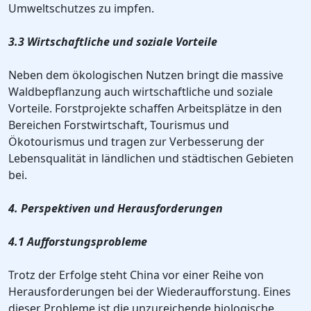
Umweltschutzes zu impfen.
3.3 Wirtschaftliche und soziale Vorteile
Neben dem ökologischen Nutzen bringt die massive
Waldbepflanzung auch wirtschaftliche und soziale
Vorteile. Forstprojekte schaffen Arbeitsplätze in den
Bereichen Forstwirtschaft, Tourismus und
Ökotourismus und tragen zur Verbesserung der
Lebensqualität in ländlichen und städtischen Gebieten
bei.
4. Perspektiven und Herausforderungen
4.1 Aufforstungsprobleme
Trotz der Erfolge steht China vor einer Reihe von
Herausforderungen bei der Wiederaufforstung. Eines
dieser Probleme ist die unzureichende biologische