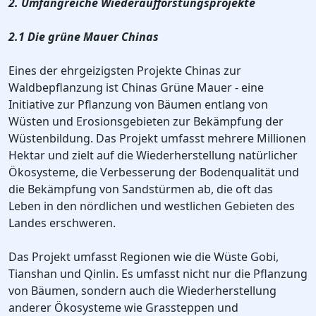
2. Umfangreiche Wiederaufforstungsprojekte
2.1 Die grüne Mauer Chinas
Eines der ehrgeizigsten Projekte Chinas zur
Waldbepflanzung ist Chinas Grüne Mauer - eine
Initiative zur Pflanzung von Bäumen entlang von
Wüsten und Erosionsgebieten zur Bekämpfung der
Wüstenbildung. Das Projekt umfasst mehrere Millionen
Hektar und zielt auf die Wiederherstellung natürlicher
Ökosysteme, die Verbesserung der Bodenqualität und
die Bekämpfung von Sandstürmen ab, die oft das
Leben in den nördlichen und westlichen Gebieten des
Landes erschweren.
Das Projekt umfasst Regionen wie die Wüste Gobi,
Tianshan und Qinlin. Es umfasst nicht nur die Pflanzung
von Bäumen, sondern auch die Wiederherstellung
anderer Ökosysteme wie Grassteppen und