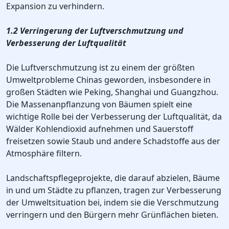
Expansion zu verhindern.
1.2 Verringerung der Luftverschmutzung und
Verbesserung der Luftqualität
Die Luftverschmutzung ist zu einem der größten
Umweltprobleme Chinas geworden, insbesondere in
großen Städten wie Peking, Shanghai und Guangzhou.
Die Massenanpflanzung von Bäumen spielt eine
wichtige Rolle bei der Verbesserung der Luftqualität, da
Wälder Kohlendioxid aufnehmen und Sauerstoff
freisetzen sowie Staub und andere Schadstoffe aus der
Atmosphäre filtern.
Landschaftspflegeprojekte, die darauf abzielen, Bäume
in und um Städte zu pflanzen, tragen zur Verbesserung
der Umweltsituation bei, indem sie die Verschmutzung
verringern und den Bürgern mehr Grünflächen bieten.