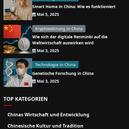
Smart Home in China: Wie es funktioniert
Mai 5, 2025
Kryptowährung in China
Wie sich der digitale Renminbi auf die
Weltwirtschaft auswirken wird
Mai 3, 2025
Technologie in China
Genetische Forschung in China
Mai 3, 2025
TOP KATEGORIEN
Chinas Wirtschaft und Entwicklung
Chinesische Kultur und Tradition