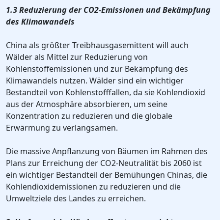
1.3 Reduzierung der CO2-Emissionen und Bekämpfung
des Klimawandels
China als größter Treibhausgasemittent will auch
Wälder als Mittel zur Reduzierung von
Kohlenstoffemissionen und zur Bekämpfung des
Klimawandels nutzen. Wälder sind ein wichtiger
Bestandteil von Kohlenstofffallen, da sie Kohlendioxid
aus der Atmosphäre absorbieren, um seine
Konzentration zu reduzieren und die globale
Erwärmung zu verlangsamen.
Die massive Anpflanzung von Bäumen im Rahmen des
Plans zur Erreichung der CO2-Neutralität bis 2060 ist
ein wichtiger Bestandteil der Bemühungen Chinas, die
Kohlendioxidemissionen zu reduzieren und die
Umweltziele des Landes zu erreichen.