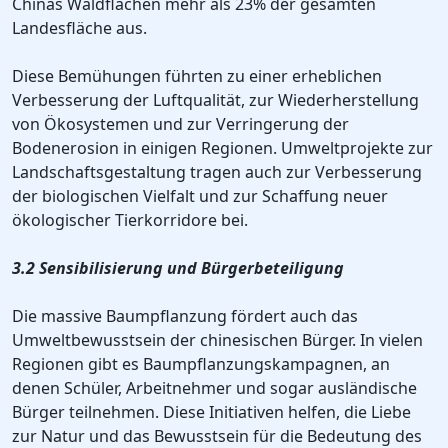
Chinas Waldflächen mehr als 23% der gesamten
Landesfläche aus.
Diese Bemühungen führten zu einer erheblichen
Verbesserung der Luftqualität, zur Wiederherstellung
von Ökosystemen und zur Verringerung der
Bodenerosion in einigen Regionen. Umweltprojekte zur
Landschaftsgestaltung tragen auch zur Verbesserung
der biologischen Vielfalt und zur Schaffung neuer
ökologischer Tierkorridore bei.
3.2 Sensibilisierung und Bürgerbeteiligung
Die massive Baumpflanzung fördert auch das
Umweltbewusstsein der chinesischen Bürger. In vielen
Regionen gibt es Baumpflanzungskampagnen, an
denen Schüler, Arbeitnehmer und sogar ausländische
Bürger teilnehmen. Diese Initiativen helfen, die Liebe
zur Natur und das Bewusstsein für die Bedeutung des