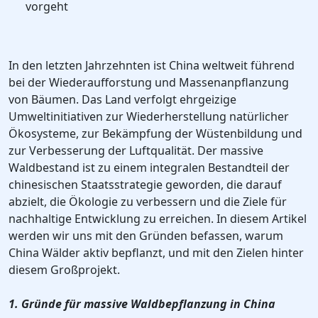
vorgeht
In den letzten Jahrzehnten ist China weltweit führend
bei der Wiederaufforstung und Massenanpflanzung
von Bäumen. Das Land verfolgt ehrgeizige
Umweltinitiativen zur Wiederherstellung natürlicher
Ökosysteme, zur Bekämpfung der Wüstenbildung und
zur Verbesserung der Luftqualität. Der massive
Waldbestand ist zu einem integralen Bestandteil der
chinesischen Staatsstrategie geworden, die darauf
abzielt, die Ökologie zu verbessern und die Ziele für
nachhaltige Entwicklung zu erreichen. In diesem Artikel
werden wir uns mit den Gründen befassen, warum
China Wälder aktiv bepflanzt, und mit den Zielen hinter
diesem Großprojekt.
1. Gründe für massive Waldbepflanzung in China