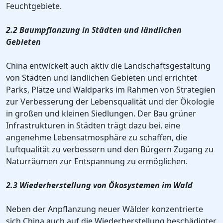
Feuchtgebiete.
2.2 Baumpflanzung in Städten und ländlichen
Gebieten
China entwickelt auch aktiv die Landschaftsgestaltung
von Städten und ländlichen Gebieten und errichtet
Parks, Plätze und Waldparks im Rahmen von Strategien
zur Verbesserung der Lebensqualität und der Ökologie
in großen und kleinen Siedlungen. Der Bau grüner
Infrastrukturen in Städten trägt dazu bei, eine
angenehme Lebensatmosphäre zu schaffen, die
Luftqualität zu verbessern und den Bürgern Zugang zu
Naturräumen zur Entspannung zu ermöglichen.
2.3 Wiederherstellung von Ökosystemen im Wald
Neben der Anpflanzung neuer Wälder konzentrierte
sich China auch auf die Wiederherstellung beschädigter