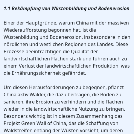
1.1 Bekämpfung von Wüstenbildung und Bodenerosion
Einer der Hauptgründe, warum China mit der massiven
Wiederaufforstung begonnen hat, ist die
Wüstenbildung und Bodenerosion, insbesondere in den
nördlichen und westlichen Regionen des Landes. Diese
Prozesse beeinträchtigen die Qualität der
landwirtschaftlichen Flächen stark und führen auch zu
einem Verlust der landwirtschaftlichen Produktion, was
die Ernährungssicherheit gefährdet.
Um diesen Herausforderungen zu begegnen, pflanzt
China aktiv Wälder, die dazu beitragen, die Böden zu
sanieren, ihre Erosion zu verhindern und die Flächen
wieder in die landwirtschaftliche Nutzung zu bringen.
Besonders wichtig ist in diesem Zusammenhang das
Projekt Green Wall of China, das die Schaffung von
Waldstreifen entlang der Wüsten vorsieht, um deren