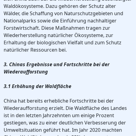
Waldökosysteme. Dazu gehören der Schutz alter
Wälder, die Schaffung von Naturschutzgebieten und
Nationalparks sowie die Einführung nachhaltiger
Forstwirtschaft. Diese Maßnahmen tragen zur
Wiederherstellung natürlicher Ökosysteme, zur
Erhaltung der biologischen Vielfalt und zum Schutz
natürlicher Ressourcen bei.
3. Chinas Ergebnisse und Fortschritte bei der
Wiederaufforstung
3.1 Erhöhung der Waldfläche
China hat bereits erhebliche Fortschritte bei der
Wiederaufforstung erzielt. Die Waldfläche des Landes
ist in den letzten Jahrzehnten um einige Prozent
gestiegen, was zu einer deutlichen Verbesserung der
Umweltsituation geführt hat. Im Jahr 2020 machten