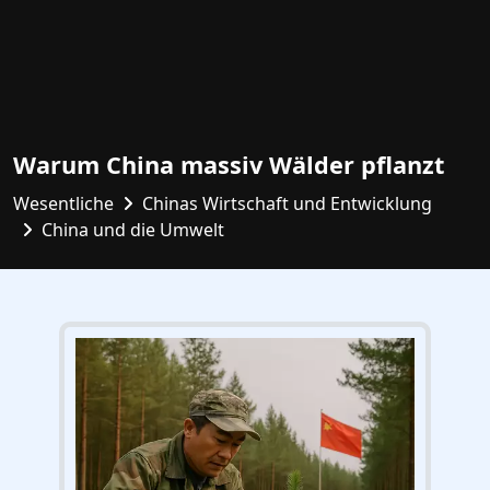
Warum China massiv Wälder pflanzt
Wesentliche
Chinas Wirtschaft und Entwicklung
China und die Umwelt