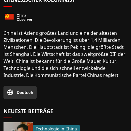
China ist Asiens größtes Land und eine der ältesten
Zivilisationen. Die Bevölkerung ist über 1,4 Milliarden
Menschen. Die Hauptstadt ist Peking, die größte Stadt
ist Shanghai. Die Wirtschaft ist das zweitgrößte BIP der
Welt. China ist bekannt für die Große Mauer, Kultur,
Technologie und die sich schnell entwickelnde
Industrie. Die Kommunistische Partei Chinas regiert.
Deutsch
NEUESTE BEITRÄGE
Technologie in China