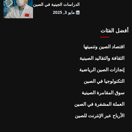
الدراسات الجينية في الصين
مايو 3, 2025
أفضل الفئات
اقتصاد الصين وتنميتها
الثقافة والتقاليد الصينية
إنجازات الصين الرياضية
التكنولوجيا في الصين
سوق المقامرة الصينية
العملة المشفرة في الصين
الأرباح عبر الإنترنت للصين