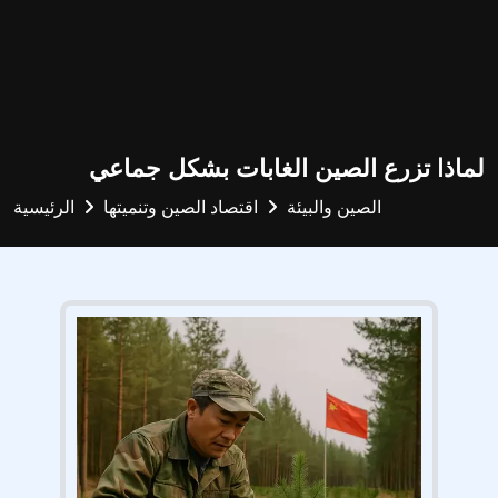
لماذا تزرع الصين الغابات بشكل جماعي
الصين والبيئة
اقتصاد الصين وتنميتها
الرئيسية