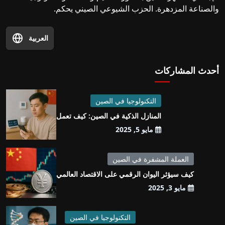
والصناعة المزدهرة. الحزب الشيوعي الصيني يحكم.
العربية
أحدث المشاركات
التكنولوجيا في الصين
المنازل الذكية في الصين: كيف تعمل
مايو 5, 2025
العملة المشفرة في الصين
كيف سيؤثر اليوان الرقمي على الاقتصاد العالمي
مايو 3, 2025
التكنولوجيا في الصين