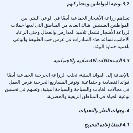
3,2 توعية المواطنين ومشاركتهم
تساهم زراعة الأشجار الجماعية أيضًا في الوعي البيئي بين
المواطنين الصينيين. هناك العديد من المناطق التي لديها حملات
لزراعة الأشجار تشمل تلاميذ المدارس والعمال وحتى الرعايا
الأجانب. تساعد هذه المبادرات في غرس حب الطبيعة والوعي
بأهمية حماية البيئة.
3.3 الاستحقاقات الاقتصادية والاجتماعية
بالإضافة إلى الفوائد البيئية، تجلب الزراعة الحرجية الجماعية أيضًا
فوائد اقتصادية واجتماعية. وتوفر المشاريع الحرجية فرص العمل
في مجالات الغابات والسياحة والسياحة البيئية، وتسهم في تحسين
نوعية الحياة في المناطق الريفية والحضرية.
4. وجهات النظر والتحديات
4.1 قضايا إعادة التحريج