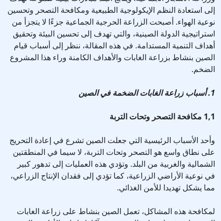
إلى استعادة النظم الإيكولوجية الطبيعية ومكافحة التصحر وتحسين
نوعية الهواء. أصبحت الزراعة الحرجية الجماعية جزءًا لا يتجزأ من
استراتيجية الدولة الصينية، والتي تهدف إلى تحسين البيئة وتحقيق
أهداف التنمية المستدامة. في هذه المقالة، ننظر إلى أسباب قيام
الصين بنشاط بزراعة الغابات والأهداف الكامنة وراء هذا المشروع
الضخم.
1. أسباب زراعة الغابات الضخمة في الصين
1,1 مكافحة التصحر وتحات التربة
وأحد الأسباب الرئيسية التي جعلت الصين تشرع في إعادة التحريج
على نطاق واسع هو التصحر وتحات التربة، لا سيما في المنطقتين
الشمالية والغربية من البلد. وتؤدي هذه العمليات إلى تدهور كبير
في نوعية الأراضي الزراعية، كما تؤدي إلى فقدان الإنتاج الزراعي،
مما يشكل تهديدا للأمن الغذائي.
لمكافحة هذه المشاكل، تعمل الصين بنشاط على زراعة الغابات