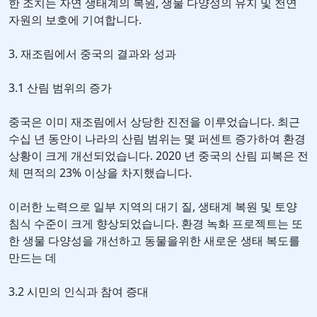
한 조치는 자연 생태계의 복원, 생물 다양성의 유지 및 천연
자원의 보호에 기여합니다.
3. 재조림에서 중국의 결과와 성과
3.1 산림 범위의 증가
중국은 이미 재조림에서 상당한 진전을 이루었습니다. 최근
수십 년 동안이 나라의 산림 범위는 몇 퍼센트 증가하여 환경
상황이 크게 개선되었습니다. 2020 년 중국의 산림 피복은 전
체 면적의 23% 이상을 차지했습니다.
이러한 노력으로 일부 지역의 대기 질, 생태계 복원 및 토양
침식 수준이 크게 향상되었습니다. 환경 녹화 프로젝트는 또
한 생물 다양성을 개선하고 동물을위한 새로운 생태 복도를
만드는 데
3.2 시민의 인식과 참여 증대