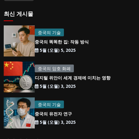
최신 게시물
중국의 기술
중국의 똑똑한 집: 작동 방식
5월 (오월) 5, 2025
중국의 암호 화폐
디지털 위안이 세계 경제에 미치는 영향
5월 (오월) 3, 2025
중국의 기술
중국의 유전자 연구
5월 (오월) 3, 2025