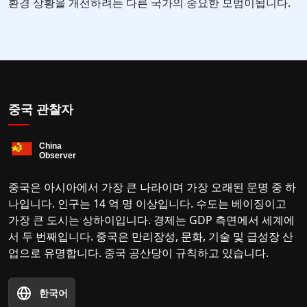
환경 상황을 개선하려는 다른 국가의 중요한 모범이됩니다.
중국 관찰자
중국은 아시아에서 가장 큰 나라이며 가장 오래된 문명 중 하
나입니다. 인구는 14 억 명 이상입니다. 수도는 베이징이고
가장 큰 도시는 상하이입니다. 경제는 GDP 측면에서 세계에
서 두 번째입니다. 중국은 만리장성, 문화, 기술 및 급성장 산
업으로 유명합니다. 중국 공산당이 규칙하고 있습니다.
한국어