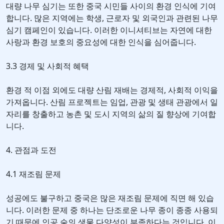
대량 나무 심기는 또한 중국 시민들 사이의 환경 인식에 기여
합니다. 많은 지역에는 학생, 근로자 및 외국인과 관련된 나무
심기 캠페인이 있습니다. 이러한 이니셔티브는 자연에 대한
사랑과 환경 보호의 중요성에 대한 인식을 심어줍니다.
3.3 경제 및 사회적 혜택
환경 적 이점 외에도 대량 산림 재배는 경제적, 사회적 이익을
가져옵니다. 산림 프로젝트는 임업, 관광 및 생태 관광에서 일
자리를 창출하고 농촌 및 도시 지역의 삶의 질 향상에 기여합
니다.
4. 관점과 도전
4.1 재조림 문제
성공에도 불구하고 중국은 많은 재조림 문제에 직면 해 있습
니다. 이러한 문제 중 하나는 단조로운 나무 종이 종종 사용되
기 때문에 인공 숲의 생물 다양성이 부족하다는 것입니다. 이