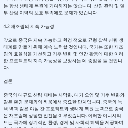
는 항상 생태계 복원에 기여하지는 않습니다. 산림 관리 및 일
부 산림 지역의 보호 부족에도 문제가 있습니다.
4.2 재조림의 지속 가능성
앞으로 중국은 지속 가능하고 환경 적으로 균형 잡힌 산림 생
태계를 만들기 위해 계속 노력할 것입니다. 국가는 또한 재조
림의 효율성을 개선하고 기후 변화 및 인간 활동에 대한 이러
한 프로젝트의 지속 가능성을 보장하는 데 중점을 둘 것입니
다.
결론
중국의 대규모 산림 재배는 사막화, 대기 오염 및 기후 변화와
같은 환경 문제와의 싸움에서 중요한 단계입니다. 중국의 녹
색 벽과 같은 야심 찬 프로젝트와 생태계 복원 노력으로 중국
은 재조림에 상당한 진전을 이루었습니다. 이러한 이니셔티
브는 국가에 장기적인 환경, 경제 및 사회적 혜택을 제공하며