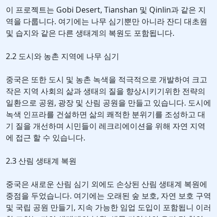
이 프로젝트는 Gobi Desert, Tianshan 및 Qinlin과 같은 지
역을 다룹니다. 여기에는 나무 심기뿐만 아니라 잔디 대초원
및 습지와 같은 다른 생태계의 복원도 포함됩니다.
2.2 도시와 농촌 지역에 나무 심기
중국은 또한 도시 및 농촌 녹색을 적극적으로 개발하여 크고
작은 지역 사회의 삶과 생태의 질을 향상시키기위한 전략의
일환으로 공원, 광장 및 산림 공원을 만들고 있습니다. 도시에
녹색 인프라를 건설하면 삶의 쾌적한 분위기를 조성하고 대
기 질을 개선하며 시민들이 레크리에이션을 위해 자연 지역
에 접근 할 수 있습니다.
2.3 산림 생태계 복원
중국은 새로운 산림 심기 외에도 손상된 산림 생태계 복원에
중점을 두었습니다. 여기에는 오래된 숲 보호, 자연 보호 구역
및 국립 공원 만들기, 지속 가능한 임업 도입이 포함됩니 이러