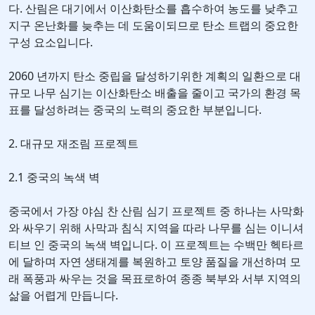
다. 산림은 대기에서 이산화탄소를 흡수하여 농도를 낮추고
지구 온난화를 늦추는 데 도움이되므로 탄소 트랩의 중요한
구성 요소입니다.
2060 년까지 탄소 중립을 달성하기위한 계획의 일환으로 대
규모 나무 심기는 이산화탄소 배출을 줄이고 국가의 환경 목
표를 달성하려는 중국의 노력의 중요한 부분입니다.
2. 대규모 재조림 프로젝트
2.1 중국의 녹색 벽
중국에서 가장 야심 찬 산림 심기 프로젝트 중 하나는 사막화
와 싸우기 위해 사막과 침식 지역을 따라 나무를 심는 이니셔
티브 인 중국의 녹색 벽입니다. 이 프로젝트는 수백만 헥타르
에 달하며 자연 생태계를 복원하고 토양 품질을 개선하며 모
래 폭풍과 싸우는 것을 목표로하여 종종 북부와 서부 지역의
삶을 어렵게 만듭니다.