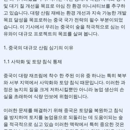
및 대기 질 개선을 목표로 야심 찬 환경 이니셔티브를 추구하
고 있습니다. 대량 산림 재배는 환경 개선과 지속 가능한 개발
목표 달성을 목표로하는 중국 국가 전략의 필수 부분이되었
습니다. 이 기사에서 우리는 중국이 숲을 적극적으로 심는 이
유와이 대규모 프로젝트의 목표를 살펴 봅니다.
1. 중국의 대규모 산림 심기의 이유
1.1 사막화 및 토양 침식 통제
중국이 대량 재조림에 착수 한 주된 이유 중 하나는 특히 북부
와 서부 지역에서 사막화와 토양 침식 때문입니다. 이러한 과
정은 농지의 질을 크게 저하시킬뿐만 아니라 농업 생산의 손
실을 초래하여 식량 안보에 위협이됩니다.
이러한 문제를 해결하기 위해 중국은 토양을 복원하고 침식
을 방지하며 토지를 농업용으로 되돌리는 데 도움이되는 숲
을 적극적으로 심고 있습 이러한 맥락에서 특히 중요한 것은