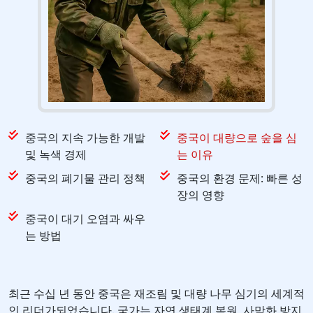
중국의 지속 가능한 개발
중국이 대량으로 숲을 심
및 녹색 경제
는 이유
중국의 폐기물 관리 정책
중국의 환경 문제: 빠른 성
장의 영향
중국이 대기 오염과 싸우
는 방법
최근 수십 년 동안 중국은 재조림 및 대량 나무 심기의 세계적
인 리더가되었습니다. 국가는 자연 생태계 복원, 사막화 방지