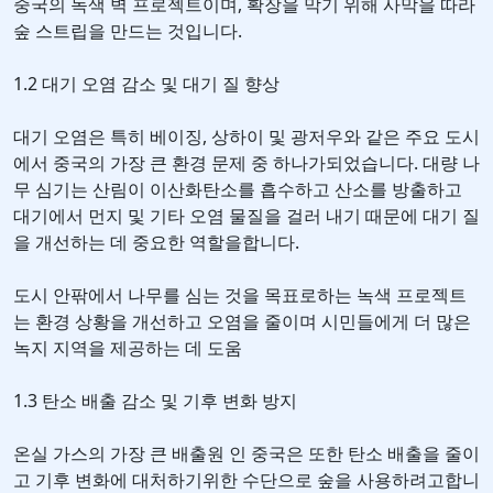
중국의 녹색 벽 프로젝트이며, 확장을 막기 위해 사막을 따라
숲 스트립을 만드는 것입니다.
1.2 대기 오염 감소 및 대기 질 향상
대기 오염은 특히 베이징, 상하이 및 광저우와 같은 주요 도시
에서 중국의 가장 큰 환경 문제 중 하나가되었습니다. 대량 나
무 심기는 산림이 이산화탄소를 흡수하고 산소를 방출하고
대기에서 먼지 및 기타 오염 물질을 걸러 내기 때문에 대기 질
을 개선하는 데 중요한 역할을합니다.
도시 안팎에서 나무를 심는 것을 목표로하는 녹색 프로젝트
는 환경 상황을 개선하고 오염을 줄이며 시민들에게 더 많은
녹지 지역을 제공하는 데 도움
1.3 탄소 배출 감소 및 기후 변화 방지
온실 가스의 가장 큰 배출원 인 중국은 또한 탄소 배출을 줄이
고 기후 변화에 대처하기위한 수단으로 숲을 사용하려고합니