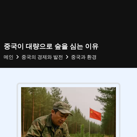
중국이 대량으로 숲을 심는 이유
메인
중국의 경제와 발전
중국과 환경