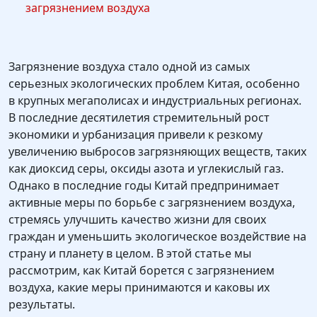
загрязнением воздуха
Загрязнение воздуха стало одной из самых
серьезных экологических проблем Китая, особенно
в крупных мегаполисах и индустриальных регионах.
В последние десятилетия стремительный рост
экономики и урбанизация привели к резкому
увеличению выбросов загрязняющих веществ, таких
как диоксид серы, оксиды азота и углекислый газ.
Однако в последние годы Китай предпринимает
активные меры по борьбе с загрязнением воздуха,
стремясь улучшить качество жизни для своих
граждан и уменьшить экологическое воздействие на
страну и планету в целом. В этой статье мы
рассмотрим, как Китай борется с загрязнением
воздуха, какие меры принимаются и каковы их
результаты.