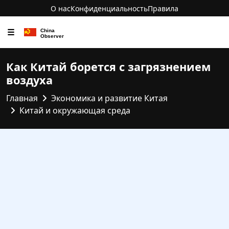
О нас
Конфиденциальность
Правила
☰
Как Китай борется с загрязнением
воздуха
Главная
Экономика и развитие Китая
Китай и окружающая среда