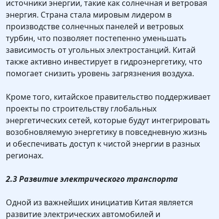
источники энергии, такие как солнечная и ветровая
энергия. Страна стала мировым лидером в
производстве солнечных панелей и ветровых
турбин, что позволяет постепенно уменьшать
зависимость от угольных электростанций. Китай
также активно инвестирует в гидроэнергетику, что
помогает снизить уровень загрязнения воздуха.
Кроме того, китайское правительство поддерживает
проекты по строительству глобальных
энергетических сетей, которые будут интегрировать
возобновляемую энергетику в повседневную жизнь
и обеспечивать доступ к чистой энергии в разных
регионах.
2.3 Развитие электрического транспорта
Одной из важнейших инициатив Китая является
развитие электрических автомобилей и