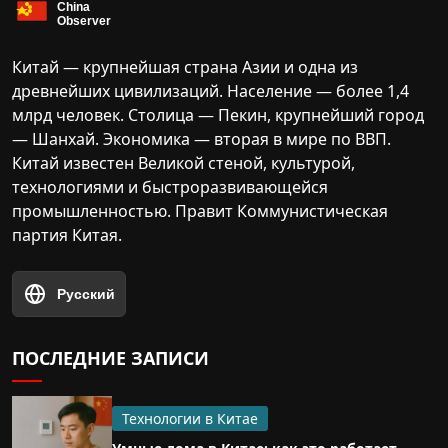
Китай — крупнейшая страна Азии и одна из
древнейших цивилизаций. Население — более 1,4
млрд человек. Столица — Пекин, крупнейший город
— Шанхай. Экономика — вторая в мире по ВВП.
Китай известен Великой стеной, культурой,
технологиями и быстроразвивающейся
промышленностью. Правит Коммунистическая
партия Китая.
Русский
ПОСЛЕДНИЕ ЗАПИСИ
Технологии в Китае