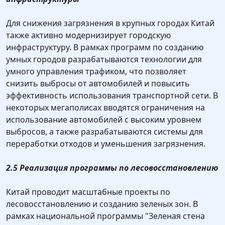
Для снижения загрязнения в крупных городах Китай
также активно модернизирует городскую
инфраструктуру. В рамках программ по созданию
умных городов разрабатываются технологии для
умного управления трафиком, что позволяет
снизить выбросы от автомобилей и повысить
эффективность использования транспортной сети. В
некоторых мегаполисах вводятся ограничения на
использование автомобилей с высоким уровнем
выбросов, а также разрабатываются системы для
переработки отходов и уменьшения загрязнения.
2.5 Реализация программы по лесовосстановлению
Китай проводит масштабные проекты по
лесовосстановлению и созданию зеленых зон. В
рамках национальной программы "Зеленая стена