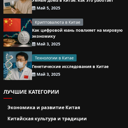
Умные дома в Китае: как это работает
Май 5, 2025
Криптовалюта в Китае
Как цифровой юань повлияет на мировую
экономику
Май 3, 2025
Технологии в Китае
Генетические исследования в Китае
Май 3, 2025
ЛУЧШИЕ КАТЕГОРИИ
Экономика и развитие Китая
Китайская культура и традиции