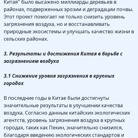
Китая" было высажено миллиарды деревьев в
районах, подверженных эрозии и деградации почвы.
Этот проект помогает не только снизить уровень
загрязнения воздуха, но и восстанавливать
природные экосистемы и улучшать качество жизни в
сельских районах.
3. Результаты и достижения Китая в борьбе с
загрязнением воздуха
3.1 Снижение уровня загрязнения в крупных
городах
В последние годы в Китае были достигнуты
значительные результаты в улучшении качества
воздуха. Согласно данным китайских экологических
агентств, уровень загрязнения воздуха в крупных
городах, таких как Пекин, значительно снизился,
благодаря введению экологических стандартов и