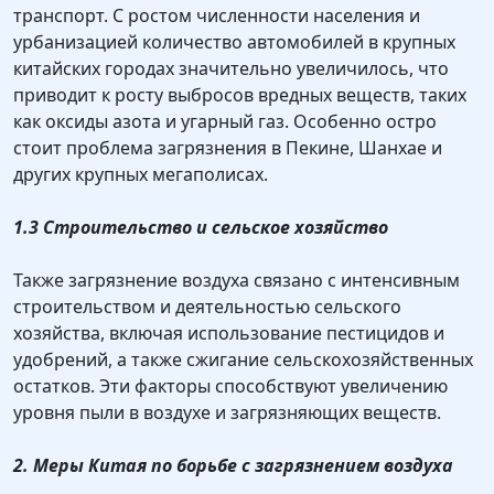
транспорт. С ростом численности населения и
урбанизацией количество автомобилей в крупных
китайских городах значительно увеличилось, что
приводит к росту выбросов вредных веществ, таких
как оксиды азота и угарный газ. Особенно остро
стоит проблема загрязнения в Пекине, Шанхае и
других крупных мегаполисах.
1.3 Строительство и сельское хозяйство
Также загрязнение воздуха связано с интенсивным
строительством и деятельностью сельского
хозяйства, включая использование пестицидов и
удобрений, а также сжигание сельскохозяйственных
остатков. Эти факторы способствуют увеличению
уровня пыли в воздухе и загрязняющих веществ.
2. Меры Китая по борьбе с загрязнением воздуха