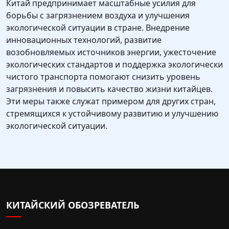
Китай предпринимает масштабные усилия для
борьбы с загрязнением воздуха и улучшения
экологической ситуации в стране. Внедрение
инновационных технологий, развитие
возобновляемых источников энергии, ужесточение
экологических стандартов и поддержка экологически
чистого транспорта помогают снизить уровень
загрязнения и повысить качество жизни китайцев.
Эти меры также служат примером для других стран,
стремящихся к устойчивому развитию и улучшению
экологической ситуации.
КИТАЙСКИЙ ОБОЗРЕВАТЕЛЬ