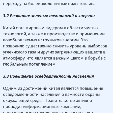
переходу на более экологичные виды топлива.
3.2 Развитие зеленых технологий и энергии
Китай стал мировым лидером в области чистых
технологий, а также в производстве и применении
возобновляемых источников энергии. Это
позволило существенно снизить уровень выбросов
углекислого газа и других загрязняющих веществ в
атмосферу, что является важным шагом в борьбе с
глобальным потеплением.
3.3 Повышение осведомленности населения
Одним из достижений Китая является повышение
осведомленности населения о важности охраны
окружающей среды. Правительство активно
проводит информационные кампании,
направленные на экологическое воспитание