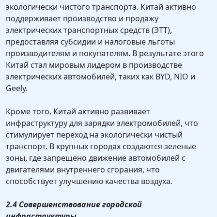
экологически чистого транспорта. Китай активно
поддерживает производство и продажу
электрических транспортных средств (ЭТТ),
предоставляя субсидии и налоговые льготы
производителям и покупателям. В результате этого
Китай стал мировым лидером в производстве
электрических автомобилей, таких как BYD, NIO и
Geely.
Кроме того, Китай активно развивает
инфраструктуру для зарядки электромобилей, что
стимулирует переход на экологически чистый
транспорт. В крупных городах создаются зеленые
зоны, где запрещено движение автомобилей с
двигателями внутреннего сгорания, что
способствует улучшению качества воздуха.
2.4 Совершенствование городской
инфраструктуры