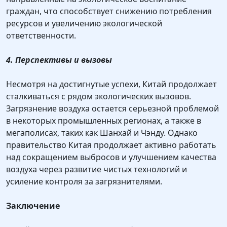
граждан, что способствует снижению потребления
ресурсов и увеличению экологической
ответственности.
4. Перспективы и вызовы
Несмотря на достигнутые успехи, Китай продолжает
сталкиваться с рядом экологических вызовов.
Загрязнение воздуха остается серьезной проблемой
в некоторых промышленных регионах, а также в
мегаполисах, таких как Шанхай и Чэнду. Однако
правительство Китая продолжает активно работать
над сокращением выбросов и улучшением качества
воздуха через развитие чистых технологий и
усиление контроля за загрязнителями.
Заключение