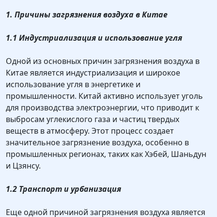
1. Причины загрязнения воздуха в Китае
1.1 Индустриализация и использование угля
Одной из основных причин загрязнения воздуха в
Китае является индустриализация и широкое
использование угля в энергетике и
промышленности. Китай активно использует уголь
для производства электроэнергии, что приводит к
выбросам углекислого газа и частиц твердых
веществ в атмосферу. Этот процесс создает
значительное загрязнение воздуха, особенно в
промышленных регионах, таких как Хэбей, Шаньдун
и Цзянсу.
1.2 Транспорт и урбанизация
Еще одной причиной загрязнения воздуха является