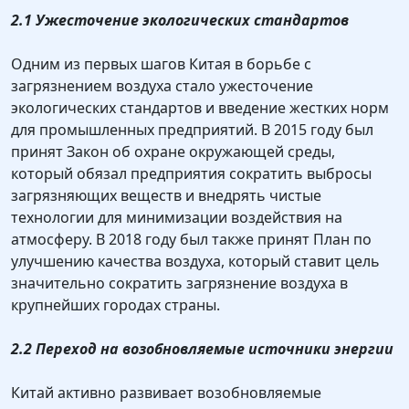
2.1 Ужесточение экологических стандартов
Одним из первых шагов Китая в борьбе с
загрязнением воздуха стало ужесточение
экологических стандартов и введение жестких норм
для промышленных предприятий. В 2015 году был
принят Закон об охране окружающей среды,
который обязал предприятия сократить выбросы
загрязняющих веществ и внедрять чистые
технологии для минимизации воздействия на
атмосферу. В 2018 году был также принят План по
улучшению качества воздуха, который ставит цель
значительно сократить загрязнение воздуха в
крупнейших городах страны.
2.2 Переход на возобновляемые источники энергии
Китай активно развивает возобновляемые