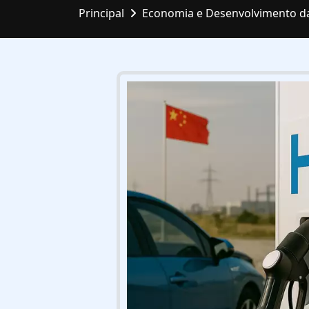
Principal
Economia e Desenvolvimento d