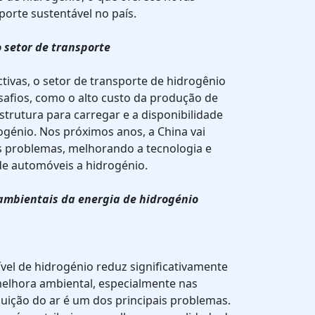
orte sustentável no país.
 setor de transporte
ivas, o setor de transporte de hidrogênio
safios, como o alto custo da produção de
estrutura para carregar e a disponibilidade
rogénio. Nos próximos anos, a China vai
es problemas, melhorando a tecnologia e
e automóveis a hidrogénio.
 ambientais da energia de hidrogénio
el de hidrogénio reduz significativamente
elhora ambiental, especialmente nas
uição do ar é um dos principais problemas.