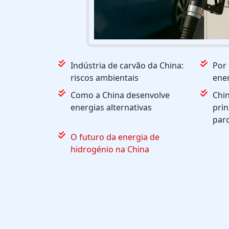
Indústria de carvão da China:
Por 
riscos ambientais
ener
Como a China desenvolve
Chin
energias alternativas
prin
parc
O futuro da energia de
hidrogénio na China